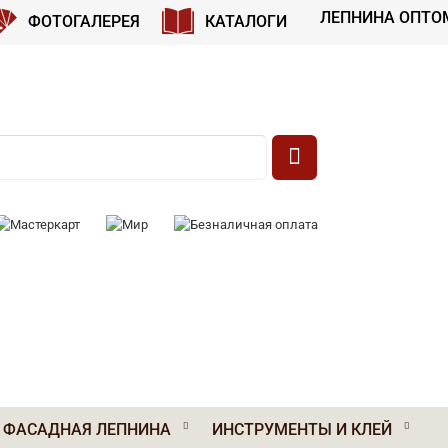
ЛЕПНИНА ОПТО
ФОТОГАЛЕРЕЯ
КАТАЛОГИ
 К ОПЛАТЕ:
ФАСАДНАЯ ЛЕПНИНА
ИНСТРУМЕНТЫ И КЛЕЙ