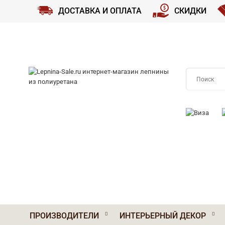
ДОСТАВКА И ОПЛАТА
СКИДКИ
ПРИНИМАЕМ
ПРОИЗВОДИТЕЛИ
ИНТЕРЬЕРНЫЙ ДЕКОР