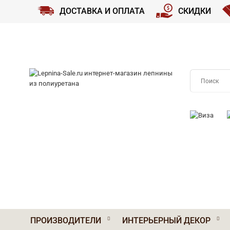
ДОСТАВКА И ОПЛАТА
СКИДКИ
ПРИНИМАЕМ
ПРОИЗВОДИТЕЛИ
ИНТЕРЬЕРНЫЙ ДЕКОР