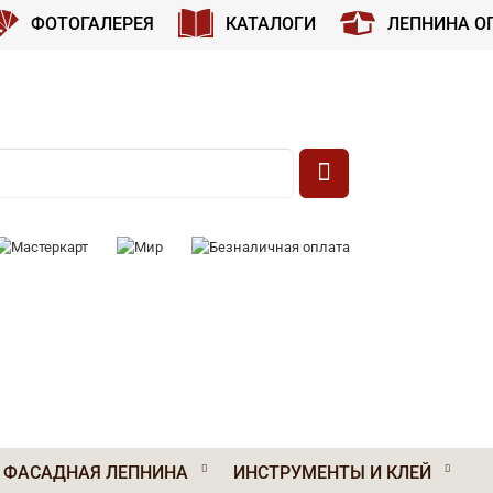
ФОТОГАЛЕРЕЯ
КАТАЛОГИ
ЛЕПНИНА О
 К ОПЛАТЕ:
ФАСАДНАЯ ЛЕПНИНА
ИНСТРУМЕНТЫ И КЛЕЙ