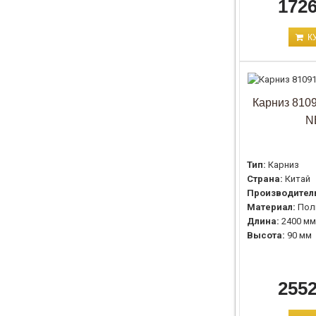
1726
К
Карниз 81091
N
Тип:
Карниз
Страна:
Китай
Производител
Материал:
Пол
Длина:
2400 мм
Высота:
90 мм
2552