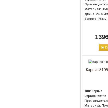
Производител
Материал:
Пол
Длина:
2400 мм
Высота:
75 мм
1396
К
Карниз 8105
Тип:
Карниз
Страна:
Китай
Производител
Материал:
Пол