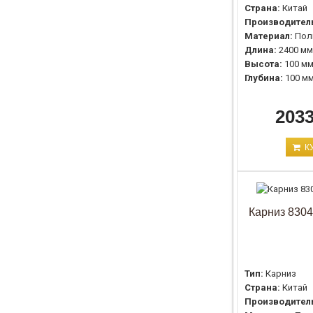
Страна:
Китай
Производител
Материал:
Пол
Длина:
2400 мм
Высота:
100 м
Глубина:
100 м
2033
К
Карниз 8304
Тип:
Карниз
Страна:
Китай
Производител