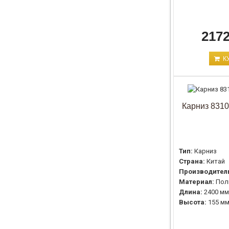
2172
К
Карниз 8310
Тип:
Карниз
Страна:
Китай
Производител
Материал:
Пол
Длина:
2400 мм
Высота:
155 м