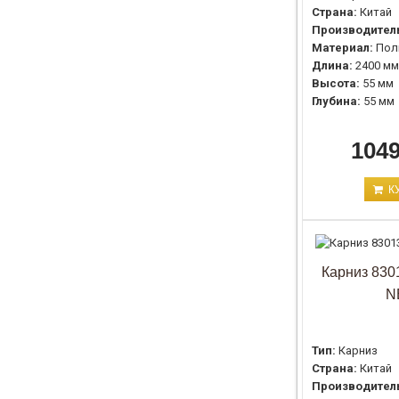
Страна:
Китай
Производител
Материал:
Пол
Длина:
2400 мм
Высота:
55 мм
Глубина:
55 мм
1049
К
Карниз 8301
N
Тип:
Карниз
Страна:
Китай
Производител