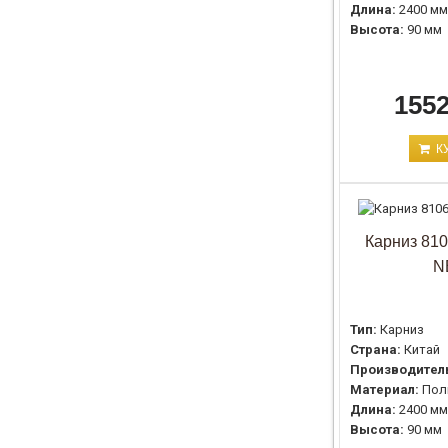
Длина:
2400 мм
Высота:
90 мм
1552
К
Карниз 8106
N
Тип:
Карниз
Страна:
Китай
Производител
Материал:
Пол
Длина:
2400 мм
Высота:
90 мм