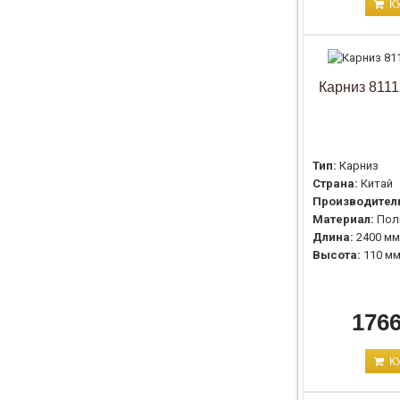
К
Карниз 8111
Тип:
Карниз
Страна:
Китай
Производител
Материал:
Пол
Длина:
2400 мм
Высота:
110 м
1766
К