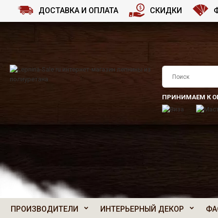
ДОСТАВКА И ОПЛАТА
СКИДКИ
ПРИНИМАЕМ К О
ПРОИЗВОДИТЕЛИ
ИНТЕРЬЕРНЫЙ ДЕКОР
ФА