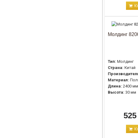
К
Молдинг 8200
Тип:
Молдинг
Страна:
Китай
Производител
Материал:
Пол
Длина:
2400 мм
Высота:
30 мм
525
К