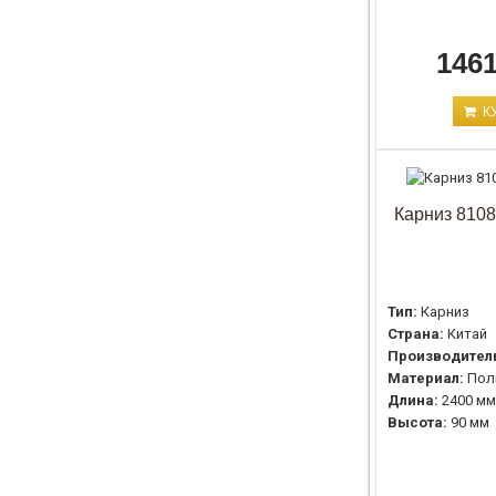
1461
К
Карниз 8108
Тип:
Карниз
Страна:
Китай
Производител
Материал:
Пол
Длина:
2400 мм
Высота:
90 мм