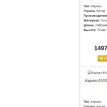
Тип:
Карниз
Страна:
Китай
Производител
Материал:
Пол
Длина:
2400 мм
Высота:
70 мм
1497
К
Карниз 8103
Тип:
Карниз
Страна:
Китай