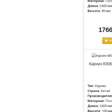
Материал:
Пол
Длина:
2400 мм
Высота:
85 мм
1766
К
Карниз 8306
Тип:
Карниз
Страна:
Китай
Производител
Материал:
Пол
Длина:
2400 мм
Высота:
100 м