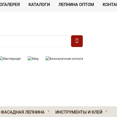
ОГАЛЕРЕЯ
КАТАЛОГИ
ЛЕПНИНА ОПТОМ
КОНТА
 К ОПЛАТЕ:
ФАСАДНАЯ ЛЕПНИНА
ИНСТРУМЕНТЫ И КЛЕЙ