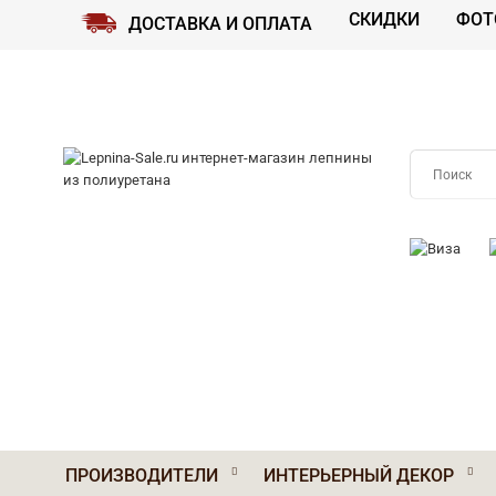
СКИДКИ
ФОТ
ДОСТАВКА И ОПЛАТА
ПРИНИМАЕМ
ПРОИЗВОДИТЕЛИ
ИНТЕРЬЕРНЫЙ ДЕКОР