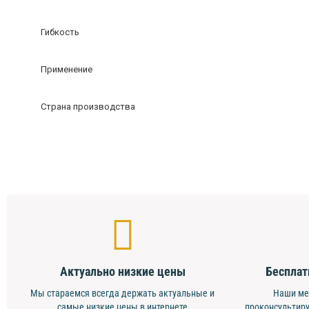
Гибкость
Применение
Страна производства
Актуально низкие цены
Бесплат
Мы стараемся всегда держать актуальные и
Наши ме
самые низкие цены в интернете
проконсультиру