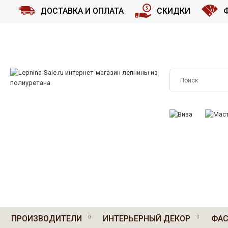
ДОСТАВКА И ОПЛАТА
СКИДКИ
ПРИНИМАЕМ К О
ПРОИЗВОДИТЕЛИ
ИНТЕРЬЕРНЫЙ ДЕКОР
ФАС