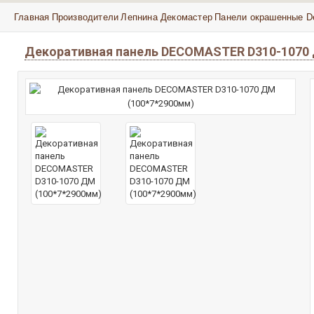
Главная
Производители
Лепнина Декомастер
Панели окрашенные D
Декоративная панель DECOMASTER D310-1070 