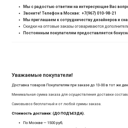
Мы с радостью ответим на интересующие Вас вопр
Звоните! Телефон в Москве: +7(967) 010-98-21
Мы приглашаем к сотрудничеству дизайнеров и сн
Скидки на оптовые заказы оговариваются дополнител
Постоянным покупателям предоставляется бонусна
Уважаемые покупатели!
Доставка товаров Покупателям при заказе до 13-00 в тот же ден
Минимальная сумма заказа для осуществления доставки составл
Самовывоз бесплатный и от любой суммы заказа.
Стоимость доставки: (ДО ПОДЪЕЗДА).
По Москве — 1500 руб;