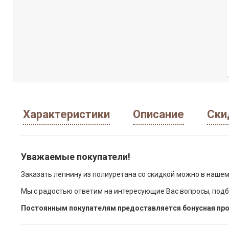
Характеристики
Описание
Ски
Уважаемые покупатели!
Заказать лепнину из полиуретана со скидкой можно в нашем
Мы с радостью ответим на интересующие Вас вопросы, подб
Постоянным покупателям предоставляется бонусная про