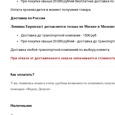
При покупке свыше 20.000 рублей бесплатная доставка по
Оплата производится в момент получения товара.
Доставка по России
Лепнина Европласт доставляется только по Москве и Московс
Доставка до транспортной компании - 1500 руб
При покупке свыше 20.000 рублей - доставка до транспор
Доставка любой транспортной компанией по выбору клиента.
При отказе от доставленного заказа оплачивается стоимост
Как оплатить?
У вас появилась новая и очень удобная возможность оплачивать покупк
помощью «Яндекс Деньги».
Наличными