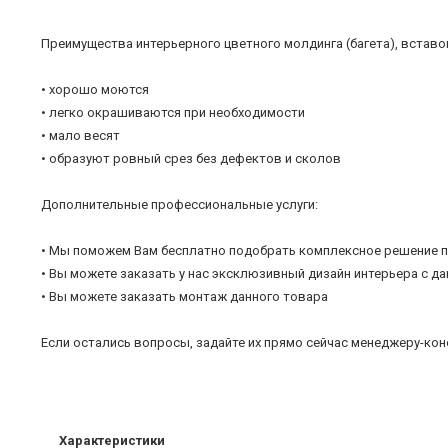
Преимущества интерьерного цветного молдинга (багета), вставок
• хорошо моются
• легко окрашиваются при необходимости
• мало весят
• образуют ровный срез без дефектов и сколов
Дополнительные профессиональные услуги:
• Мы поможем Вам бесплатно подобрать комплексное решение п
• Вы можете заказать у нас эксклюзивный дизайн интерьера с 
• Вы можете заказать монтаж данного товара
Если остались вопросы, задайте их прямо сейчас менеджеру-кон
Характеристики