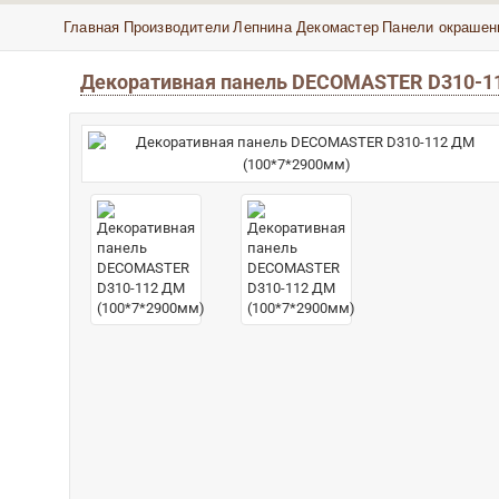
Главная
Производители
Лепнина Декомастер
Панели окрашен
Декоративная панель DECOMASTER D310-11