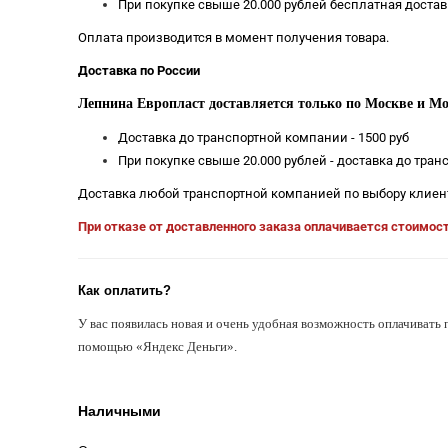
При покупке свыше 20.000 рублей бесплатная достав
Оплата производится в момент получения товара.
Доставка по России
Лепнина Европласт доставляется только по Москве и Мо
Доставка до транспортной компании - 1500 руб
При покупке свыше 20.000 рублей - доставка до тра
Доставка любой транспортной компанией по выбору клиен
При отказе от доставленного заказа оплачивается стоимос
Как оплатить?
У вас появилась новая и очень удобная возможность оплачивать 
помощью «Яндекс Деньги».
Наличными