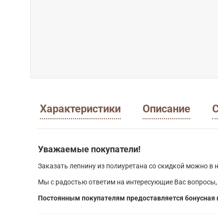
Характеристики
Описание
С
Уважаемые покупатели!
Заказать лепнину из полиуретана со скидкой можно в н
Мы с радостью ответим на интересующие Вас вопросы,
Постоянным покупателям предоставляется бонусная 