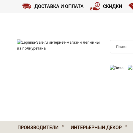
ДОСТАВКА И ОПЛАТА
СКИДКИ
ПРИНИМАЕМ
ПРОИЗВОДИТЕЛИ
ИНТЕРЬЕРНЫЙ ДЕКОР