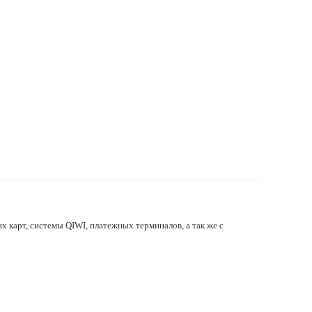
х карт, системы QIWI, платежных терминалов, а так же с