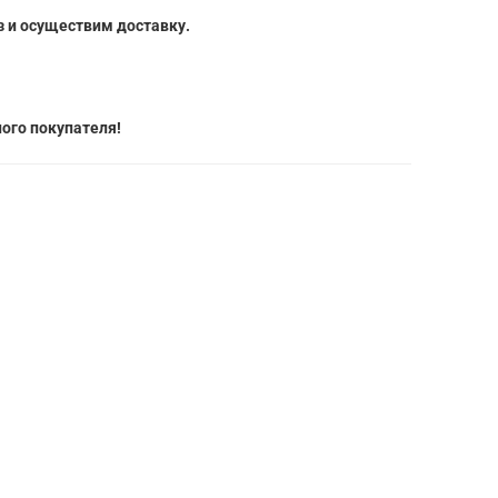
 и осуществим доставку.
ого покупателя!