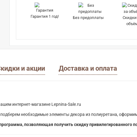
Гарантия 1 год!
Без предоплаты
Скидки
объё
кидки и акции
Доставка и оплата
ашем интернет-магазине Lepnina-Sale.ru
 подберем необходимые элементы декора из полиуретана, оформим
программа, позволяющая получить скидку привилегированного п