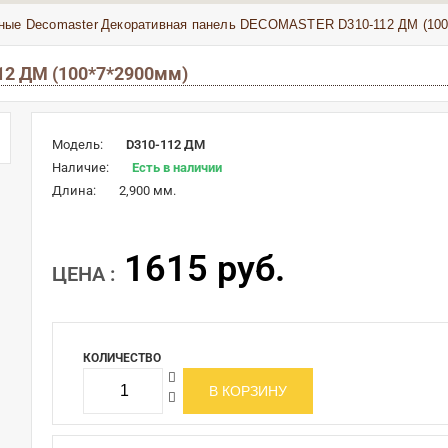
ные Decomaster
Декоративная панель DECOMASTER D310-112 ДМ (100
2 ДМ (100*7*2900мм)
Модель:
D310-112 ДМ
Наличие:
Есть в наличии
Длина:
2,900 мм.
1615 руб.
ЦЕНА :
КОЛИЧЕСТВО