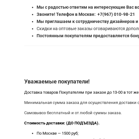
Мы с радостью ответим на интересующие Вас в
Звоните! Телефон в Москве: +7(967) 010-98-21
Мы приглашаем к сотрудничеству дизайнеров и
Скидки на оптовые заказы оговариваются допол
Постоянным покупателям предоставляется бону
Уважаемые покупатели!
Доставка товаров Покупателям при заказе до 13-00 в тот ж
Минимальная сумма заказа для осуществления доставки со
Самовывоз бесплатный и от любой суммы заказа.
Стоимость доставки: (ДО ПОДЪЕЗДА).
По Москве — 1500 руб;