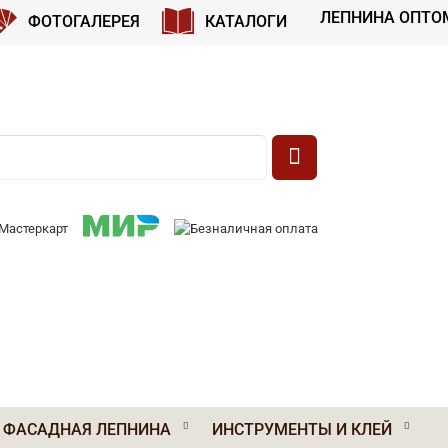
ЛЕПНИНА ОПТО
ФОТОГАЛЕРЕЯ
КАТАЛОГИ
 К ОПЛАТЕ:
ФАСАДНАЯ ЛЕПНИНА
ИНСТРУМЕНТЫ И КЛЕЙ