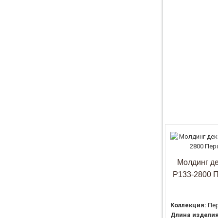
Молдинг д
P133-2800 
Коллекция:
Пе
Длина изделия