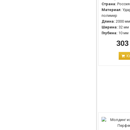
Страна:
Россия
Материал:
Уда
полимер
Длина:
2000 мм
Ширина:
32 мм
Глубина:
10 мм
303
К