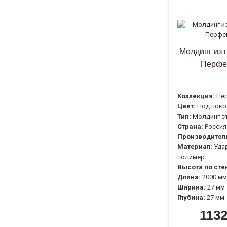
Молдинг из 
Перфе
Коллекция:
Пе
Цвет:
Под покр
Тип:
Молдинг с
Страна:
Россия
Производител
Материал:
Уда
полимер
Высота по сте
Длина:
2000 мм
Ширина:
27 мм
Глубина:
27 мм
1132