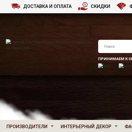
ДОСТАВКА И ОПЛАТА
СКИДКИ
ПРИНИМАЕМ К О
ПРОИЗВОДИТЕЛИ
ИНТЕРЬЕРНЫЙ ДЕКОР
ФА