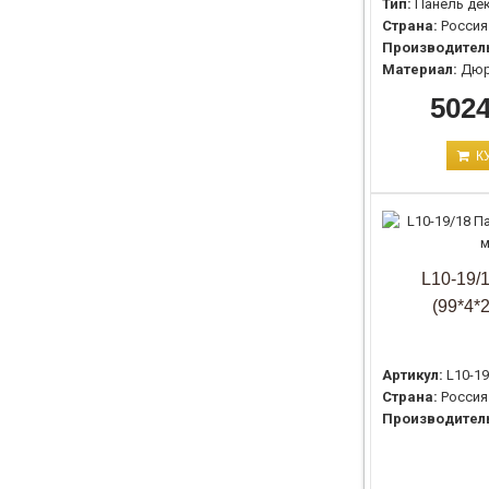
Тип:
Панель де
Страна:
Россия
Производител
Материал:
Дюр
5024
К
L10-19/
(99*4*
Артикул:
L10-19
Страна:
Россия
Производител