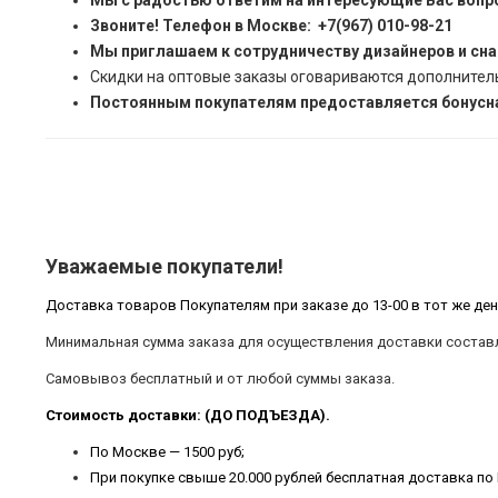
Мы с радостью ответим на интересующие Вас вопр
Звоните! Телефон в Москве: +7(967) 010-98-21
Мы приглашаем к сотрудничеству дизайнеров и сн
Скидки на оптовые заказы оговариваются дополнител
Постоянным покупателям предоставляется бонусна
Уважаемые покупатели!
Доставка товаров Покупателям при заказе до 13-00 в тот же ден
Минимальная сумма заказа для осуществления доставки составл
Самовывоз бесплатный и от любой суммы заказа.
Стоимость доставки: (ДО ПОДЪЕЗДА).
По Москве — 1500 руб;
При покупке свыше 20.000 рублей бесплатная доставка по