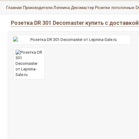
Главная
Производители
Лепнина Декомастер
Розетки потолочные D
Розетка DR 301 Decomaster купить с доставко