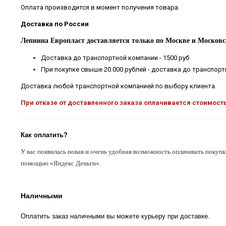
Оплата производится в момент получения товара.
Доставка по России
Лепнина Европласт доставляется только по Москве и Московс
Доставка до транспортной компании - 1500 руб
При покупке свыше 20.000 рублей - доставка до транспор
Доставка любой транспортной компанией по выбору клиента.
При отказе от доставленного заказа оплачивается стоимост
Как оплатить?
У вас появилась новая и очень удобная возможность оплачивать покупк
помощью «Яндекс Деньги».
Наличными
Оплатить заказ наличными вы можете курьеру при доставке.