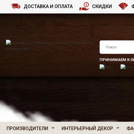
ДОСТАВКА И ОПЛАТА
СКИДКИ
ПРИНИМАЕМ К О
ПРОИЗВОДИТЕЛИ
ИНТЕРЬЕРНЫЙ ДЕКОР
ФА