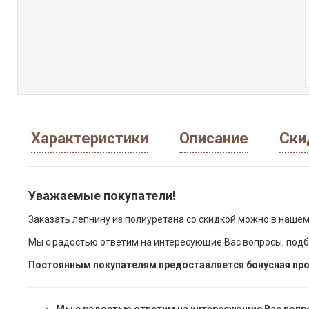
Характеристики
Описание
Ски
Уважаемые покупатели!
Заказать лепнину из полиуретана со скидкой можно в нашем
Мы с радостью ответим на интересующие Вас вопросы, подб
Постоянным покупателям предоставляется бонусная про