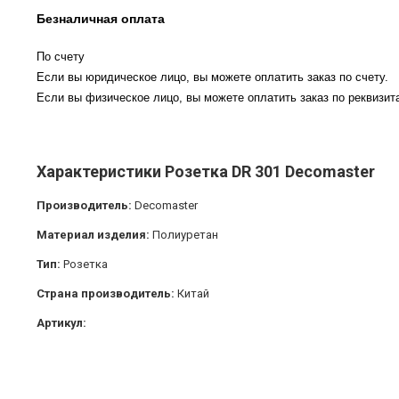
Безналичная оплата
По счету
Если вы юридическое лицо, вы можете оплатить заказ по счету.
Если вы физическое лицо, вы можете оплатить заказ по реквизита
Характеристики Розетка DR 301 Decomaster
Производитель:
Decomaster
Материал изделия:
Полиуретан
Тип:
Розетка
Страна производитель:
Китай
Артикул: