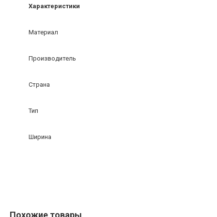
Характеристики
Материал
Производитель
Страна
Тип
Ширина
Похожие товары