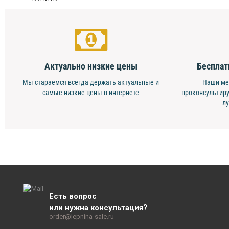
Актуально низкие цены
Бесплат
Мы стараемся всегда держать актуальные и
Наши ме
самые низкие цены в интернете
проконсультиру
л
Есть вопрос
или нужна консультация?
order@lepnina-sale.ru