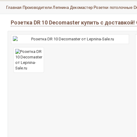
Главная
Производители
Лепнина Декомастер
Розетки потолочные D
Розетка DR 10 Decomaster купить с доставкой