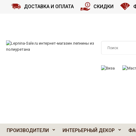
ДОСТАВКА И ОПЛАТА
СКИДКИ
ПРИНИМАЕМ К О
ПРОИЗВОДИТЕЛИ
ИНТЕРЬЕРНЫЙ ДЕКОР
ФА