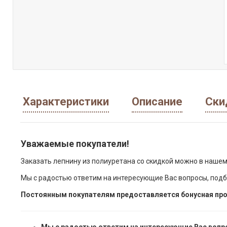
Характеристики
Описание
Ски
Уважаемые покупатели!
Заказать лепнину из полиуретана со скидкой можно в нашем
Мы с радостью ответим на интересующие Вас вопросы, подб
Постоянным покупателям предоставляется бонусная про