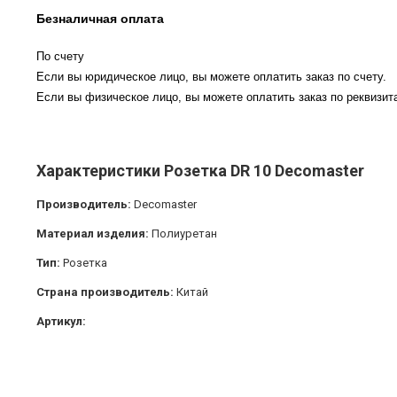
Безналичная оплата
По счету
Если вы юридическое лицо, вы можете оплатить заказ по счету.
Если вы физическое лицо, вы можете оплатить заказ по реквизита
Характеристики Розетка DR 10 Decomaster
Производитель:
Decomaster
Материал изделия:
Полиуретан
Тип:
Розетка
Страна производитель:
Китай
Артикул: