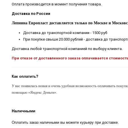
Оплата производится в момент получения товара.
Доставка по России
Лепнина Европласт доставляется только по Москве и Московс
Доставка до транспортной компании - 1500 руб
При покупке свыше 20.000 рублей - доставка до транспор
Доставка любой транспортной компанией по выбору клиента.
При отказе от доставленного заказа оплачивается стоимост
Как оплатить?
У вас появилась новая и очень удобная возможность оплачивать покупк
помощью «Яндекс Деньги».
Наличными
Оплатить заказ наличными вы можете курьеру при доставке.