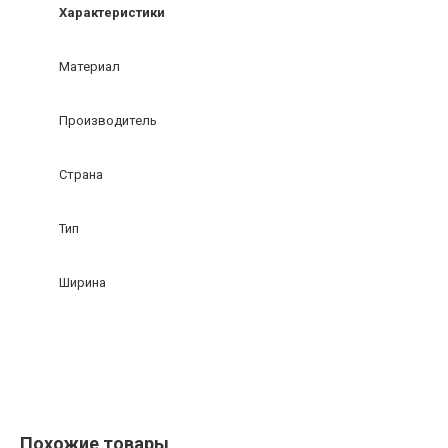
Характеристики
Материал
Производитель
Страна
Тип
Ширина
Похожие товары