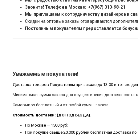
Мы с радостью ответим на интересующие Вас вопр
Звоните! Телефон в Москве: +7(967) 010-98-21
Мы приглашаем к сотрудничеству дизайнеров и сн
Скидки на оптовые заказы оговариваются дополнител
Постоянным покупателям предоставляется бонусна
Уважаемые покупатели!
Доставка товаров Покупателям при заказе до 13-00 в тот же ден
Минимальная сумма заказа для осуществления доставки составл
Самовывоз бесплатный и от любой суммы заказа.
Стоимость доставки: (ДО ПОДЪЕЗДА).
По Москве — 1500 руб;
При покупке свыше 20.000 рублей бесплатная доставка по