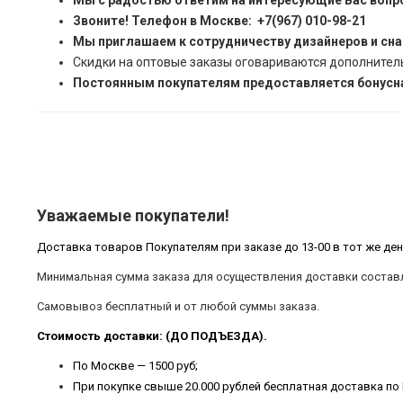
Мы с радостью ответим на интересующие Вас вопр
Звоните! Телефон в Москве: +7(967) 010-98-21
Мы приглашаем к сотрудничеству дизайнеров и сн
Скидки на оптовые заказы оговариваются дополнител
Постоянным покупателям предоставляется бонусна
Уважаемые покупатели!
Доставка товаров Покупателям при заказе до 13-00 в тот же ден
Минимальная сумма заказа для осуществления доставки составл
Самовывоз бесплатный и от любой суммы заказа.
Стоимость доставки: (ДО ПОДЪЕЗДА).
По Москве — 1500 руб;
При покупке свыше 20.000 рублей бесплатная доставка по