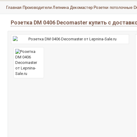
Главная
Производители
Лепнина Декомастер
Розетки потолочные D
Розетка DM 0406 Decomaster купить с достав