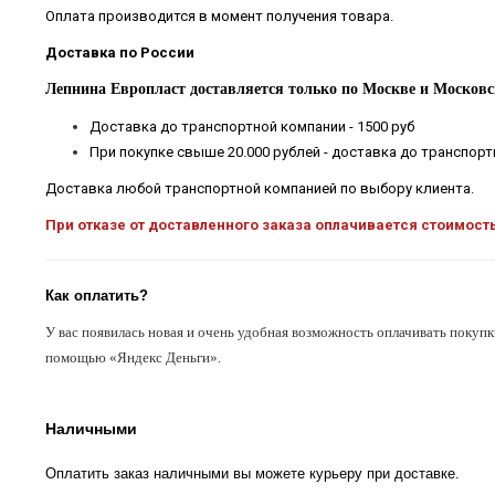
Оплата производится в момент получения товара.
Доставка по России
Лепнина Европласт доставляется только по Москве и Московс
Доставка до транспортной компании - 1500 руб
При покупке свыше 20.000 рублей - доставка до транспор
Доставка любой транспортной компанией по выбору клиента.
При отказе от доставленного заказа оплачивается стоимост
Как оплатить?
У вас появилась новая и очень удобная возможность оплачивать покупк
помощью «Яндекс Деньги».
Наличными
Оплатить заказ наличными вы можете курьеру при доставке.