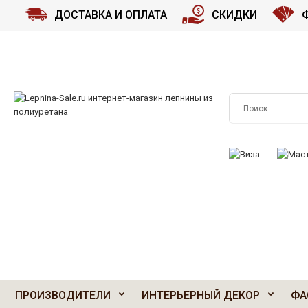
ДОСТАВКА И ОПЛАТА
СКИДКИ
ПРИНИМАЕМ К О
ПРОИЗВОДИТЕЛИ
ИНТЕРЬЕРНЫЙ ДЕКОР
ФА