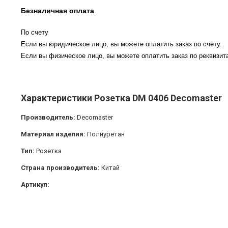
Безналичная оплата
По счету
Если вы юридическое лицо, вы можете оплатить заказ по счету.
Если вы физическое лицо, вы можете оплатить заказ по реквизита
Характеристики Розетка DM 0406 Decomaster
Производитель:
Decomaster
Материал изделия:
Полиуретан
Тип:
Розетка
Страна производитель:
Китай
Артикул: