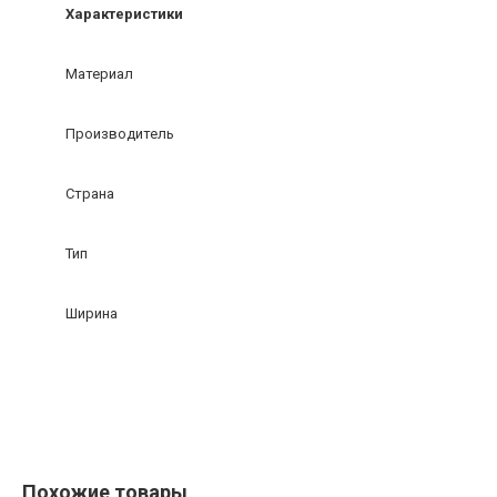
Характеристики
Материал
Производитель
Страна
Тип
Ширина
Похожие товары