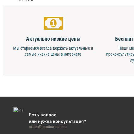
Актуально низкие цены
Бесплат
Мы стараемся всегда держать актуальные и
Наши ме
самые низкие цены в интернете
проконсультиру
л
Есть вопрос
или нужна консультация?
order@lepnina-sale.ru