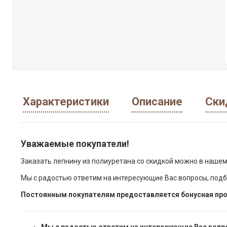
Характеристики
Описание
Ски
Уважаемые покупатели!
Заказать лепнину из полиуретана со скидкой можно в нашем
Мы с радостью ответим на интересующие Вас вопросы, подб
Постоянным покупателям предоставляется бонусная про