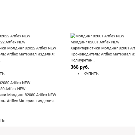
2 Artflex NEW
Молдинг 82001 Artflex NEW
ики Молдинг 82022 Artflex NEW
Характеристики Молдинг 82001 Art
ь: Artflex Материал изделия:
Производитель: Artflex Материал и
.
Полиуретан ..
368 руб.
ТЬ
КУПИТЬ
0 Artflex NEW
ики Молдинг 82080 Artflex NEW
ь: Artflex Материал изделия:
.
ТЬ