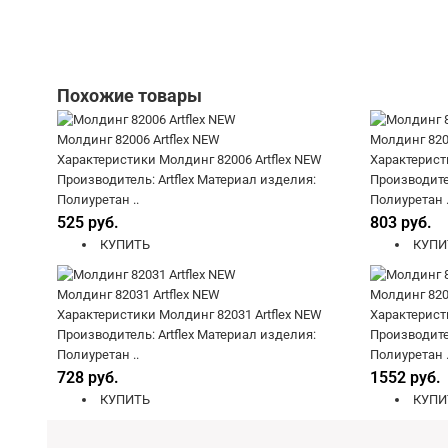
Похожие товары
Молдинг 82006 Artflex NEW
Молдинг 8202
Характеристики Молдинг 82006 Artflex NEW
Характерист
Производитель: Artflex Материал изделия:
Производител
Полиуретан ..
Полиуретан .
525 руб.
803 руб.
КУПИТЬ
КУПИ
Молдинг 82031 Artflex NEW
Молдинг 8208
Характеристики Молдинг 82031 Artflex NEW
Характерист
Производитель: Artflex Материал изделия:
Производител
Полиуретан ..
Полиуретан .
728 руб.
1552 руб.
КУПИТЬ
КУПИ