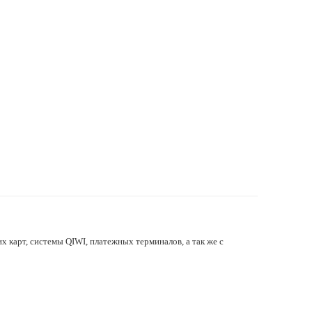
х карт, системы QIWI, платежных терминалов, а так же с