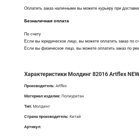
Оплатить заказ наличными вы можете курьеру при доставке
Безналичная оплата
По счету
Если вы юридическое лицо, вы можете оплатить заказ по сч
Если вы физическое лицо, вы можете оплатить заказ по рек
Характеристики Молдинг 82016 Artflex NE
Производитель:
Artflex
Материал изделия:
Полиуретан
Тип:
Молдинг
Страна производитель:
Китай
Артикул: