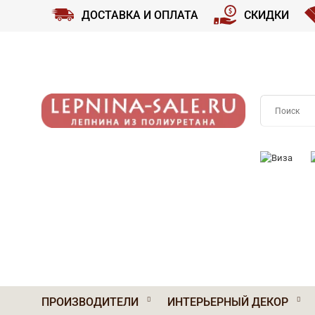
ДОСТАВКА И ОПЛАТА
СКИДКИ
ПРИНИМАЕМ
ПРОИЗВОДИТЕЛИ
ИНТЕРЬЕРНЫЙ ДЕКОР