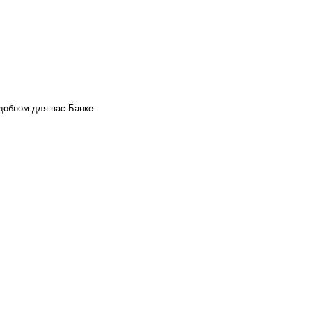
удобном для вас Банке.