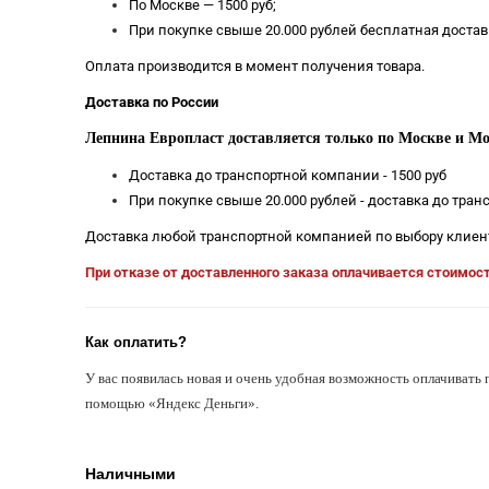
По Москве — 1500 руб;
При покупке свыше 20.000 рублей бесплатная достав
Оплата производится в момент получения товара.
Доставка по России
Лепнина Европласт доставляется только по Москве и Мо
Доставка до транспортной компании - 1500 руб
При покупке свыше 20.000 рублей - доставка до тра
Доставка любой транспортной компанией по выбору клиен
При отказе от доставленного заказа оплачивается стоимос
Как оплатить?
У вас появилась новая и очень удобная возможность оплачивать 
помощью «Яндекс Деньги».
Наличными