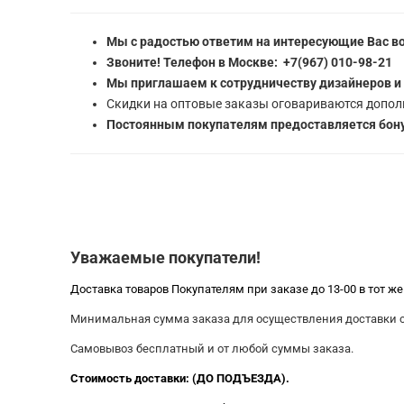
Мы с радостью ответим на интересующие Вас в
Звоните! Телефон в Москве: +7(967) 010-98-21
Мы приглашаем к сотрудничеству дизайнеров и
Скидки на оптовые заказы оговариваются допол
Постоянным покупателям предоставляется бону
Уважаемые покупатели!
Доставка товаров Покупателям при заказе до 13-00 в тот ж
Минимальная сумма заказа для осуществления доставки со
Самовывоз бесплатный и от любой суммы заказа.
Стоимость доставки: (ДО ПОДЪЕЗДА).