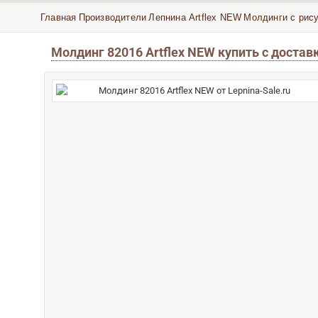
Главная
Производители
Лепнина Artflex NEW
Молдинги с рису
Молдинг 82016 Artflex NEW купить с достав