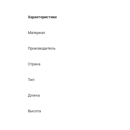
Характеристики
Материал
Производитель
Страна
Тип
Длина
Высота