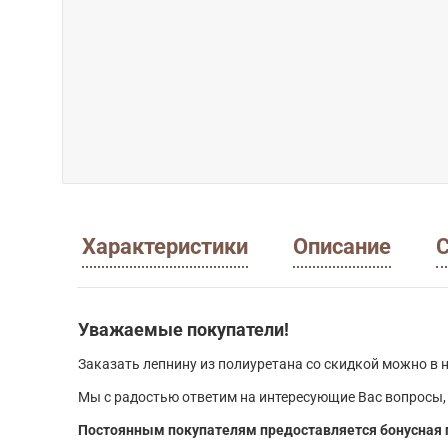
Характеристики
Описание
С
Уважаемые покупатели!
Заказать лепнину из полиуретана со скидкой можно в н
Мы с радостью ответим на интересующие Вас вопросы,
Постоянным покупателям предоставляется бонусная 