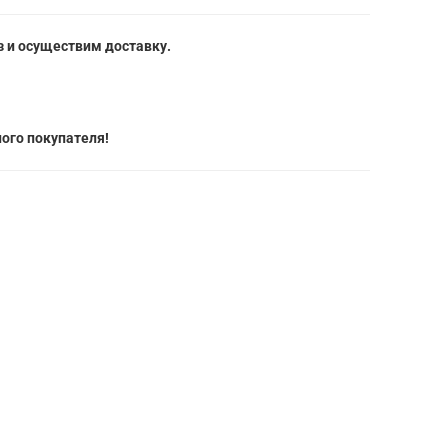
 и осуществим доставку.
ого покупателя!