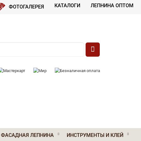
КАТАЛОГИ
ЛЕПНИНА ОПТОМ
ФОТОГАЛЕРЕЯ
 К ОПЛАТЕ:
ФАСАДНАЯ ЛЕПНИНА
ИНСТРУМЕНТЫ И КЛЕЙ