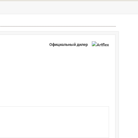
Официальный дилер