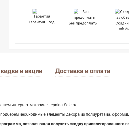
Гарантия 1 год!
Без предоплаты
Скидки
объё
кидки и акции
Доставка и оплата
ашем интернет-магазине Lepnina-Sale.ru
 подберем необходимые элементы декора из полиуретана, оформим
программа, позволяющая получить скидку привилегированного п