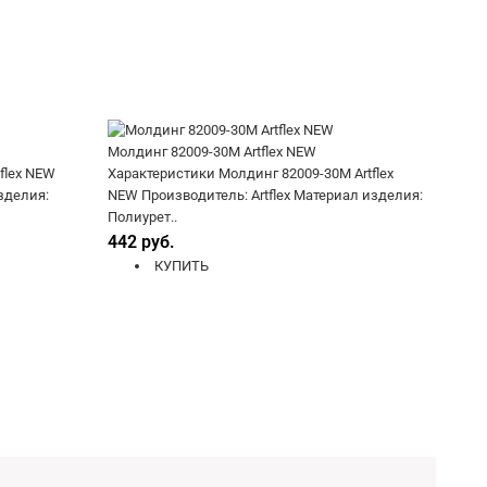
Молдинг 82009-30M Artflex NEW
flex NEW
Характеристики Молдинг 82009-30M Artflex
зделия:
NEW Производитель: Artflex Материал изделия:
Полиурет..
442 руб.
КУПИТЬ