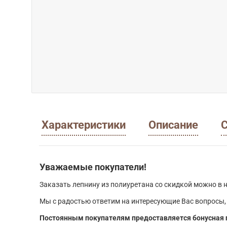
Характеристики
Описание
С
Уважаемые покупатели!
Заказать лепнину из полиуретана со скидкой можно в н
Мы с радостью ответим на интересующие Вас вопросы,
Постоянным покупателям предоставляется бонусная 