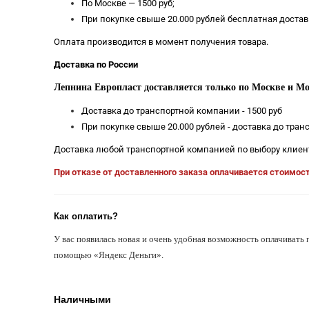
По Москве — 1500 руб;
При покупке свыше 20.000 рублей бесплатная достав
Оплата производится в момент получения товара.
Доставка по России
Лепнина Европласт доставляется только по Москве и Мо
Доставка до транспортной компании - 1500 руб
При покупке свыше 20.000 рублей - доставка до тра
Доставка любой транспортной компанией по выбору клиен
При отказе от доставленного заказа оплачивается стоимос
Как оплатить?
У вас появилась новая и очень удобная возможность оплачивать 
помощью «Яндекс Деньги».
Наличными