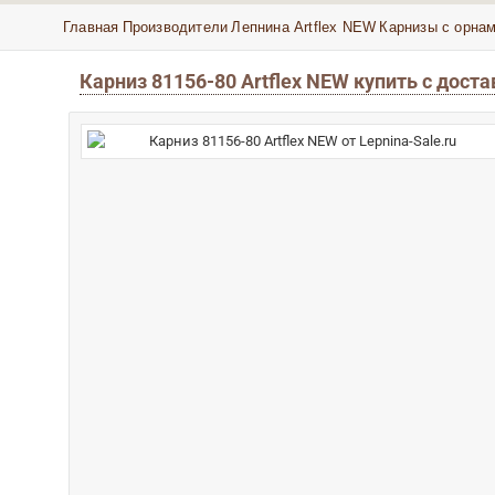
Главная
Производители
Лепнина Artflex NEW
Карнизы с орнам
Карниз 81156-80 Artflex NEW купить с дост