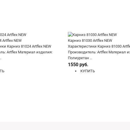
 Artflex NEW
Карниз 81030 Artflex NEW
ки Карниз 81024 Artflex NEW
Характеристики Карниз 81030 Artf
ь: Artflex Материал изделия:
Производитель: Artflex Материал и
.
Полиуретан ..
1550 руб.
ТЬ
КУПИТЬ