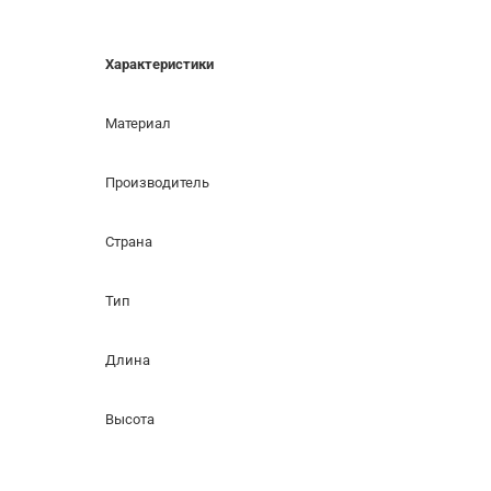
Характеристики
Материал
Производитель
Страна
Тип
Длина
Высота