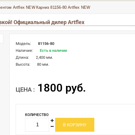
ентом Artflex NEW
Карниз 81156-80 Artflex NEW
авкой! Официальный дилер Artflex
Модель:
81156-80
Наличие:
Есть в наличии
Длина:
2,400 мм.
Высота:
80 мм.
1800 руб.
ЦЕНА :
КОЛИЧЕСТВО