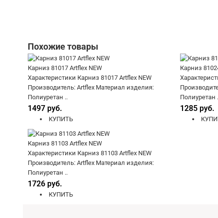
Похожие товары
Карниз 81017 Artflex NEW
Карниз 81024
Характеристики Карниз 81017 Artflex NEW
Характеристи
Производитель: Artflex Материал изделия:
Производител
Полиуретан ..
Полиуретан .
1497 руб.
1285 руб.
КУПИТЬ
КУПИ
Карниз 81103 Artflex NEW
Характеристики Карниз 81103 Artflex NEW
Производитель: Artflex Материал изделия:
Полиуретан ..
1726 руб.
КУПИТЬ