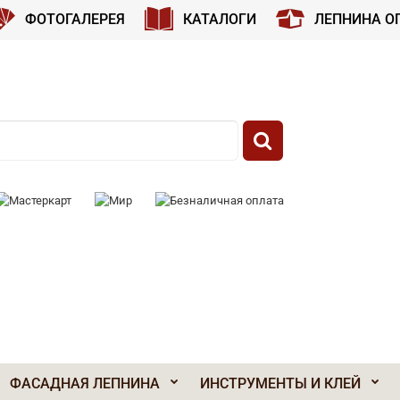
ФОТОГАЛЕРЕЯ
КАТАЛОГИ
ЛЕПНИНА О
 К ОПЛАТЕ:
ФАСАДНАЯ ЛЕПНИНА
ИНСТРУМЕНТЫ И КЛЕЙ