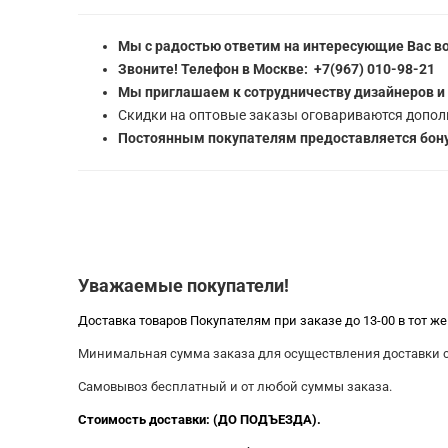
Мы с радостью ответим на интересующие Вас в
Звоните! Телефон в Москве: +7(967) 010-98-21
Мы приглашаем к сотрудничеству дизайнеров и
Скидки на оптовые заказы оговариваются допол
Постоянным покупателям предоставляется бону
Уважаемые покупатели!
Доставка товаров Покупателям при заказе до 13-00 в тот ж
Минимальная сумма заказа для осуществления доставки со
Самовывоз бесплатный и от любой суммы заказа.
Стоимость доставки: (ДО ПОДЪЕЗДА).