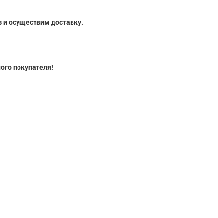
 и осуществим доставку.
ого покупателя!