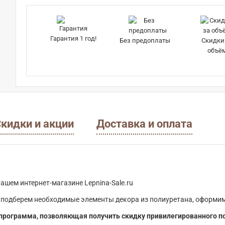
Гарантия 1 год!
Без предоплаты
Скидки
объё
кидки и акции
Доставка и оплата
ашем интернет-магазине Lepnina-Sale.ru
 подберем необходимые элементы декора из полиуретана, оформим
программа, позволяющая получить скидку привилегированного п