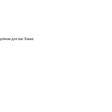
удобном для вас Банке.