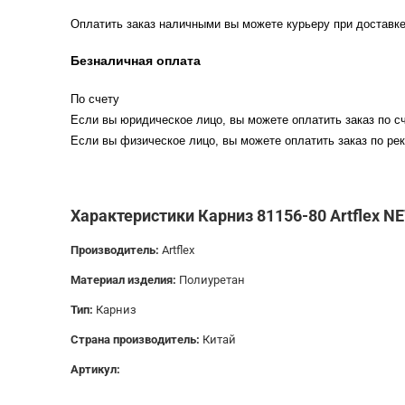
Оплатить заказ наличными вы можете курьеру при доставке
Безналичная оплата
По счету
Если вы юридическое лицо, вы можете оплатить заказ по сч
Если вы физическое лицо, вы можете оплатить заказ по рек
Характеристики Карниз 81156-80 Artflex N
Производитель:
Artflex
Материал изделия:
Полиуретан
Тип:
Карниз
Страна производитель:
Китай
Артикул: