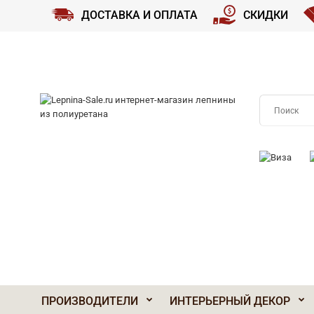
ДОСТАВКА И ОПЛАТА
СКИДКИ
ПРИНИМАЕМ
ПРОИЗВОДИТЕЛИ
ИНТЕРЬЕРНЫЙ ДЕКОР