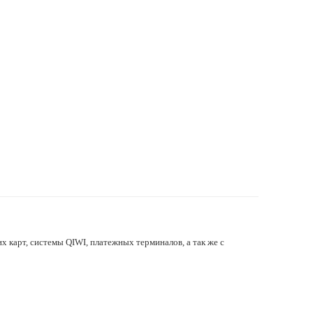
х карт, системы QIWI, платежных терминалов, а так же с