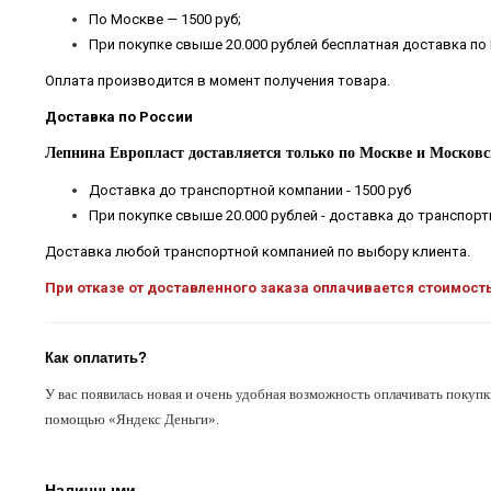
По Москве — 1500 руб;
При покупке свыше 20.000 рублей бесплатная доставка по
Оплата производится в момент получения товара.
Доставка по России
Лепнина Европласт доставляется только по Москве и Московс
Доставка до транспортной компании - 1500 руб
При покупке свыше 20.000 рублей - доставка до транспор
Доставка любой транспортной компанией по выбору клиента.
При отказе от доставленного заказа оплачивается стоимост
Как оплатить?
У вас появилась новая и очень удобная возможность оплачивать покупк
помощью «Яндекс Деньги».
Наличными