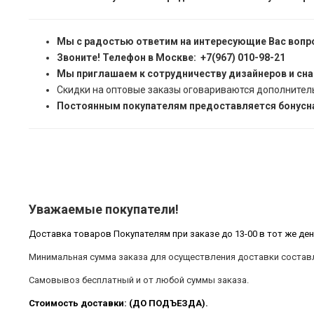
Мы с радостью ответим на интересующие Вас вопр
Звоните! Телефон в Москве: +7(967) 010-98-21
Мы приглашаем к сотрудничеству дизайнеров и сн
Скидки на оптовые заказы оговариваются дополнител
Постоянным покупателям предоставляется бонусна
Уважаемые покупатели!
Доставка товаров Покупателям при заказе до 13-00 в тот же ден
Минимальная сумма заказа для осуществления доставки составл
Самовывоз бесплатный и от любой суммы заказа.
Стоимость доставки: (ДО ПОДЪЕЗДА).