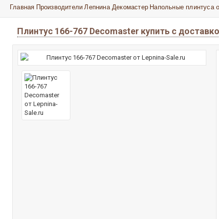
Главная
Производители
Лепнина Декомастер
Напольные плинтуса 
Плинтус 166-767 Decomaster купить с доставк