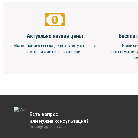
Актуально низкие цены
Бесплат
Мы стараемся всегда держать актуальные и
Наши ме
самые низкие цены в интернете
проконсультиру
л
Есть вопрос
или нужна консультация?
order@lepnina-sale.ru