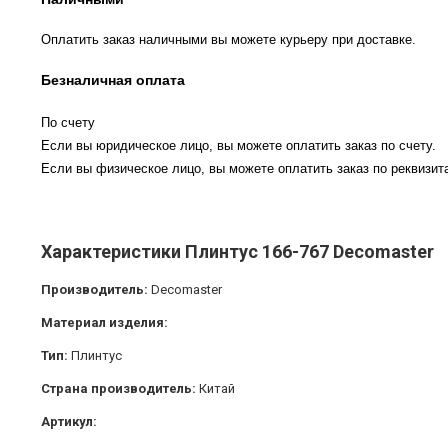
Оплатить заказ наличными вы можете курьеру при доставке.
Безналичная оплата
По счету
Если вы юридическое лицо, вы можете оплатить заказ по счету.
Если вы физическое лицо, вы можете оплатить заказ по реквизита
Характеристики Плинтус 166-767 Decomaster
Производитель:
Decomaster
Материал изделия:
Тип:
Плинтус
Страна производитель:
Китай
Артикул: