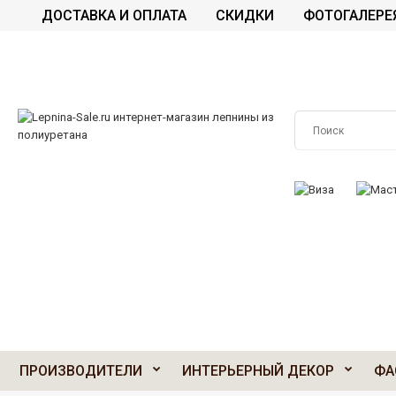
ДОСТАВКА И ОПЛАТА
СКИДКИ
ФОТОГАЛЕРЕ
ПРИНИМАЕМ К О
ПРОИЗВОДИТЕЛИ
ИНТЕРЬЕРНЫЙ ДЕКОР
ФА