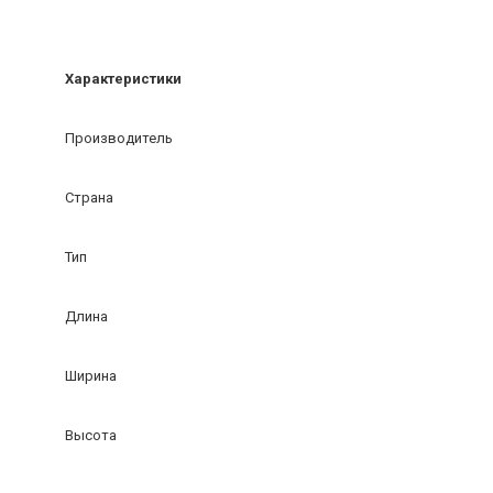
Характеристики
Производитель
Страна
Тип
Длина
Ширина
Высота