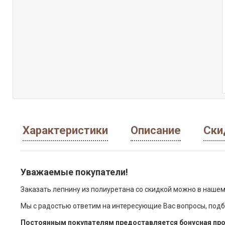
Характеристики
Описание
Ски
Уважаемые покупатели!
Заказать лепнину из полиуретана со скидкой можно в нашем
Мы с радостью ответим на интересующие Вас вопросы, подб
Постоянным покупателям предоставляется бонусная про