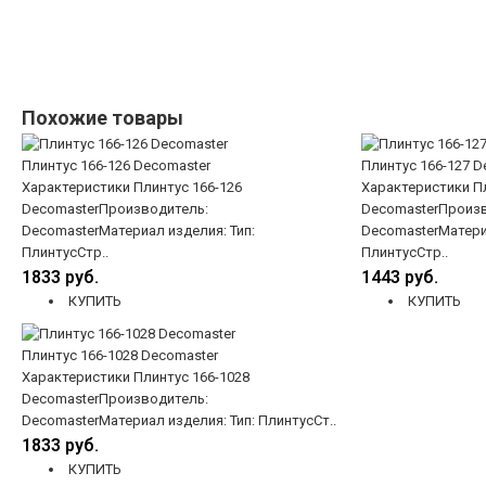
Похожие товары
Плинтус 166-126 Decomaster
Плинтус 166-127 D
Характеристики Плинтус 166-126
Характеристики Пл
DecomasterПроизводитель:
DecomasterПроизв
DecomasterМатериал изделия: Тип:
DecomasterМатериа
ПлинтусСтр..
ПлинтусСтр..
1833 руб.
1443 руб.
КУПИТЬ
КУПИТЬ
Плинтус 166-1028 Decomaster
Характеристики Плинтус 166-1028
DecomasterПроизводитель:
DecomasterМатериал изделия: Тип: ПлинтусСт..
1833 руб.
КУПИТЬ