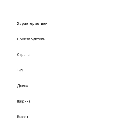
Характеристики
Производитель
Страна
Тип
Длина
Ширина
Высота