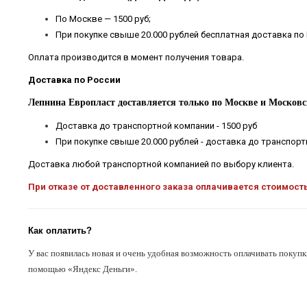
По Москве — 1500 руб;
При покупке свыше 20.000 рублей бесплатная доставка по
Оплата производится в момент получения товара.
Доставка по России
Лепнина Европласт доставляется только по Москве и Московс
Доставка до транспортной компании - 1500 руб
При покупке свыше 20.000 рублей - доставка до транспор
Доставка любой транспортной компанией по выбору клиента.
При отказе от доставленного заказа оплачивается стоимост
Как оплатить?
У вас появилась новая и очень удобная возможность оплачивать покупк
помощью «Яндекс Деньги».