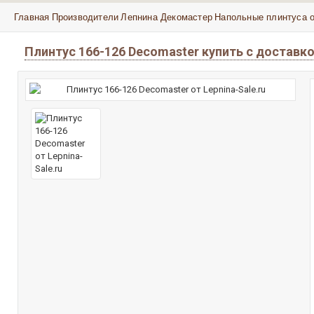
Главная
Производители
Лепнина Декомастер
Напольные плинтуса 
Плинтус 166-126 Decomaster купить с доставк