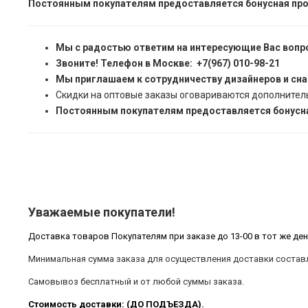
Постоянным покупателям предоставляется бонусная про
Мы с радостью ответим на интересующие Вас вопр
Звоните! Телефон в Москве: +7(967) 010-98-21
Мы приглашаем к сотрудничеству дизайнеров и сн
Скидки на оптовые заказы оговариваются дополнител
Постоянным покупателям предоставляется бонусна
Уважаемые покупатели!
Доставка товаров Покупателям при заказе до 13-00 в тот же ден
Минимальная сумма заказа для осуществления доставки составл
Самовывоз бесплатный и от любой суммы заказа.
Стоимость доставки: (ДО ПОДЪЕЗДА).