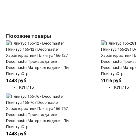
Похожие товары
Плинтус 166-127 Decomaster
Плинтус 166-281 D
Характеристики Плинтус 166-127
Характеристики Пл
DecomasterПроизводитель:
DecomasterПроизв
DecomasterМатериал изделия: Тип:
DecomasterМатериа
ПлинтусСтр..
ПлинтусСтр..
1443 руб.
2016 руб.
КУПИТЬ
КУПИТЬ
Плинтус 166-767 Decomaster
Характеристики Плинтус 166-767
DecomasterПроизводитель:
DecomasterМатериал изделия: Тип:
ПлинтусСтр..
1443 руб.