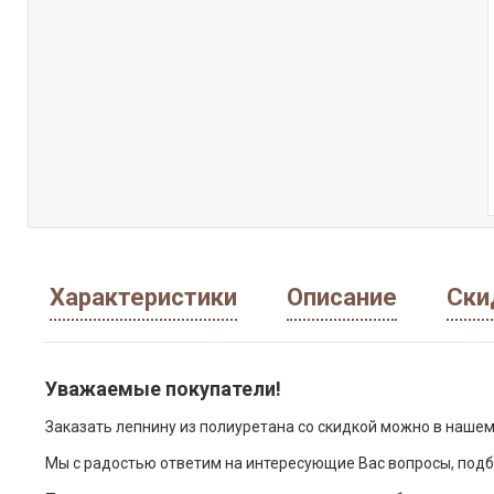
Характеристики
Описание
Ски
Уважаемые покупатели!
Заказать лепнину из полиуретана со скидкой можно в нашем
Мы с радостью ответим на интересующие Вас вопросы, подб