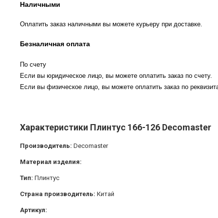
Наличными
Оплатить заказ наличными вы можете курьеру при доставке.
Безналичная оплата
По счету
Если вы юридическое лицо, вы можете оплатить заказ по счету.
Если вы физическое лицо, вы можете оплатить заказ по реквизита
Характеристики Плинтус 166-126 Decomaster
Производитель:
Decomaster
Материал изделия:
Тип:
Плинтус
Страна производитель:
Китай
Артикул: