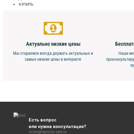
КУПИТЬ
Актуально низкие цены
Бесплат
Мы стараемся всегда держать актуальные и
Наши ме
самые низкие цены в интернете
проконсультиру
л
Есть вопрос
или нужна консультация?
order@lepnina-sale.ru