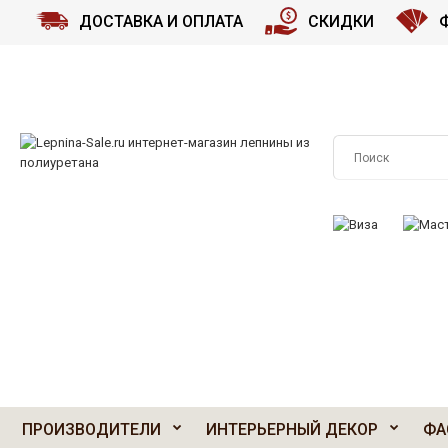
ДОСТАВКА И ОПЛАТА
СКИДКИ
ПРИНИМАЕМ К О
ПРОИЗВОДИТЕЛИ
ИНТЕРЬЕРНЫЙ ДЕКОР
ФА