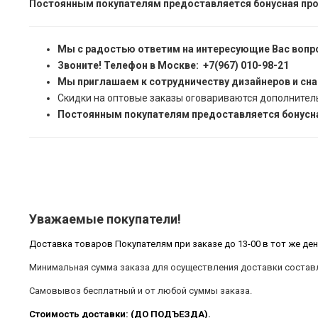
Постоянным покупателям предоставляется бонусная про
Мы с радостью ответим на интересующие Вас вопр
Звоните! Телефон в Москве: +7(967) 010-98-21
Мы приглашаем к сотрудничеству дизайнеров и сн
Скидки на оптовые заказы оговариваются дополнител
Постоянным покупателям предоставляется бонусна
Уважаемые покупатели!
Доставка товаров Покупателям при заказе до 13-00 в тот же ден
Минимальная сумма заказа для осуществления доставки составл
Самовывоз бесплатный и от любой суммы заказа.
Стоимость доставки: (ДО ПОДЪЕЗДА).