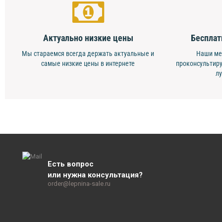
Актуально низкие цены
Бесплат
Мы стараемся всегда держать актуальные и
Наши ме
самые низкие цены в интернете
проконсультиру
л
Есть вопрос
или нужна консультация?
order@lepnina-sale.ru