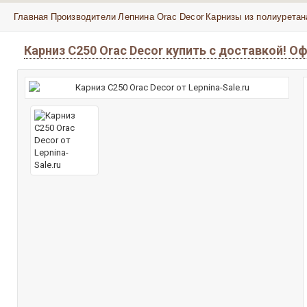
Главная
Производители
Лепнина Orac Decor
Карнизы из полиуретан
Карниз C250 Orac Decor купить с доставкой! О