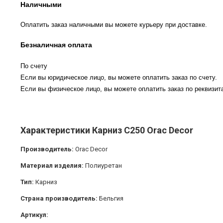
Наличными
Оплатить заказ наличными вы можете курьеру при доставке.
Безналичная оплата
По счету
Если вы юридическое лицо, вы можете оплатить заказ по счету.
Если вы физическое лицо, вы можете оплатить заказ по реквизита
Характеристики Карниз C250 Orac Decor
Производитель:
Orac Decor
Материал изделия:
Полиуретан
Тип:
Карниз
Страна производитель:
Бельгия
Артикул: