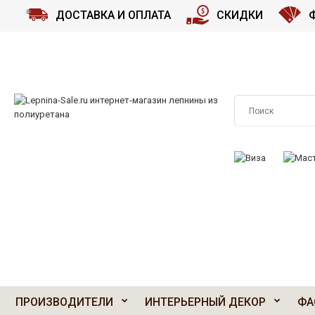
ДОСТАВКА И ОПЛАТА
СКИДКИ
ПРИНИМАЕМ К О
ПРОИЗВОДИТЕЛИ
ИНТЕРЬЕРНЫЙ ДЕКОР
ФА