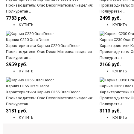
Производитель: Orac Decor Материал изделия:
Производитель: Or
Полиуретан ..
Полиуретан ..
7783 руб.
2495 руб.
КУПИТЬ
КУПИТЬ
Карниз C220 Orac Decor
Карниз C230 Orac 
Характеристики Карниз C220 Orac Decor
Характеристики Ка
Производитель: Orac Decor Материал изделия:
Производитель: Or
Полиуретан ..
Полиуретан ..
2959 руб.
2166 руб.
КУПИТЬ
КУПИТЬ
Карниз C355 Orac Decor
Карниз C356 Orac 
Характеристики Карниз C355 Orac Decor
Характеристики Ка
Производитель: Orac Decor Материал изделия:
Производитель: Or
Полиуретан ..
Полиуретан ..
3181 руб.
3113 руб.
КУПИТЬ
КУПИТЬ