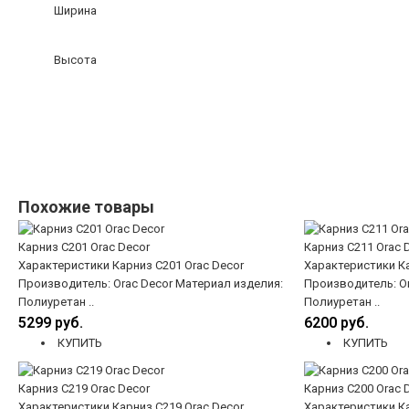
Ширина
Высота
Похожие товары
Карниз C201 Orac Decor
Карниз C211 Orac 
Характеристики Карниз C201 Orac Decor
Характеристики Ка
Производитель: Orac Decor Материал изделия:
Производитель: Or
Полиуретан ..
Полиуретан ..
5299 руб.
6200 руб.
КУПИТЬ
КУПИТЬ
Карниз C219 Orac Decor
Карниз C200 Orac 
Характеристики Карниз C219 Orac Decor
Характеристики Ка