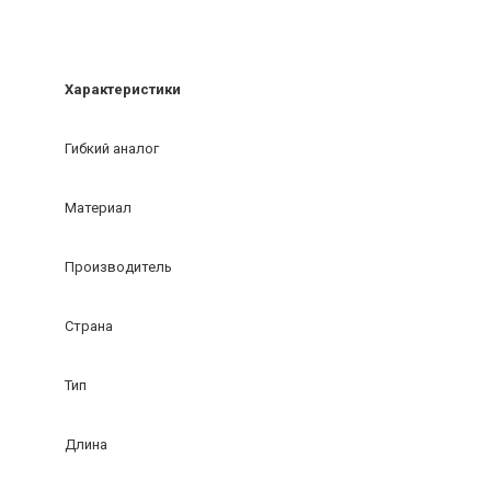
Характеристики
Гибкий аналог
Материал
Производитель
Страна
Тип
Длина