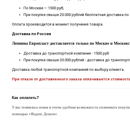
По Москве — 1500 руб;
При покупке свыше 20.000 рублей бесплатная доставка по
Оплата производится в момент получения товара.
Доставка по России
Лепнина Европласт доставляется только по Москве и Московс
Доставка до транспортной компании - 1500 руб
При покупке свыше 20.000 рублей - доставка до транспор
Доставка любой транспортной компанией по выбору клиента.
При отказе от доставленного заказа оплачивается стоимост
Как оплатить?
У вас появилась новая и очень удобная возможность оплачивать покупк
помощью «Яндекс Деньги».