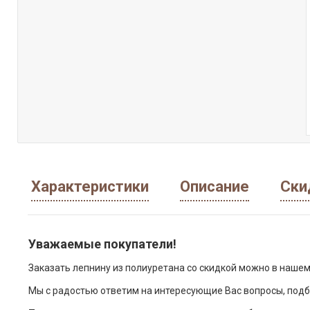
Характеристики
Описание
Ски
Уважаемые покупатели!
Заказать лепнину из полиуретана со скидкой можно в нашем
Мы с радостью ответим на интересующие Вас вопросы, подб