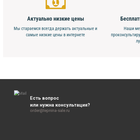
Актуально низкие цены
Бесплат
Мы стараемся всегда держать актуальные и
Наши ме
самые низкие цены в интернете
проконсультиру
л
Есть вопрос
или нужна консультация?
order@lepnina-sale.ru