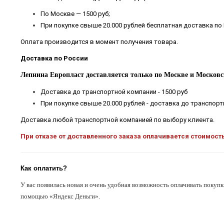
По Москве — 1500 руб;
При покупке свыше 20.000 рублей бесплатная доставка по
Оплата производится в момент получения товара.
Доставка по России
Лепнина Европласт доставляется только по Москве и Московс
Доставка до транспортной компании - 1500 руб
При покупке свыше 20.000 рублей - доставка до транспор
Доставка любой транспортной компанией по выбору клиента.
При отказе от доставленного заказа оплачивается стоимост
Как оплатить?
У вас появилась новая и очень удобная возможность оплачивать покупк
помощью «Яндекс Деньги».