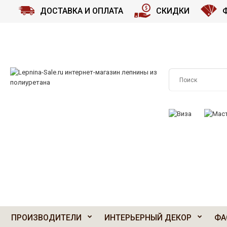
ДОСТАВКА И ОПЛАТА
СКИДКИ
ПРИНИМАЕМ К О
ПРОИЗВОДИТЕЛИ
ИНТЕРЬЕРНЫЙ ДЕКОР
ФА