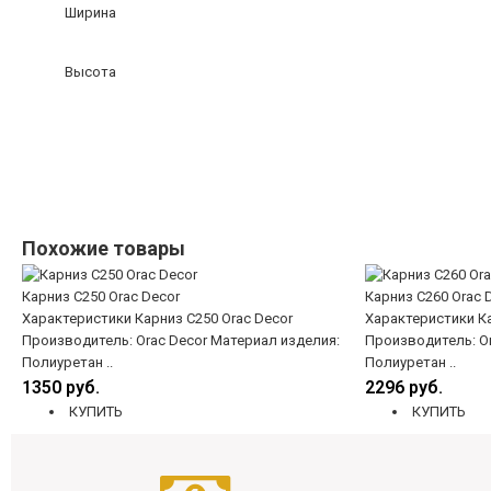
Ширина
Высота
Похожие товары
Карниз C250 Orac Decor
Карниз C260 Orac 
Характеристики Карниз C250 Orac Decor
Характеристики Ка
Производитель: Orac Decor Материал изделия:
Производитель: Or
Полиуретан ..
Полиуретан ..
1350 руб.
2296 руб.
КУПИТЬ
КУПИТЬ