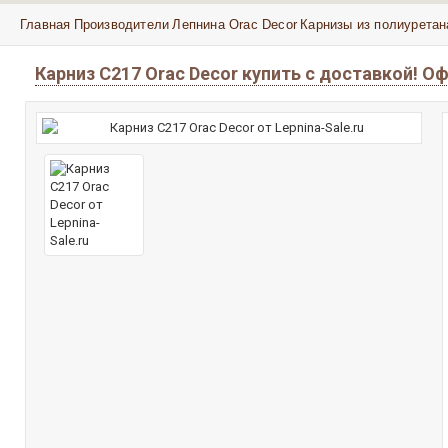
Главная
Производители
Лепнина Orac Decor
Карнизы из полиуретан
Карниз C217 Orac Decor купить с доставкой! О