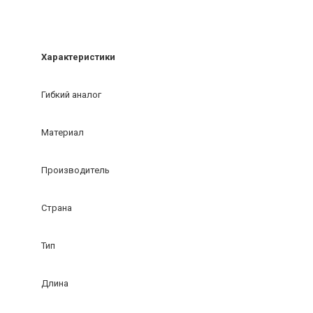
Характеристики
Гибкий аналог
Материал
Производитель
Страна
Тип
Длина