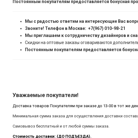
Постоянным покупателям предоставляется бонусная про
Мы с радостью ответим на интересующие Вас вопр
Звоните! Телефон в Москве: +7(967) 010-98-21
Мы приглашаем к сотрудничеству дизайнеров и сн
Скидки на оптовые заказы оговариваются дополнител
Постоянным покупателям предоставляется бонусна
Уважаемые покупатели!
Доставка товаров Покупателям при заказе до 13-00 в тот же ден
Минимальная сумма заказа для осуществления доставки составл
Самовывоз бесплатный и от любой суммы заказа.
Стоимость доставки: (ДО ПОДЪЕЗДА).