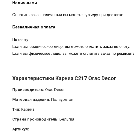
Наличными
Оплатить заказ наличными вы можете курьеру при доставке.
Безналичная оплата
По счету
Если вы юридическое лицо, вы можете оплатить заказ по счету.
Если вы физическое лицо, вы можете оплатить заказ по реквизита
Характеристики Карниз C217 Orac Decor
Производитель:
Orac Decor
Материал изделия:
Полиуретан
Тип:
Карниз
Страна производитель:
Бельгия
Артикул: