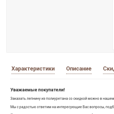
Характеристики
Описание
Ски
Уважаемые покупатели!
Заказать лепнину из полиуретана со скидкой можно в нашем
Мы с радостью ответим на интересующие Вас вопросы, подб