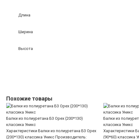
Длина
Ширина
Высота
Похожие товары
Балки из полиуретана Б3 Орех (200*130)
Балки из полиурет
классика Уникс
классика Уникс
Характеристики Балки из полиуретана Б3 Орех
Характеристики Ба
(200*130) классика Уникс Производитель:
(90*60) классика 