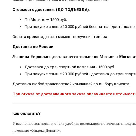
Стоимость доставки: (ДО ПОДЪЕЗДА).
По Москве — 1500 руб;
При покупке свыше 20.000 рублей бесплатная доставка по
Оплата производится в момент получения товара.
Доставка по России
Лепнина Европласт доставляется только по Москве и Московс
Доставка до транспортной компании - 1500 руб
При покупке свыше 20.000 рублей - доставка до транспор
Доставка любой транспортной компанией по выбору клиента.
При отказе от доставленного заказа оплачивается стоимост
Как оплатить?
У вас появилась новая и очень удобная возможность оплачивать покупк
помощью «Яндекс Деньги».