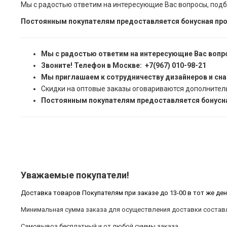
Мы с радостью ответим на интересующие Вас вопросы, подб
Постоянным покупателям предоставляется бонусная про
Мы с радостью ответим на интересующие Вас вопр
Звоните! Телефон в Москве: +7(967) 010-98-21
Мы приглашаем к сотрудничеству дизайнеров и сн
Скидки на оптовые заказы оговариваются дополнител
Постоянным покупателям предоставляется бонусна
Уважаемые покупатели!
Доставка товаров Покупателям при заказе до 13-00 в тот же ден
Минимальная сумма заказа для осуществления доставки составл
Самовывоз бесплатный и от любой суммы заказа.