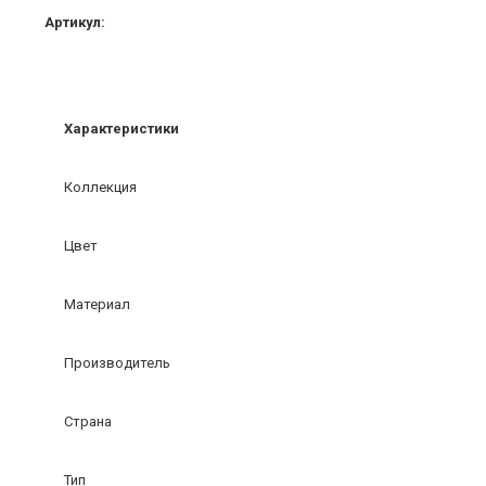
Артикул:
Характеристики
Коллекция
Цвет
Материал
Производитель
Страна
Тип