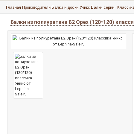
Главная
Производители
Балки и доски Уникс
Балки серии "Классика
Балки из полиуретана Б2 Орех (120*120) класс