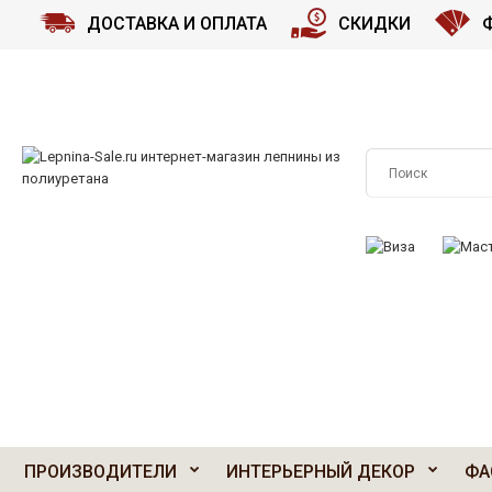
ДОСТАВКА И ОПЛАТА
СКИДКИ
ПРИНИМАЕМ К О
ПРОИЗВОДИТЕЛИ
ИНТЕРЬЕРНЫЙ ДЕКОР
ФА