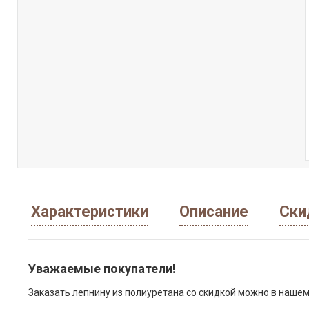
Характеристики
Описание
Ски
Уважаемые покупатели!
Заказать лепнину из полиуретана со скидкой можно в нашем