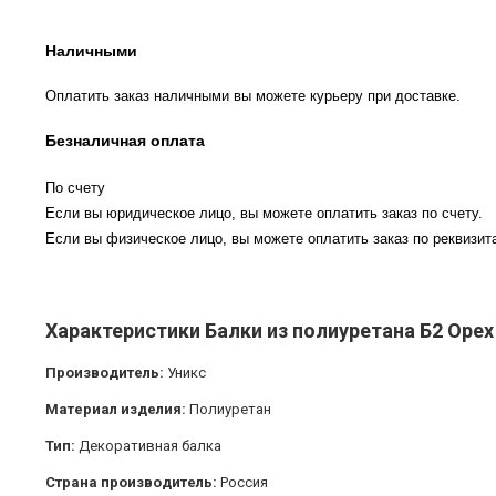
Наличными
Оплатить заказ наличными вы можете курьеру при доставке.
Безналичная оплата
По счету
Если вы юридическое лицо, вы можете оплатить заказ по счету.
Если вы физическое лицо, вы можете оплатить заказ по реквизита
Характеристики Балки из полиуретана Б2 Орех
Производитель:
Уникс
Материал изделия:
Полиуретан
Тип:
Декоративная балка
Страна производитель:
Россия