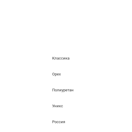
Классика
Орех
Полиуретан
Уникс
Россия