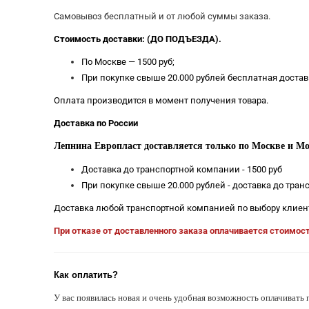
Самовывоз бесплатный и от любой суммы заказа.
Стоимость доставки: (ДО ПОДЪЕЗДА).
По Москве — 1500 руб;
При покупке свыше 20.000 рублей бесплатная достав
Оплата производится в момент получения товара.
Доставка по России
Лепнина Европласт доставляется только по Москве и Мо
Доставка до транспортной компании - 1500 руб
При покупке свыше 20.000 рублей - доставка до тра
Доставка любой транспортной компанией по выбору клиен
При отказе от доставленного заказа оплачивается стоимос
Как оплатить?
У вас появилась новая и очень удобная возможность оплачивать 