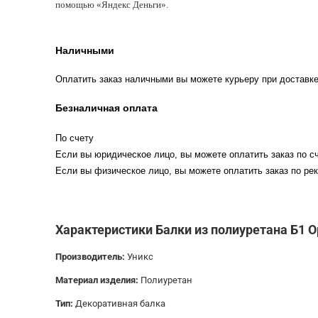
помощью «Яндекс Деньги».
Наличными
Оплатить заказ наличными вы можете курьеру при доставке
Безналичная оплата
По счету
Если вы юридическое лицо, вы можете оплатить заказ по сч
Если вы физическое лицо, вы можете оплатить заказ по рек
Характеристики Балки из полиуретана Б1 О
Производитель:
Уникс
Материал изделия:
Полиуретан
Тип:
Декоративная балка