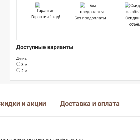
Гарантия 1 год!
Без предоплаты
Скидки
объё
Доступные варианты
Длина:
3 м.
2 м.
кидки и акции
Доставка и оплата