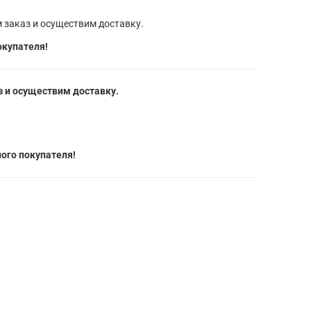
 заказ и осуществим доставку.
окупателя!
 и осуществим доставку.
ого покупателя!