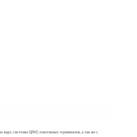
х карт, системы QIWI, платежных терминалов, а так же с