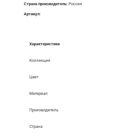
Страна производитель:
Россия
Артикул:
Характеристики
Коллекция
Цвет
Материал
Производитель
Страна