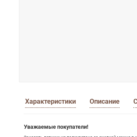
Характеристики
Описание
С
Уважаемые покупатели!