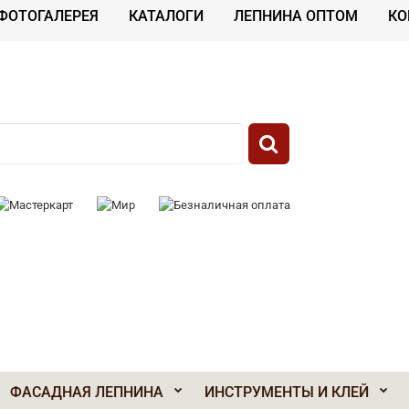
ФОТОГАЛЕРЕЯ
КАТАЛОГИ
ЛЕПНИНА ОПТОМ
КО
 К ОПЛАТЕ:
ФАСАДНАЯ ЛЕПНИНА
ИНСТРУМЕНТЫ И КЛЕЙ