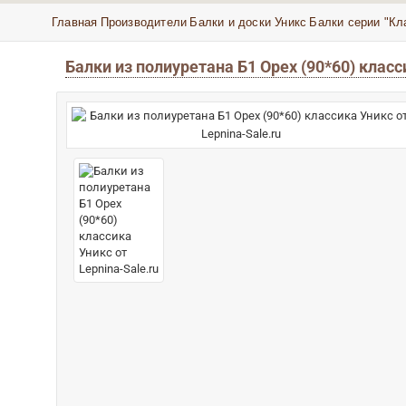
Главная
Производители
Балки и доски Уникс
Балки серии "Кл
Балки из полиуретана Б1 Орех (90*60) клас