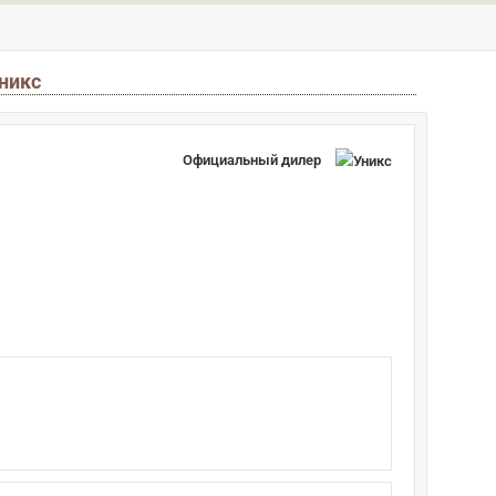
Уникс
Официальный дилер