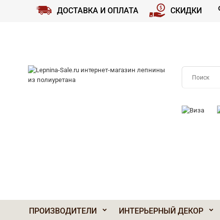
ДОСТАВКА И ОПЛАТА
СКИДКИ
ПРИНИМАЕМ
ПРОИЗВОДИТЕЛИ
ИНТЕРЬЕРНЫЙ ДЕКОР