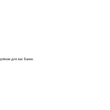
удобном для вас Банке.