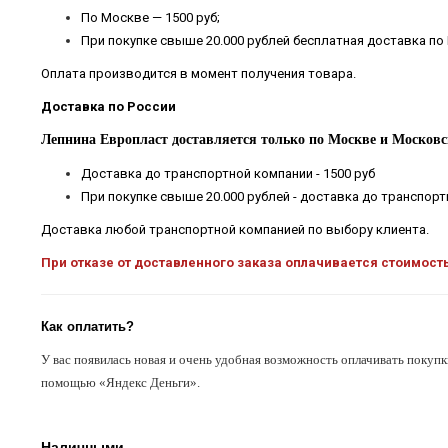
По Москве — 1500 руб;
При покупке свыше 20.000 рублей бесплатная доставка по
Оплата производится в момент получения товара.
Доставка по России
Лепнина Европласт доставляется только по Москве и Московс
Доставка до транспортной компании - 1500 руб
При покупке свыше 20.000 рублей - доставка до транспор
Доставка любой транспортной компанией по выбору клиента.
При отказе от доставленного заказа оплачивается стоимост
Как оплатить?
У вас появилась новая и очень удобная возможность оплачивать покупк
помощью «Яндекс Деньги».
Наличными