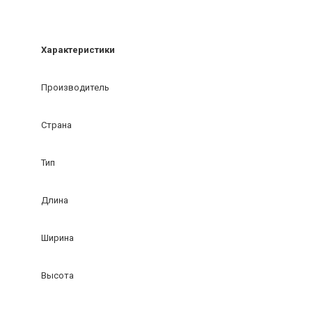
Характеристики
Производитель
Страна
Тип
Длина
Ширина
Высота