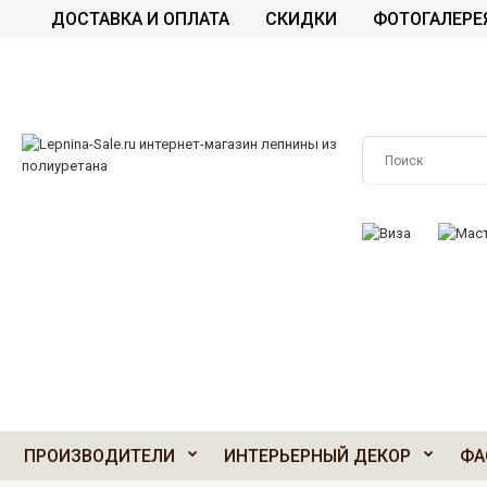
ДОСТАВКА И ОПЛАТА
СКИДКИ
ФОТОГАЛЕРЕ
ПРИНИМАЕМ К О
ПРОИЗВОДИТЕЛИ
ИНТЕРЬЕРНЫЙ ДЕКОР
ФА