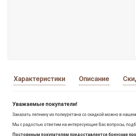
Характеристики
Описание
Ски
Уважаемые покупатели!
Заказать лепнину из полиуретана со скидкой можно в нашем
Мы с радостью ответим на интересующие Вас вопросы, подб
Постоянным покупателям предоставляется бонусная про