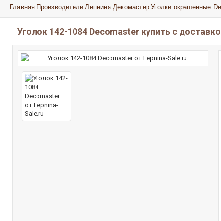
Главная
Производители
Лепнина Декомастер
Уголки окрашенные De
Уголок 142-1084 Decomaster купить с доставк