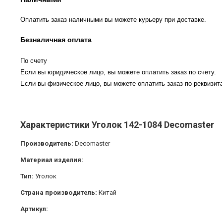
Оплатить заказ наличными вы можете курьеру при доставке.
Безналичная оплата
По счету
Если вы юридическое лицо, вы можете оплатить заказ по счету.
Если вы физическое лицо, вы можете оплатить заказ по реквизита
Характеристики Уголок 142-1084 Decomaster
Производитель:
Decomaster
Материал изделия:
Тип:
Уголок
Страна производитель:
Китай
Артикул: