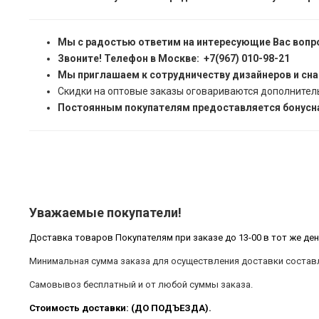
Мы с радостью ответим на интересующие Вас вопр
Звоните! Телефон в Москве: +7(967) 010-98-21
Мы приглашаем к сотрудничеству дизайнеров и сн
Скидки на оптовые заказы оговариваются дополнител
Постоянным покупателям предоставляется бонусна
Уважаемые покупатели!
Доставка товаров Покупателям при заказе до 13-00 в тот же ден
Минимальная сумма заказа для осуществления доставки составл
Самовывоз бесплатный и от любой суммы заказа.
Стоимость доставки: (ДО ПОДЪЕЗДА).