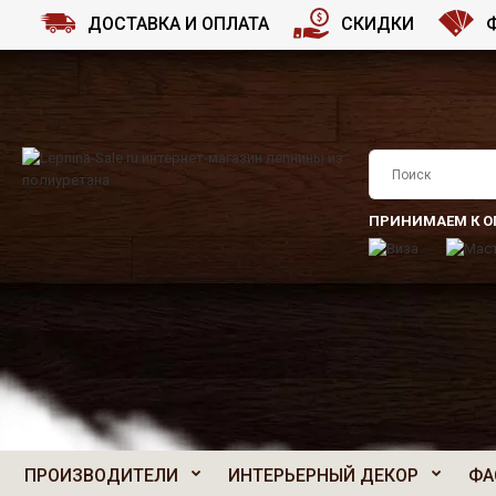
ДОСТАВКА И ОПЛАТА
СКИДКИ
ПРИНИМАЕМ К О
ПРОИЗВОДИТЕЛИ
ИНТЕРЬЕРНЫЙ ДЕКОР
ФА