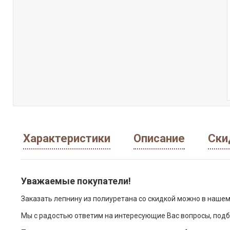
Характеристики
Описание
Ски
Уважаемые покупатели!
Заказать лепнину из полиуретана со скидкой можно в нашем
Мы с радостью ответим на интересующие Вас вопросы, подб