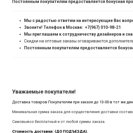
Постоянным покупателям предоставляется бонусная про
Мы с радостью ответим на интересующие Вас вопр
Звоните! Телефон в Москве: +7(967) 010-98-21
Мы приглашаем к сотрудничеству дизайнеров и сн
Скидки на оптовые заказы оговариваются дополнител
Постоянным покупателям предоставляется бонусна
Уважаемые покупатели!
Доставка товаров Покупателям при заказе до 13-00 в тот же ден
Минимальная сумма заказа для осуществления доставки составл
Самовывоз бесплатный и от любой суммы заказа.
Стоимость доставки: (ДО ПОДЪЕЗДА).