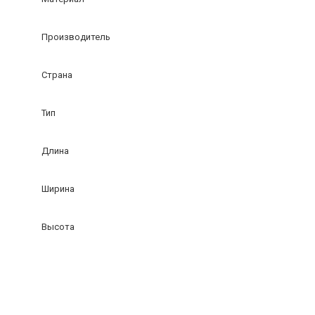
Производитель
Страна
Тип
Длина
Ширина
Высота