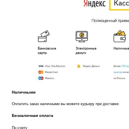
Наличными
Оплатить заказ наличными вы можете курьеру при доставке.
Безналичная оплата
По счету