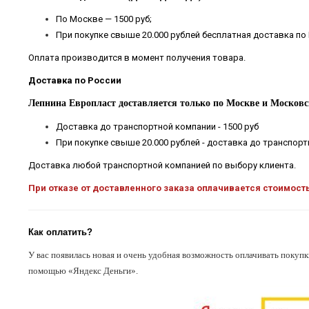
По Москве — 1500 руб;
При покупке свыше 20.000 рублей бесплатная доставка по
Оплата производится в момент получения товара.
Доставка по России
Лепнина Европласт доставляется только по Москве и Московс
Доставка до транспортной компании - 1500 руб
При покупке свыше 20.000 рублей - доставка до транспор
Доставка любой транспортной компанией по выбору клиента.
При отказе от доставленного заказа оплачивается стоимост
Как оплатить?
У вас появилась новая и очень удобная возможность оплачивать покупк
помощью «Яндекс Деньги».