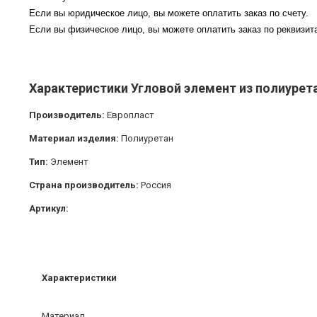
Если вы юридическое лицо, вы можете оплатить заказ по счету.
Если вы физическое лицо, вы можете оплатить заказ по реквизита
Характеристики Угловой элемент из полиурета
Производитель:
Европласт
Материал изделия:
Полиуретан
Тип:
Элемент
Страна производитель:
Россия
Артикул:
Характеристики
Материал