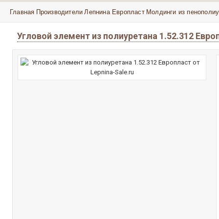
Главная
Производители
Лепнина Европласт
Молдинги из пенополиу
Угловой элемент из полиуретана 1.52.312 Евр