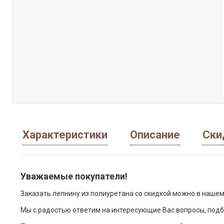
Характеристики
Описание
Ски
Уважаемые покупатели!
Заказать лепнину из полиуретана со скидкой можно в нашем
Мы с радостью ответим на интересующие Вас вопросы, подб