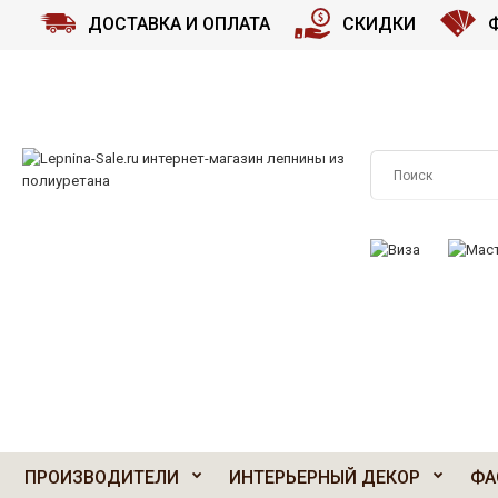
ДОСТАВКА И ОПЛАТА
СКИДКИ
ПРИНИМАЕМ К О
ПРОИЗВОДИТЕЛИ
ИНТЕРЬЕРНЫЙ ДЕКОР
ФА