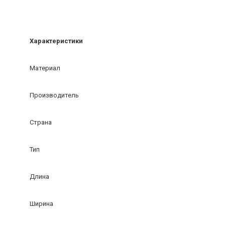
Характеристики
Материал
Производитель
Страна
Тип
Длина
Ширина