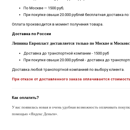
По Москве — 1500 руб;
При покупке свыше 20.000 рублей бесплатная доставка по
Оплата производится в момент получения товара.
Доставка по России
Лепнина Европласт доставляется только по Москве и Московс
Доставка до транспортной компании - 1500 руб
При покупке свыше 20.000 рублей - доставка до транспор
Доставка любой транспортной компанией по выбору клиента.
При отказе от доставленного заказа оплачивается стоимост
Как оплатить?
У вас появилась новая и очень удобная возможность оплачивать покупк
помощью «Яндекс Деньги».