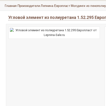
Главная
Производители
Лепнина Европласт
Молдинги из пенополиу
Угловой элемент из полиуретана 1.52.295 Евр