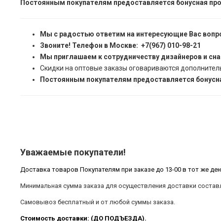
Постоянным покупателям предоставляется бонусная про
Мы с радостью ответим на интересующие Вас вопр
Звоните! Телефон в Москве: +7(967) 010-98-21
Мы приглашаем к сотрудничеству дизайнеров и сн
Скидки на оптовые заказы оговариваются дополнител
Постоянным покупателям предоставляется бонусна
Уважаемые покупатели!
Доставка товаров Покупателям при заказе до 13-00 в тот же ден
Минимальная сумма заказа для осуществления доставки составл
Самовывоз бесплатный и от любой суммы заказа.
Стоимость доставки: (ДО ПОДЪЕЗДА).