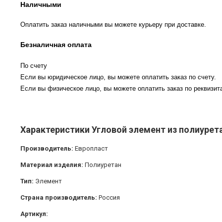
Наличными
Оплатить заказ наличными вы можете курьеру при доставке.
Безналичная оплата
По счету
Если вы юридическое лицо, вы можете оплатить заказ по счету.
Если вы физическое лицо, вы можете оплатить заказ по реквизита
Характеристики Угловой элемент из полиурета
Производитель:
Европласт
Материал изделия:
Полиуретан
Тип:
Элемент
Страна производитель:
Россия
Артикул: