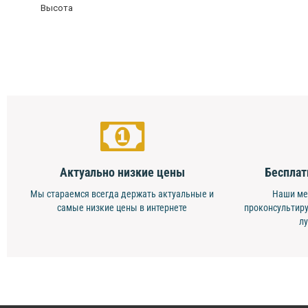
Высота
Актуально низкие цены
Бесплат
Мы стараемся всегда держать актуальные и
Наши ме
самые низкие цены в интернете
проконсультиру
л