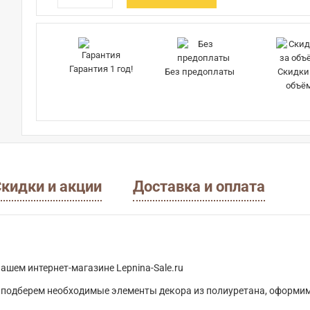
Гарантия 1 год!
Без предоплаты
Скидки
объё
кидки и акции
Доставка и оплата
ашем интернет-магазине Lepnina-Sale.ru
 подберем необходимые элементы декора из полиуретана, оформим