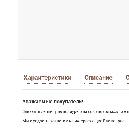
Характеристики
Описание
С
Уважаемые покупатели!
Заказать лепнину из полиуретана со скидкой можно в н
Мы с радостью ответим на интересующие Вас вопросы,