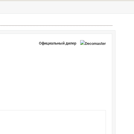
Официальный дилер