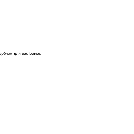
удобном для вас Банке.