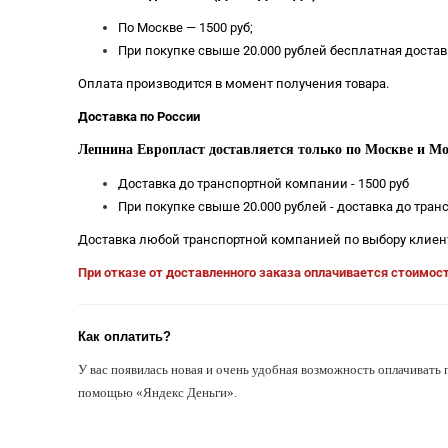
По Москве — 1500 руб;
При покупке свыше 20.000 рублей бесплатная достав
Оплата производится в момент получения товара.
Доставка по России
Лепнина Европласт доставляется только по Москве и Мо
Доставка до транспортной компании - 1500 руб
При покупке свыше 20.000 рублей - доставка до тра
Доставка любой транспортной компанией по выбору клиен
При отказе от доставленного заказа оплачивается стоимос
Как оплатить?
У вас появилась новая и очень удобная возможность оплачивать 
помощью «Яндекс Деньги».