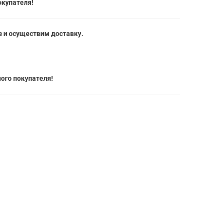
окупателя!
 и осуществим доставку.
ого покупателя!