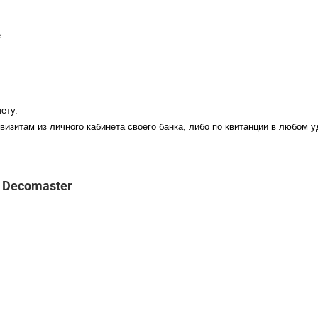
.
ету.
визитам из личного кабинета своего банка, либо по квитанции в любом 
 Decomaster