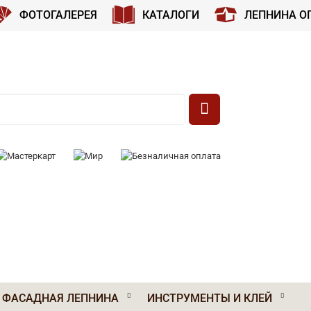
ФОТОГАЛЕРЕЯ
КАТАЛОГИ
ЛЕПНИНА О
 К ОПЛАТЕ:
ФАСАДНАЯ ЛЕПНИНА
ИНСТРУМЕНТЫ И КЛЕЙ