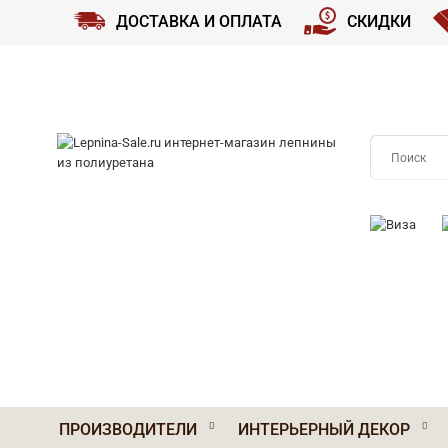
ДОСТАВКА И ОПЛАТА
СКИДКИ
ПРИНИМАЕМ
ПРОИЗВОДИТЕЛИ
ИНТЕРЬЕРНЫЙ ДЕКОР