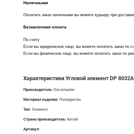
Наличными
Оплатить заказ наличными вы можете курьеру при доставке
Безналичная оплата
По счету
Если вы юридическое лицо, вы можете оплатить заказ по сч
Если вы физическое лицо, вы можете оплатить заказ по рек
Характеристики Угловой элемент DP 8032A
Производитель:
Decomaster
Материал изделия:
Полиуретан
Тип:
Элемент
Страна производитель:
Китай
Артикул: