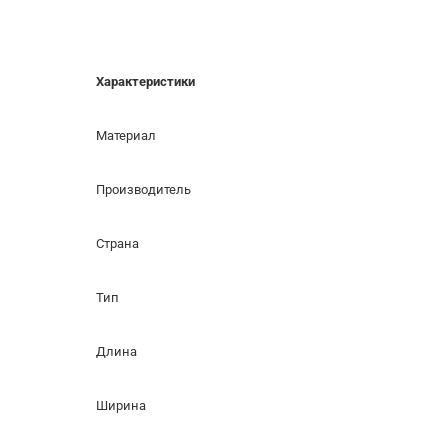
Характеристики
Материал
Производитель
Страна
Тип
Длина
Ширина