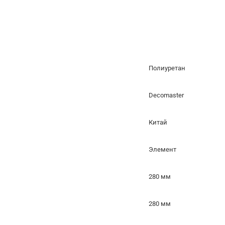
Полиуретан
Decomaster
Китай
Элемент
280 мм
280 мм