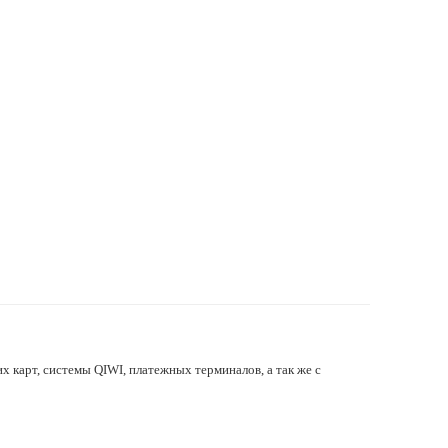
х карт, системы QIWI, платежных терминалов, а так же с