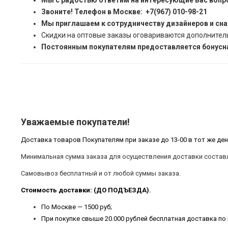
Мы с радостью ответим на интересующие Вас вопр
Звоните! Телефон в Москве: +7(967) 010-98-21
Мы приглашаем к сотрудничеству дизайнеров и сн
Скидки на оптовые заказы оговариваются дополнител
Постоянным покупателям предоставляется бонусна
Уважаемые покупатели!
Доставка товаров Покупателям при заказе до 13-00 в тот же ден
Минимальная сумма заказа для осуществления доставки составл
Самовывоз бесплатный и от любой суммы заказа.
Стоимость доставки: (ДО ПОДЪЕЗДА).
По Москве — 1500 руб;
При покупке свыше 20.000 рублей бесплатная доставка по