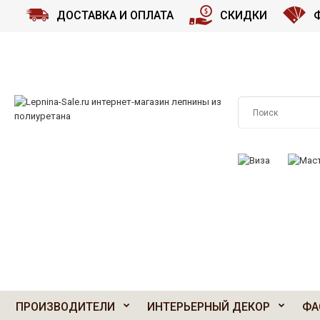
ДОСТАВКА И ОПЛАТА
СКИДКИ
ПРИНИМАЕМ К О
ПРОИЗВОДИТЕЛИ
ИНТЕРЬЕРНЫЙ ДЕКОР
ФА