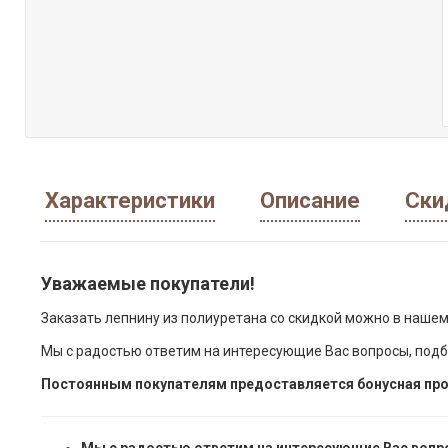
Характеристики
Описание
Ски
Уважаемые покупатели!
Заказать лепнину из полиуретана со скидкой можно в нашем
Мы с радостью ответим на интересующие Вас вопросы, подб
Постоянным покупателям предоставляется бонусная про