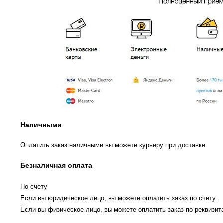
Наличными
Оплатить заказ наличными вы можете курьеру при доставке.
Безналичная оплата
По счету
Если вы юридическое лицо, вы можете оплатить заказ по счету.
Если вы физическое лицо, вы можете оплатить заказ по реквизита