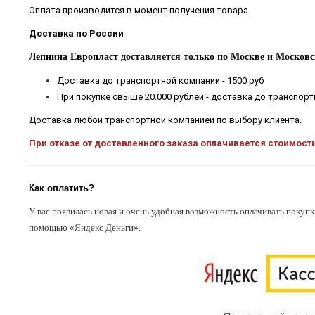
Оплата производится в момент получения товара.
Доставка по России
Лепнина Европласт доставляется только по Москве и Московс
Доставка до транспортной компании - 1500 руб
При покупке свыше 20.000 рублей - доставка до транспор
Доставка любой транспортной компанией по выбору клиента.
При отказе от доставленного заказа оплачивается стоимост
Как оплатить?
У вас появилась новая и очень удобная возможность оплачивать покупк
помощью «Яндекс Деньги».