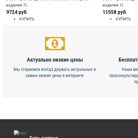
изделия: П..
изделия: П..
9724 руб.
11558 руб.
КУПИТЬ
КУПИТЬ
Актуально низкие цены
Бесплат
Мы стараемся всегда держать актуальные и
Наши ме
самые низкие цены в интернете
проконсультиру
л