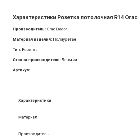
Характеристики Розетка потолочная R14 Orac
Производитель:
Orac Decor
Материал изделия:
Полиуретан
Тип:
Розетка
Страна производитель:
Бельгия
Артикул:
Характеристики
Материал
Производитель