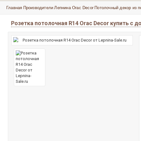
Главная
Производители
Лепнина Orac Decor
Потолочный декор из п
Розетка потолочная R14 Orac Decor купить с 