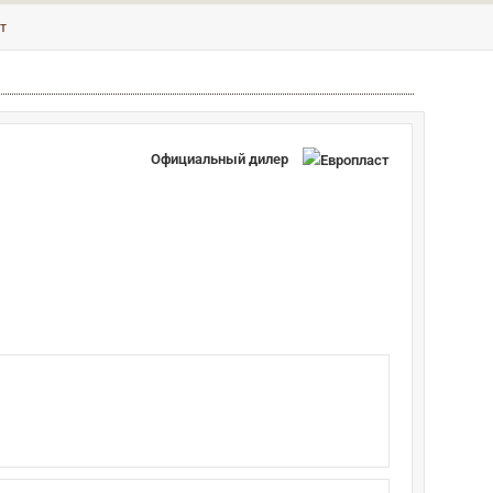
т
Официальный дилер