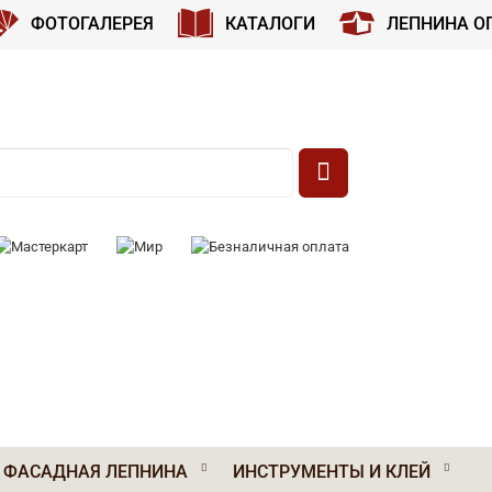
ФОТОГАЛЕРЕЯ
КАТАЛОГИ
ЛЕПНИНА О
 К ОПЛАТЕ:
ФАСАДНАЯ ЛЕПНИНА
ИНСТРУМЕНТЫ И КЛЕЙ