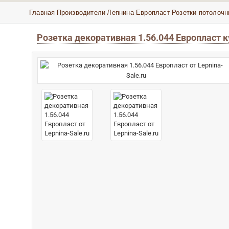
Главная
Производители
Лепнина Европласт
Розетки потолочн
Розетка декоративная 1.56.044 Европласт 