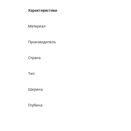
Характеристики
Материал
Производитель
Страна
Тип
Ширина
Глубина