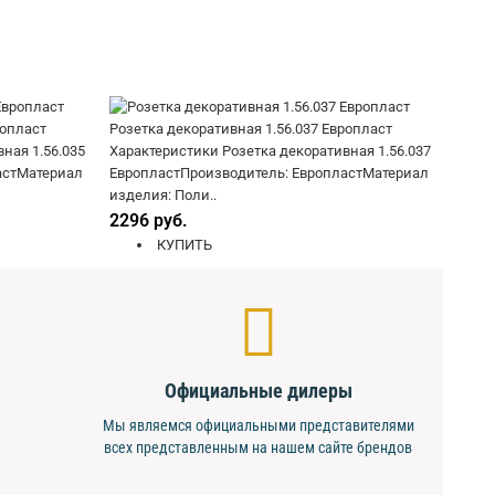
ропласт
Розетка декоративная 1.56.037 Европласт
ная 1.56.035
Характеристики Розетка декоративная 1.56.037
астМатериал
ЕвропластПроизводитель: ЕвропластМатериал
изделия: Поли..
2296 руб.
КУПИТЬ
Официальные дилеры
Мы являемся официальными представителями
всех представленным на нашем сайте брендов