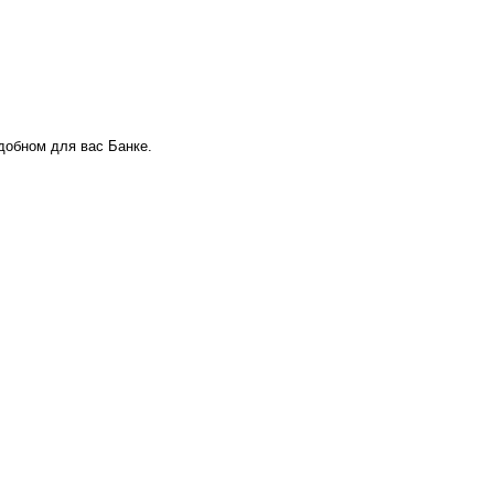
удобном для вас Банке.