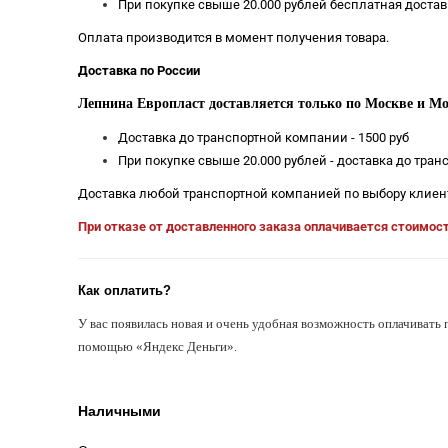
При покупке свыше 20.000 рублей бесплатная достав
Оплата производится в момент получения товара.
Доставка по России
Лепнина Европласт доставляется только по Москве и Мо
Доставка до транспортной компании - 1500 руб
При покупке свыше 20.000 рублей - доставка до тра
Доставка любой транспортной компанией по выбору клиен
При отказе от доставленного заказа оплачивается стоимос
Как оплатить?
У вас появилась новая и очень удобная возможность оплачивать 
помощью «Яндекс Деньги».
Наличными