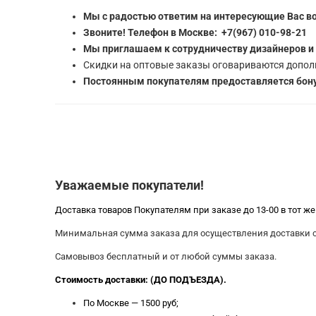
Мы с радостью ответим на интересующие Вас в
Звоните! Телефон в Москве: +7(967) 010-98-21
Мы приглашаем к сотрудничеству дизайнеров и
Скидки на оптовые заказы оговариваются допол
Постоянным покупателям предоставляется бону
Уважаемые покупатели!
Доставка товаров Покупателям при заказе до 13-00 в тот ж
Минимальная сумма заказа для осуществления доставки со
Самовывоз бесплатный и от любой суммы заказа.
Стоимость доставки: (ДО ПОДЪЕЗДА).
По Москве — 1500 руб;