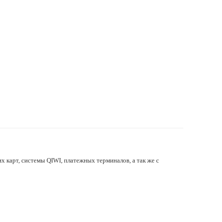
х карт, системы QIWI, платежных терминалов, а так же с