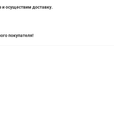
 и осуществим доставку.
ого покупателя!