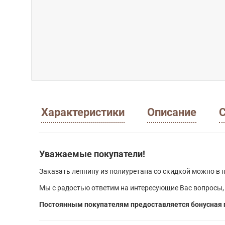
Характеристики
Описание
С
Уважаемые покупатели!
Заказать лепнину из полиуретана со скидкой можно в н
Мы с радостью ответим на интересующие Вас вопросы,
Постоянным покупателям предоставляется бонусная 