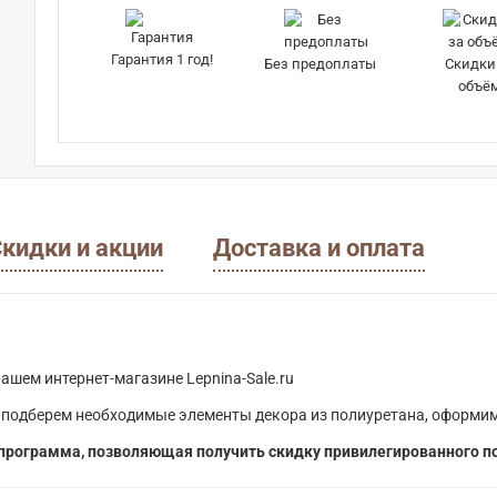
Гарантия 1 год!
Без предоплаты
Скидки
объё
кидки и акции
Доставка и оплата
ашем интернет-магазине Lepnina-Sale.ru
 подберем необходимые элементы декора из полиуретана, оформим
программа, позволяющая получить скидку привилегированного п