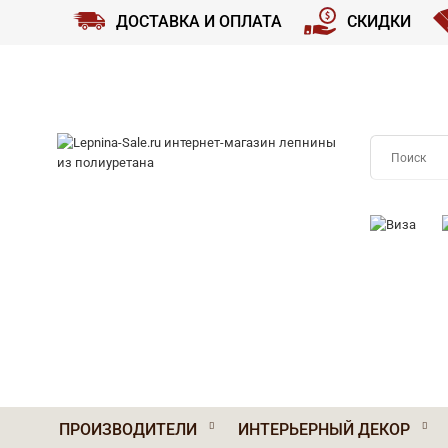
ДОСТАВКА И ОПЛАТА
СКИДКИ
ПРИНИМАЕМ
ПРОИЗВОДИТЕЛИ
ИНТЕРЬЕРНЫЙ ДЕКОР