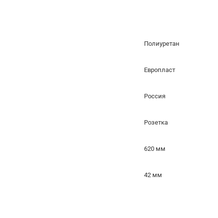
Полиуретан
Европласт
Россия
Розетка
620 мм
42 мм