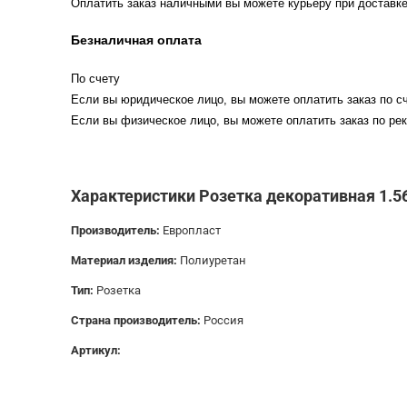
Оплатить заказ наличными вы можете курьеру при доставке
Безналичная оплата
По счету
Если вы юридическое лицо, вы можете оплатить заказ по сч
Если вы физическое лицо, вы можете оплатить заказ по рек
Характеристики Розетка декоративная 1.5
Производитель:
Европласт
Материал изделия:
Полиуретан
Тип:
Розетка
Страна производитель:
Россия
Артикул: