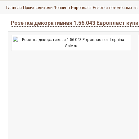
Главная
Производители
Лепнина Европласт
Розетки потолочные из
Розетка декоративная 1.56.043 Европласт куп