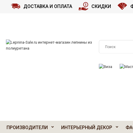
ДОСТАВКА И ОПЛАТА
СКИДКИ
ПРИНИМАЕМ К О
ПРОИЗВОДИТЕЛИ
ИНТЕРЬЕРНЫЙ ДЕКОР
ФА