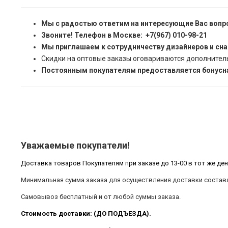
Мы с радостью ответим на интересующие Вас вопр
Звоните! Телефон в Москве: +7(967) 010-98-21
Мы приглашаем к сотрудничеству дизайнеров и сн
Скидки на оптовые заказы оговариваются дополнител
Постоянным покупателям предоставляется бонусна
Уважаемые покупатели!
Доставка товаров Покупателям при заказе до 13-00 в тот же ден
Минимальная сумма заказа для осуществления доставки составл
Самовывоз бесплатный и от любой суммы заказа.
Стоимость доставки: (ДО ПОДЪЕЗДА).