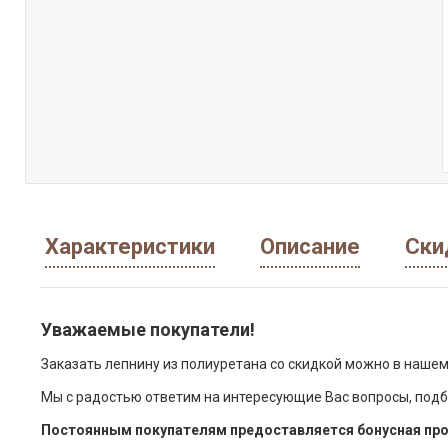
Характеристики
Описание
Ски
Уважаемые покупатели!
Заказать лепнину из полиуретана со скидкой можно в нашем
Мы с радостью ответим на интересующие Вас вопросы, подб
Постоянным покупателям предоставляется бонусная про