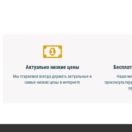
Актуально низкие цены
Бесплат
Мы стараемся всегда держать актуальные и
Наши ме
самые низкие цены в интернете
проконсультиру
л