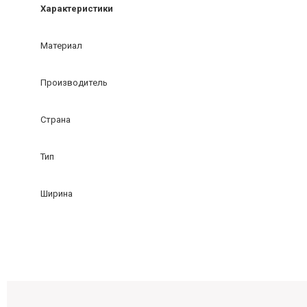
Характеристики
Материал
Производитель
Страна
Тип
Ширина