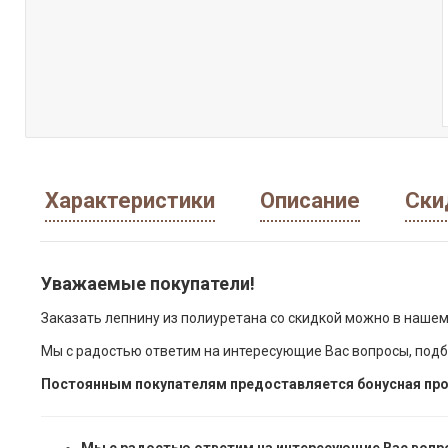
Характеристики
Описание
Ски
Уважаемые покупатели!
Заказать лепнину из полиуретана со скидкой можно в нашем
Мы с радостью ответим на интересующие Вас вопросы, подб
Постоянным покупателям предоставляется бонусная про