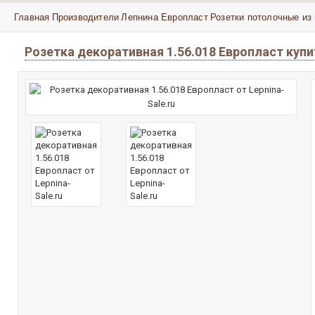
Главная
Производители
Лепнина Европласт
Розетки потолочные из
Розетка декоративная 1.56.018 Европласт куп