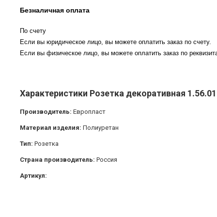
Безналичная оплата
По счету
Если вы юридическое лицо, вы можете оплатить заказ по счету.
Если вы физическое лицо, вы можете оплатить заказ по реквизита
Характеристики Розетка декоративная 1.56.0
Производитель:
Европласт
Материал изделия:
Полиуретан
Тип:
Розетка
Страна производитель:
Россия
Артикул: