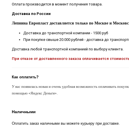
Оплата производится в момент получения товара.
Доставка по России
Лепнина Европласт доставляется только по Москве и Московс
Доставка до транспортной компании - 1500 руб
При покупке свыше 20.000 рублей - доставка до транспор
Доставка любой транспортной компанией по выбору клиента.
При отказе от доставленного заказа оплачивается стоимост
Как оплатить?
У вас появилась новая и очень удобная возможность оплачивать покупк
помощью «Яндекс Деньги».
Наличными
Оплатить заказ наличными вы можете курьеру при доставке.