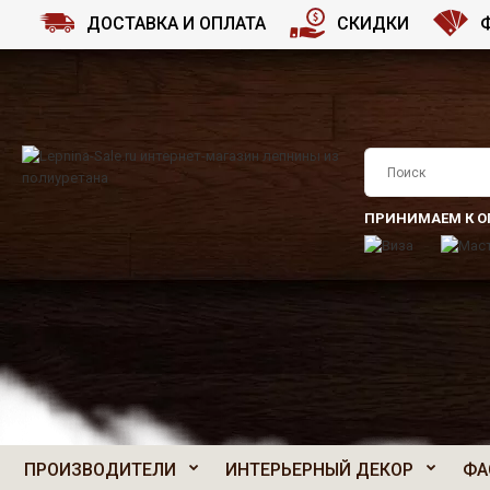
ДОСТАВКА И ОПЛАТА
СКИДКИ
ПРИНИМАЕМ К О
ПРОИЗВОДИТЕЛИ
ИНТЕРЬЕРНЫЙ ДЕКОР
ФА