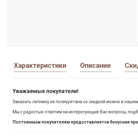
Характеристики
Описание
Ски
Уважаемые покупатели!
Заказать лепнину из полиуретана со скидкой можно в нашем
Мы с радостью ответим на интересующие Вас вопросы, подб
Постоянным покупателям предоставляется бонусная про