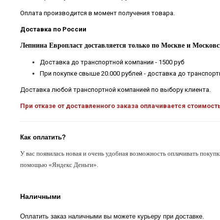
Оплата производится в момент получения товара.
Доставка по России
Лепнина Европласт доставляется только по Москве и Московс
Доставка до транспортной компании - 1500 руб
При покупке свыше 20.000 рублей - доставка до транспор
Доставка любой транспортной компанией по выбору клиента.
При отказе от доставленного заказа оплачивается стоимост
Как оплатить?
У вас появилась новая и очень удобная возможность оплачивать покупк
помощью «Яндекс Деньги».
Наличными
Оплатить заказ наличными вы можете курьеру при доставке.