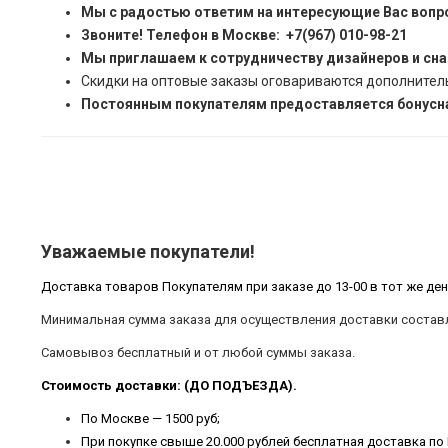
Мы с радостью ответим на интересующие Вас вопр
Звоните! Телефон в Москве: +7(967) 010-98-21
Мы приглашаем к сотрудничеству дизайнеров и сн
Скидки на оптовые заказы оговариваются дополнител
Постоянным покупателям предоставляется бонусна
Уважаемые покупатели!
Доставка товаров Покупателям при заказе до 13-00 в тот же ден
Минимальная сумма заказа для осуществления доставки составл
Самовывоз бесплатный и от любой суммы заказа.
Стоимость доставки: (ДО ПОДЪЕЗДА).
По Москве — 1500 руб;
При покупке свыше 20.000 рублей бесплатная доставка по