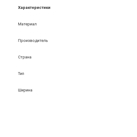
Характеристики
Материал
Производитель
Страна
Тип
Ширина