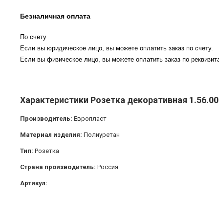
Безналичная оплата
По счету
Если вы юридическое лицо, вы можете оплатить заказ по счету.
Если вы физическое лицо, вы можете оплатить заказ по реквизита
Характеристики Розетка декоративная 1.56.0
Производитель:
Европласт
Материал изделия:
Полиуретан
Тип:
Розетка
Страна производитель:
Россия
Артикул: