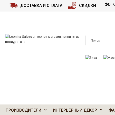
ФОТО
ДОСТАВКА И ОПЛАТА
СКИДКИ
ПРИНИМАЕМ К О
ПРОИЗВОДИТЕЛИ
ИНТЕРЬЕРНЫЙ ДЕКОР
ФА