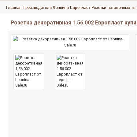
Главная
Производители
Лепнина Европласт
Розетки потолочные из
Розетка декоративная 1.56.002 Европласт куп