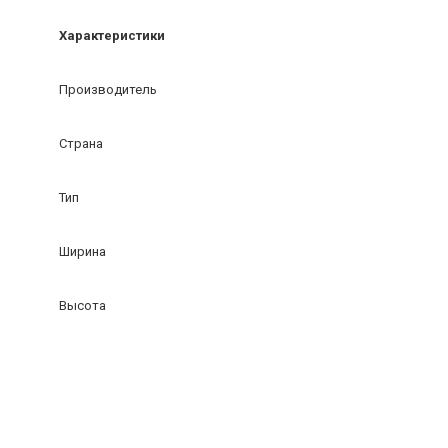
Характеристики
Производитель
Страна
Тип
Ширина
Высота