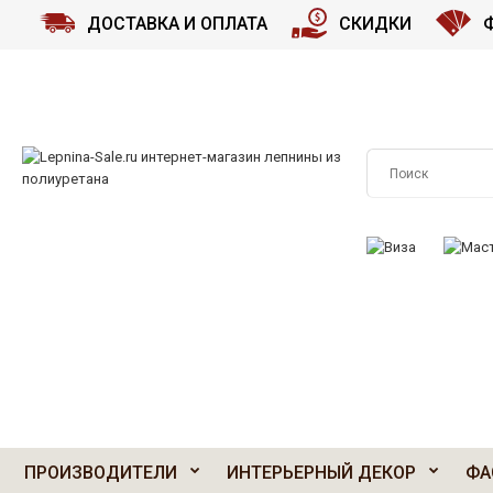
ДОСТАВКА И ОПЛАТА
СКИДКИ
ПРИНИМАЕМ К О
ПРОИЗВОДИТЕЛИ
ИНТЕРЬЕРНЫЙ ДЕКОР
ФА