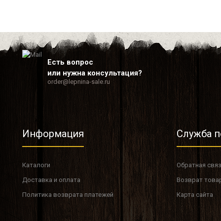
Есть вопрос
или нужна консультация?
order@lepnina-sale.ru
Информация
Служба 
Каталоги
Обратная свя
Доставка и оплата
Возврат това
Политика возврата платежей
Карта сайта