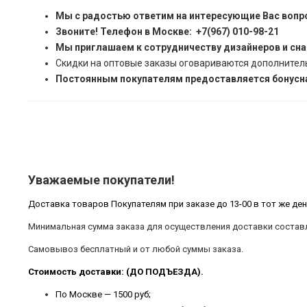
Мы с радостью ответим на интересующие Вас вопр
Звоните! Телефон в Москве: +7(967) 010-98-21
Мы приглашаем к сотрудничеству дизайнеров и сн
Скидки на оптовые заказы оговариваются дополнител
Постоянным покупателям предоставляется бонусна
Уважаемые покупатели!
Доставка товаров Покупателям при заказе до 13-00 в тот же ден
Минимальная сумма заказа для осуществления доставки составл
Самовывоз бесплатный и от любой суммы заказа.
Стоимость доставки: (ДО ПОДЪЕЗДА).
По Москве — 1500 руб;