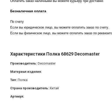
Оплатить заказ наличными вы можете курьеру при доставке.
Безналичная оплата
По счету
Если вы юридическое лицо, вы можете оплатить заказ по счету.
Если вы физическое лицо, вы можете оплатить заказ по реквизита
Характеристики Полка 68629 Decomaster
Производитель:
Decomaster
Материал изделия:
Тип:
Полка
Страна производитель:
Китай
Артикул: