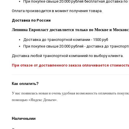
При покупке свыше 20.000 рублей бесплатная доставка по
Оплата производится в момент получения товара.
Доставка по России
Лепнина Европласт доставляется только по Москве и Московс
Доставка до транспортной компании - 1500 руб
При покупке свыше 20.000 рублей - доставка до транспор
Доставка любой транспортной компанией по выбору клиента.
При отказе от доставленного заказа оплачивается стоимост
Как оплатить?
У вас появилась новая и очень удобная возможность оплачивать покупк
помощью «Яндекс Деньги».
Наличными