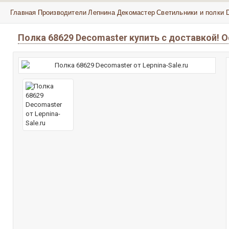
Главная
Производители
Лепнина Декомастер
Светильники и полки 
Полка 68629 Decomaster купить с доставкой!