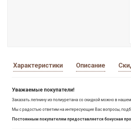
Характеристики
Описание
Ски
Уважаемые покупатели!
Заказать лепнину из полиуретана со скидкой можно в нашем
Мы с радостью ответим на интересующие Вас вопросы, подб
Постоянным покупателям предоставляется бонусная про