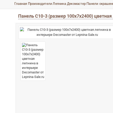
Главная
Производители
Лепнина Декомастер
Панели окрашен
Панель С10-3 (размер 100х7х2400) цветная