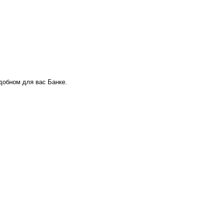
удобном для вас Банке.