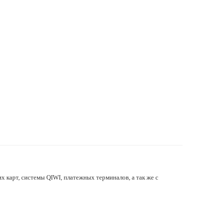
х карт, системы QIWI, платежных терминалов, а так же с