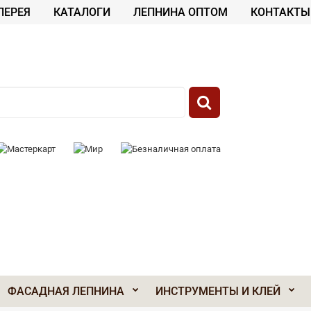
ЛЕРЕЯ
КАТАЛОГИ
ЛЕПНИНА ОПТОМ
КОНТАКТЫ
 К ОПЛАТЕ:
ФАСАДНАЯ ЛЕПНИНА
ИНСТРУМЕНТЫ И КЛЕЙ