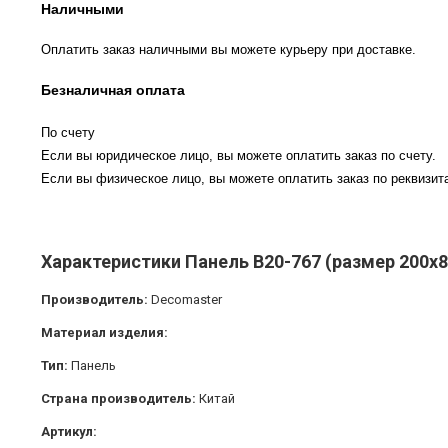
Наличными
Оплатить заказ наличными вы можете курьеру при доставке.
Безналичная оплата
По счету
Если вы юридическое лицо, вы можете оплатить заказ по счету.
Если вы физическое лицо, вы можете оплатить заказ по реквизита
Характеристики Панель B20-767 (размер 200х8
Производитель:
Decomaster
Материал изделия:
Тип:
Панель
Страна производитель:
Китай
Артикул: