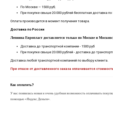
По Москве — 1500 руб;
При покупке свыше 20.000 рублей бесплатная доставка по
Оплата производится в момент получения товара.
Доставка по России
Лепнина Европласт доставляется только по Москве и Московс
Доставка до транспортной компании - 1500 руб
При покупке свыше 20.000 рублей - доставка до транспор
Доставка любой транспортной компанией по выбору клиента.
При отказе от доставленного заказа оплачивается стоимост
Как оплатить?
У вас появилась новая и очень удобная возможность оплачивать покупк
помощью «Яндекс Деньги».