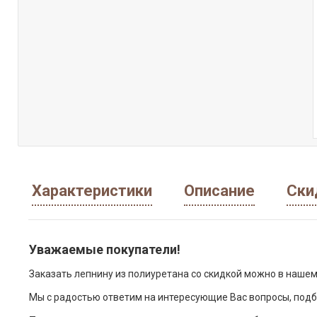
Характеристики
Описание
Ски
Уважаемые покупатели!
Заказать лепнину из полиуретана со скидкой можно в нашем
Мы с радостью ответим на интересующие Вас вопросы, подб