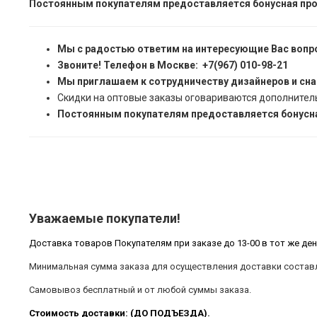
Постоянным покупателям предоставляется бонусная про
Мы с радостью ответим на интересующие Вас вопр
Звоните! Телефон в Москве: +7(967) 010-98-21
Мы приглашаем к сотрудничеству дизайнеров и сн
Скидки на оптовые заказы оговариваются дополнител
Постоянным покупателям предоставляется бонусна
Уважаемые покупатели!
Доставка товаров Покупателям при заказе до 13-00 в тот же ден
Минимальная сумма заказа для осуществления доставки составл
Самовывоз бесплатный и от любой суммы заказа.
Стоимость доставки: (ДО ПОДЪЕЗДА).