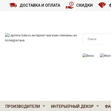
ДОСТАВКА И ОПЛАТА
СКИДКИ
ПРИНИМАЕМ К О
ПРОИЗВОДИТЕЛИ
ИНТЕРЬЕРНЫЙ ДЕКОР
ФА