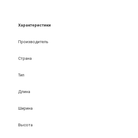
Характеристики
Производитель
Страна
Тип
Длина
Ширина
Высота