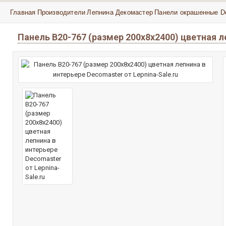
Главная
Производители
Лепнина Декомастер
Панели окрашенные D
Панель B20-767 (размер 200х8х2400) цветная 