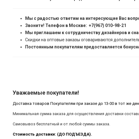
Мы с радостью ответим на интересующие Вас вопр
Звоните! Телефон в Москве: +7(967) 010-98-21
Мы приглашаем к сотрудничеству дизайнеров и сн
Скидки на оптовые заказы оговариваются дополнител
Постоянным покупателям предоставляется бонусна
Уважаемые покупатели!
Доставка товаров Покупателям при заказе до 13-00 в тот же ден
Минимальная сумма заказа для осуществления доставки составл
Самовывоз бесплатный и от любой суммы заказа.
Стоимость доставки: (ДО ПОДЪЕЗДА).