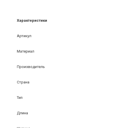
Характеристики
Артикул
Материал
Производитель
Страна
Тип
Длина