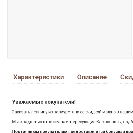
Характеристики
Описание
Ски
Уважаемые покупатели!
Заказать лепнину из полиуретана со скидкой можно в нашем
Мы с радостью ответим на интересующие Вас вопросы, подб
Постоянным покупателям предоставляется бонусная про