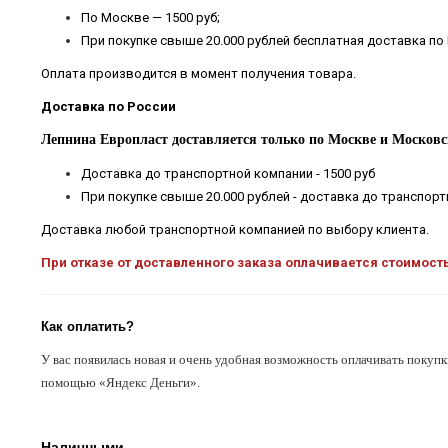
По Москве — 1500 руб;
При покупке свыше 20.000 рублей бесплатная доставка по
Оплата производится в момент получения товара.
Доставка по России
Лепнина Европласт доставляется только по Москве и Московс
Доставка до транспортной компании - 1500 руб
При покупке свыше 20.000 рублей - доставка до транспор
Доставка любой транспортной компанией по выбору клиента.
При отказе от доставленного заказа оплачивается стоимост
Как оплатить?
У вас появилась новая и очень удобная возможность оплачивать покупк
помощью «Яндекс Деньги».
Наличными