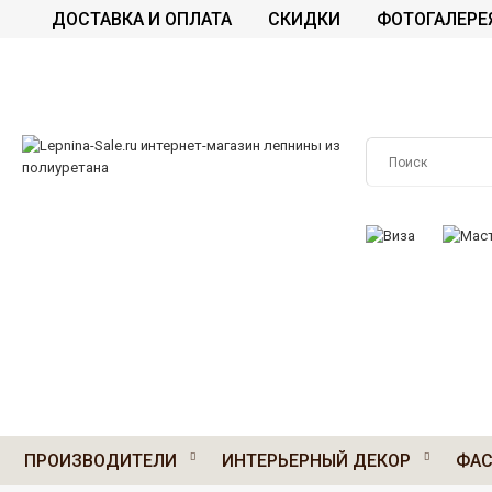
ДОСТАВКА И ОПЛАТА
СКИДКИ
ФОТОГАЛЕРЕ
ПРИНИМАЕМ К О
ПРОИЗВОДИТЕЛИ
ИНТЕРЬЕРНЫЙ ДЕКОР
ФАС