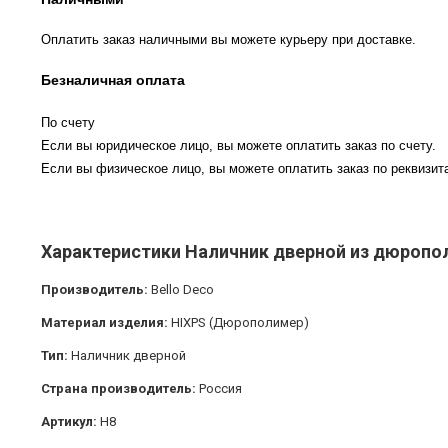
Оплатить заказ наличными вы можете курьеру при доставке.
Безналичная оплата
По счету
Если вы юридическое лицо, вы можете оплатить заказ по счету.
Если вы физическое лицо, вы можете оплатить заказ по реквизита
Характеристики Наличник дверной из дюропол
Производитель:
Bello Deco
Материал изделия:
HIXPS (Дюрополимер)
Тип:
Наличник дверной
Страна производитель:
Россия
Артикул:
H8