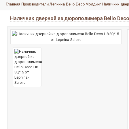
Главная
Производители
Лепнина Bello Deco
Молдинг
Наличник двер
Наличник дверной из дюрополимера Bello Deco