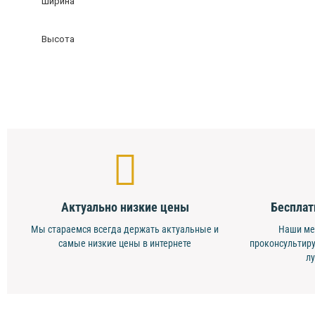
Ширина
Высота
Актуально низкие цены
Бесплат
Мы стараемся всегда держать актуальные и
Наши ме
самые низкие цены в интернете
проконсультиру
л