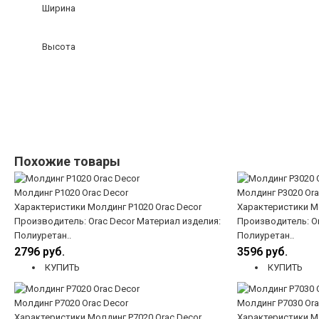
Ширина
Высота
Похожие товары
Молдинг P1020 Orac Decor
Молдинг P3020 Ora
Характеристики Молдинг P1020 Orac Decor
Характеристики Мо
Производитель: Orac Decor Материал изделия:
Производитель: Or
Полиуретан..
Полиуретан..
2796 руб.
3596 руб.
КУПИТЬ
КУПИТЬ
Молдинг P7020 Orac Decor
Молдинг P7030 Ora
Характеристики Молдинг P7020 Orac Decor
Характеристики Мо