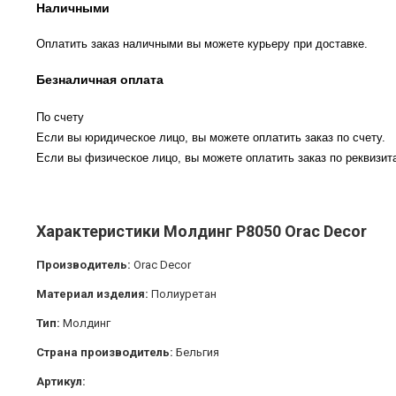
Наличными
Оплатить заказ наличными вы можете курьеру при доставке.
Безналичная оплата
По счету
Если вы юридическое лицо, вы можете оплатить заказ по счету.
Если вы физическое лицо, вы можете оплатить заказ по реквизита
Характеристики Молдинг P8050 Orac Decor
Производитель:
Orac Decor
Материал изделия:
Полиуретан
Тип:
Молдинг
Страна производитель:
Бельгия
Артикул: