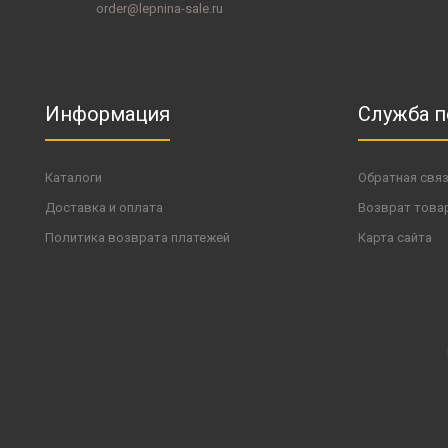
order@lepnina-sale.ru
Информация
Служба 
Каталоги
Обратная свя
Доставка и оплата
Возврат това
Политика возврата платежей
Карта сайта