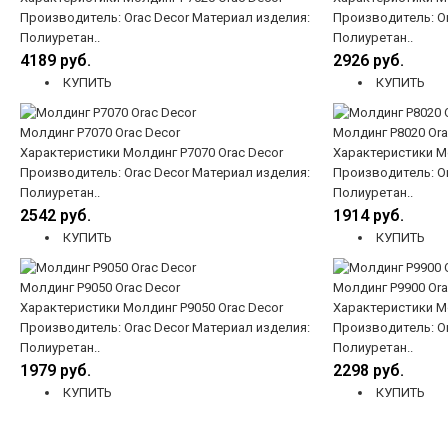
Производитель: Orac Decor Материал изделия:
Производитель: Or
Полиуретан..
Полиуретан..
4189 руб.
2926 руб.
КУПИТЬ
КУПИТЬ
Молдинг P7070 Orac Decor
Молдинг P8020 Ora
Характеристики Молдинг P7070 Orac Decor
Характеристики Мо
Производитель: Orac Decor Материал изделия:
Производитель: Or
Полиуретан..
Полиуретан..
2542 руб.
1914 руб.
КУПИТЬ
КУПИТЬ
Молдинг P9050 Orac Decor
Молдинг P9900 Ora
Характеристики Молдинг P9050 Orac Decor
Характеристики Мо
Производитель: Orac Decor Материал изделия:
Производитель: Or
Полиуретан..
Полиуретан..
1979 руб.
2298 руб.
КУПИТЬ
КУПИТЬ