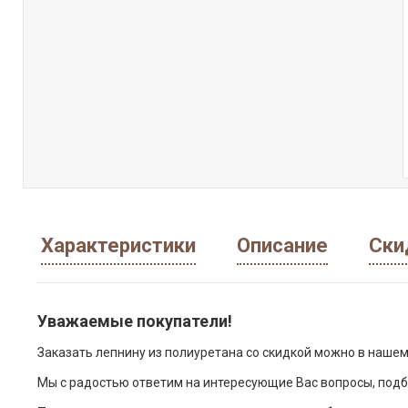
Характеристики
Описание
Ски
Уважаемые покупатели!
Заказать лепнину из полиуретана со скидкой можно в нашем
Мы с радостью ответим на интересующие Вас вопросы, подб