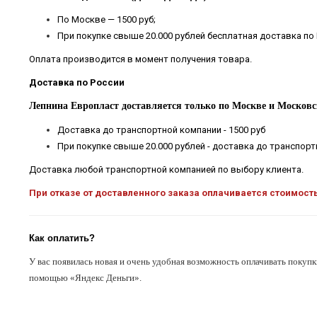
По Москве — 1500 руб;
При покупке свыше 20.000 рублей бесплатная доставка по
Оплата производится в момент получения товара.
Доставка по России
Лепнина Европласт доставляется только по Москве и Московс
Доставка до транспортной компании - 1500 руб
При покупке свыше 20.000 рублей - доставка до транспор
Доставка любой транспортной компанией по выбору клиента.
При отказе от доставленного заказа оплачивается стоимост
Как оплатить?
У вас появилась новая и очень удобная возможность оплачивать покупк
помощью «Яндекс Деньги».