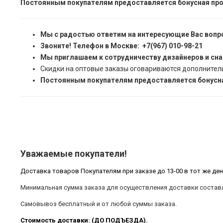
Постоянным покупателям предоставляется бонусная про
Мы с радостью ответим на интересующие Вас вопр
Звоните! Телефон в Москве: +7(967) 010-98-21
Мы приглашаем к сотрудничеству дизайнеров и сн
Скидки на оптовые заказы оговариваются дополнител
Постоянным покупателям предоставляется бонусна
Уважаемые покупатели!
Доставка товаров Покупателям при заказе до 13-00 в тот же ден
Минимальная сумма заказа для осуществления доставки составл
Самовывоз бесплатный и от любой суммы заказа.
Стоимость доставки: (ДО ПОДЪЕЗДА).