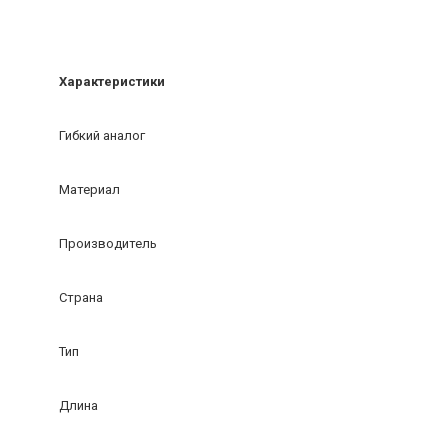
Характеристики
Гибкий аналог
Материал
Производитель
Страна
Тип
Длина