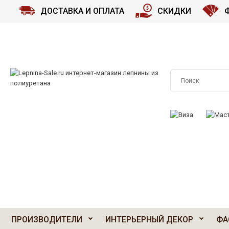
ДОСТАВКА И ОПЛАТА
СКИДКИ
ПРИНИМАЕМ К О
ПРОИЗВОДИТЕЛИ
ИНТЕРЬЕРНЫЙ ДЕКОР
ФА