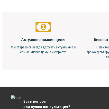
Актуально низкие цены
Бесплат
Мы стараемся всегда держать актуальные и
Наши ме
самые низкие цены в интернете
проконсультиру
л
Есть вопрос
или нужна консультация?