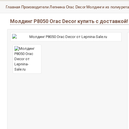
Главная
Производители
Лепнина Orac Decor
Молдинги из полиурета
Молдинг P8050 Orac Decor купить с доставкой