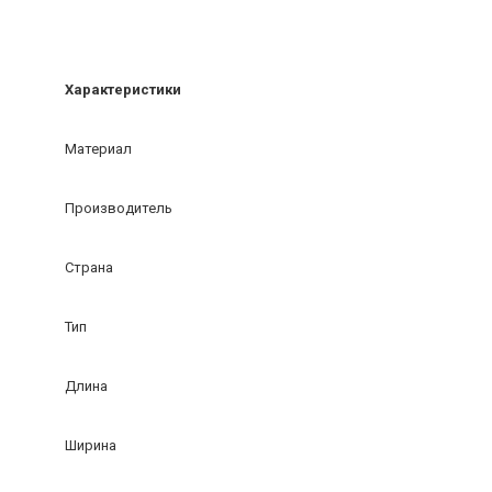
Характеристики
Материал
Производитель
Страна
Тип
Длина
Ширина