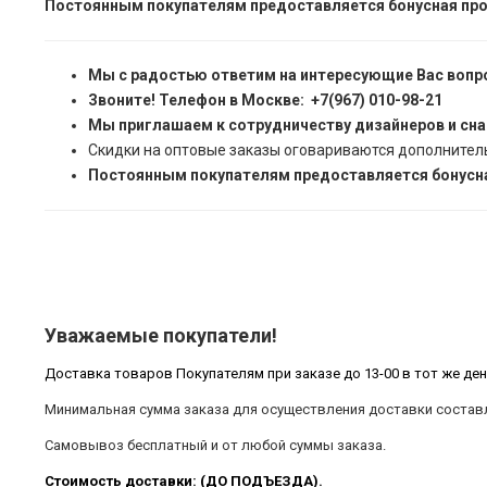
Постоянным покупателям предоставляется бонусная про
Мы с радостью ответим на интересующие Вас вопр
Звоните! Телефон в Москве: +7(967) 010-98-21
Мы приглашаем к сотрудничеству дизайнеров и сн
Скидки на оптовые заказы оговариваются дополнител
Постоянным покупателям предоставляется бонусна
Уважаемые покупатели!
Доставка товаров Покупателям при заказе до 13-00 в тот же ден
Минимальная сумма заказа для осуществления доставки составл
Самовывоз бесплатный и от любой суммы заказа.
Стоимость доставки: (ДО ПОДЪЕЗДА).