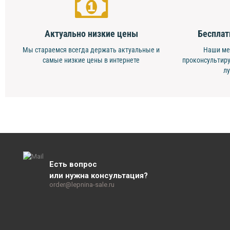
Актуально низкие цены
Бесплат
Мы стараемся всегда держать актуальные и
Наши ме
самые низкие цены в интернете
проконсультиру
л
Есть вопрос
или нужна консультация?
order@lepnina-sale.ru