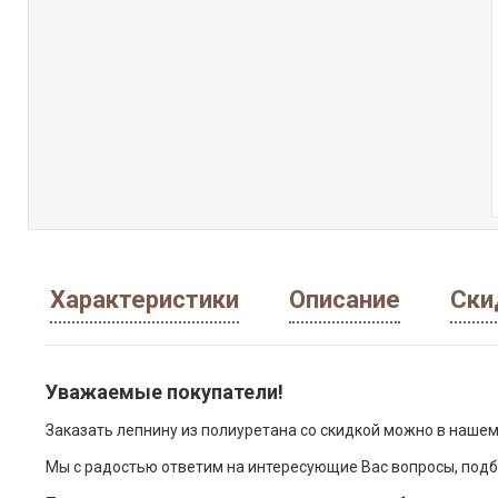
Характеристики
Описание
Ски
Уважаемые покупатели!
Заказать лепнину из полиуретана со скидкой можно в нашем
Мы с радостью ответим на интересующие Вас вопросы, подб