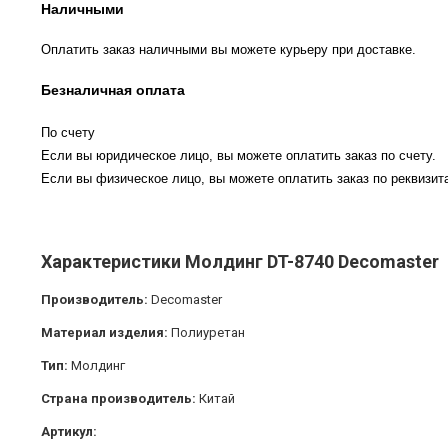
Наличными
Оплатить заказ наличными вы можете курьеру при доставке.
Безналичная оплата
По счету
Если вы юридическое лицо, вы можете оплатить заказ по счету.
Если вы физическое лицо, вы можете оплатить заказ по реквизита
Характеристики Молдинг DT-8740 Decomaster
Производитель:
Decomaster
Материал изделия:
Полиуретан
Тип:
Молдинг
Страна производитель:
Китай
Артикул: