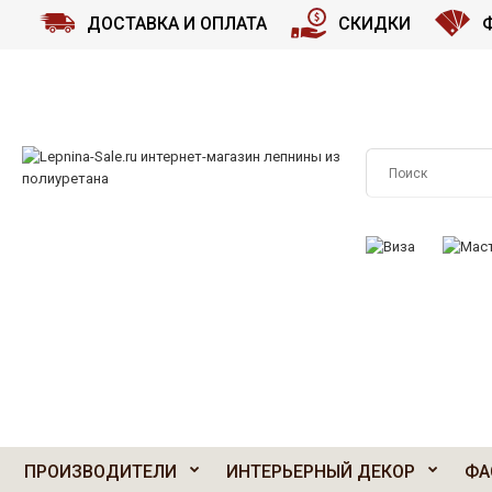
ДОСТАВКА И ОПЛАТА
СКИДКИ
ПРИНИМАЕМ К О
ПРОИЗВОДИТЕЛИ
ИНТЕРЬЕРНЫЙ ДЕКОР
ФА