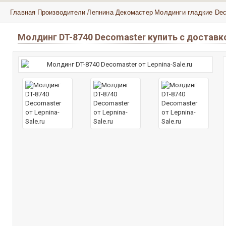
Главная
Производители
Лепнина Декомастер
Молдинги гладкие De
Молдинг DT-8740 Decomaster купить с достав