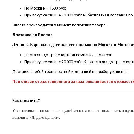
По Москве — 1500 руб;
При покупке свыше 20.000 рублей бесплатная доставка по
Оплата производится в момент получения товара.
Доставка по России
Лепнина Европласт доставляется только по Москве и Московс
Доставка до транспортной компании - 1500 руб
При покупке свыше 20.000 рублей - доставка до транспор
Доставка любой транспортной компанией по выбору клиента.
При отказе от доставленного заказа оплачивается стоимост
Как оплатить?
У вас появилась новая и очень удобная возможность оплачивать покупк
помощью «Яндекс Деньги».