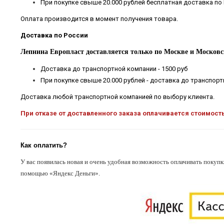
При покупке свыше 20.000 рублей бесплатная доставка по
Оплата производится в момент получения товара.
Доставка по России
Лепнина Европласт доставляется только по Москве и Московс
Доставка до транспортной компании - 1500 руб
При покупке свыше 20.000 рублей - доставка до транспор
Доставка любой транспортной компанией по выбору клиента.
При отказе от доставленного заказа оплачивается стоимост
Как оплатить?
У вас появилась новая и очень удобная возможность оплачивать покупк
помощью «Яндекс Деньги».