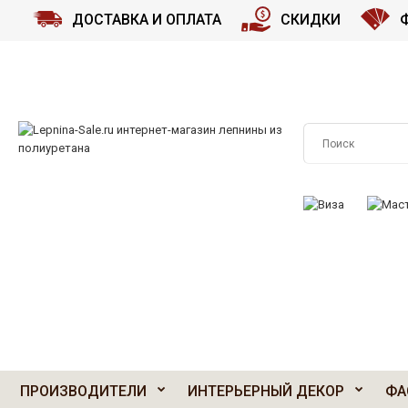
ДОСТАВКА И ОПЛАТА
СКИДКИ
ПРИНИМАЕМ К О
ПРОИЗВОДИТЕЛИ
ИНТЕРЬЕРНЫЙ ДЕКОР
ФА