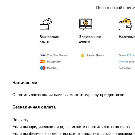
Наличными
Оплатить заказ наличными вы можете курьеру при доставке.
Безналичная оплата
По счету
Если вы юридическое лицо, вы можете оплатить заказ по счету.
Если вы физическое лицо, вы можете оплатить заказ по реквизита