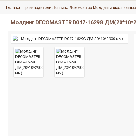
Главная
Производители
Лепнина Декомастер
Молдинги окрашенные
Молдинг DECOMASTER D047-1629G ДМ(20*10*2