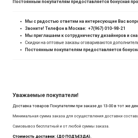
Постоянным покупателям предоставляется бонусная про
Мы с радостью ответим на интересующие Вас вопр
Звоните! Телефон в Москве: +7(967) 010-98-21
Мы приглашаем к сотрудничеству дизайнеров и сн
Скидки на оптовые заказы оговариваются дополнител
Постоянным покупателям предоставляется бонусна
Уважаемые покупатели!
Доставка товаров Покупателям при заказе до 13-00 в тот же ден
Минимальная сумма заказа для осуществления доставки составл
Самовывоз бесплатный и от любой суммы заказа.
Стоимость доставки: (ДО ПОДЪЕЗДА).