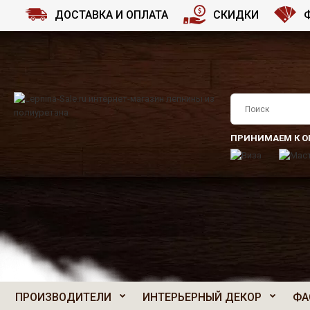
ДОСТАВКА И ОПЛАТА
СКИДКИ
ПРИНИМАЕМ К О
ПРОИЗВОДИТЕЛИ
ИНТЕРЬЕРНЫЙ ДЕКОР
ФА