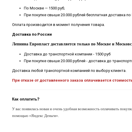
По Москве — 1500 руб;
При покупке свыше 20.000 рублей бесплатная доставка по
Оплата производится в момент получения товара.
Доставка по России
Лепнина Европласт доставляется только по Москве и Московс
Доставка до транспортной компании - 1500 руб
При покупке свыше 20.000 рублей - доставка до транспор
Доставка любой транспортной компанией по выбору клиента.
При отказе от доставленного заказа оплачивается стоимост
Как оплатить?
У вас появилась новая и очень удобная возможность оплачивать покупк
помощью «Яндекс Деньги».