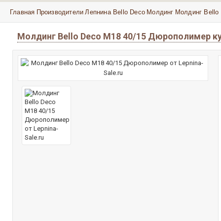
Главная
Производители
Лепнина Bello Deco
Молдинг
Молдинг Bello
Молдинг Bello Deco М18 40/15 Дюрополимер ку