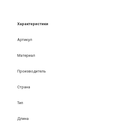
Характеристики
Артикул
Материал
Производитель
Страна
Тип
Длина