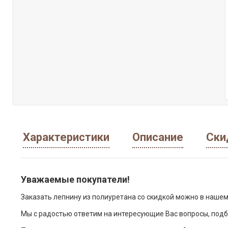
Характеристики
Описание
Ски
Уважаемые покупатели!
Заказать лепнину из полиуретана со скидкой можно в нашем
Мы с радостью ответим на интересующие Вас вопросы, подб