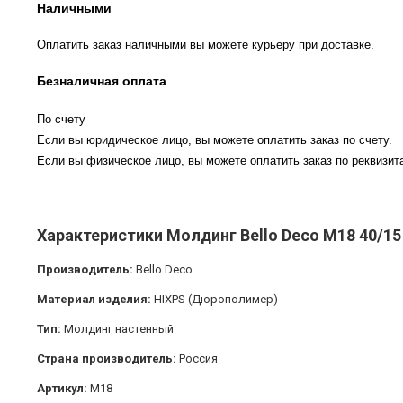
Наличными
Оплатить заказ наличными вы можете курьеру при доставке.
Безналичная оплата
По счету
Если вы юридическое лицо, вы можете оплатить заказ по счету.
Если вы физическое лицо, вы можете оплатить заказ по реквизита
Характеристики Молдинг Bello Deco М18 40/
Производитель:
Bello Deco
Материал изделия:
HIXPS (Дюрополимер)
Тип:
Молдинг настенный
Страна производитель:
Россия
Артикул:
М18