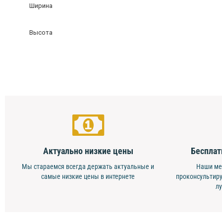
Ширина
Высота
Актуально низкие цены
Бесплат
Мы стараемся всегда держать актуальные и
Наши ме
самые низкие цены в интернете
проконсультиру
л