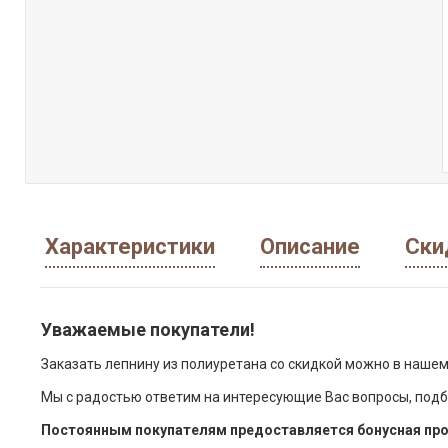
Характеристики
Описание
Ски
Уважаемые покупатели!
Заказать лепнину из полиуретана со скидкой можно в нашем
Мы с радостью ответим на интересующие Вас вопросы, подб
Постоянным покупателям предоставляется бонусная про