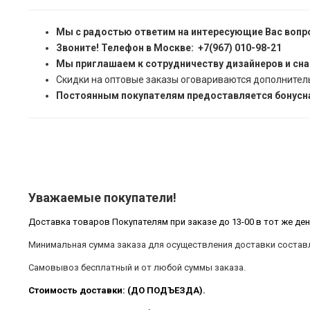
Мы с радостью ответим на интересующие Вас вопр
Звоните! Телефон в Москве: +7(967) 010-98-21
Мы приглашаем к сотрудничеству дизайнеров и сн
Скидки на оптовые заказы оговариваются дополнител
Постоянным покупателям предоставляется бонусна
Уважаемые покупатели!
Доставка товаров Покупателям при заказе до 13-00 в тот же ден
Минимальная сумма заказа для осуществления доставки составл
Самовывоз бесплатный и от любой суммы заказа.
Стоимость доставки: (ДО ПОДЪЕЗДА).