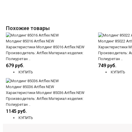
Похожие товары
Молдинг 85016 Artflex NEW
Молдинг 85022 Art
Характеристики Молдинг 85016 Artflex NEW
Характеристики Мо
Производитель: Artflex Материал изделия:
Производитель: Ar
Полиуретан ..
Полиуретан ..
679 руб.
749 руб.
КУПИТЬ
КУПИТЬ
Молдинг 85036 Artflex NEW
Характеристики Молдинг 85036 Artflex NEW
Производитель: Artflex Материал изделия:
Полиуретан ..
1145 руб.
КУПИТЬ