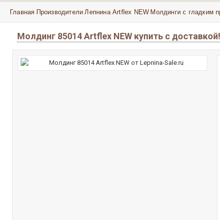
Главная
Производители
Лепнина Artflex NEW
Молдинги с гладким п
Молдинг 85014 Artflex NEW купить с доставкой