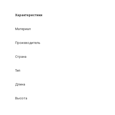
Характеристики
Материал
Производитель
Страна
Тип
Длина
Высота