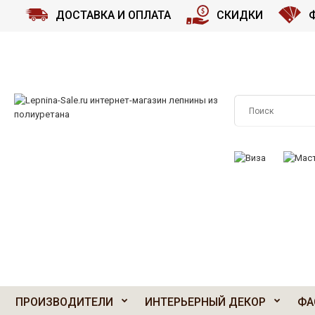
ДОСТАВКА И ОПЛАТА
СКИДКИ
ПРИНИМАЕМ К О
ПРОИЗВОДИТЕЛИ
ИНТЕРЬЕРНЫЙ ДЕКОР
ФА