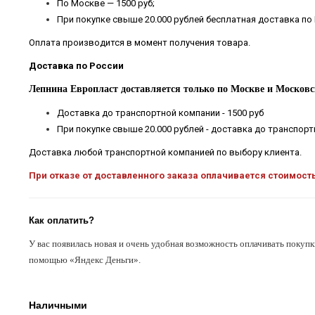
По Москве — 1500 руб;
При покупке свыше 20.000 рублей бесплатная доставка по
Оплата производится в момент получения товара.
Доставка по России
Лепнина Европласт доставляется только по Москве и Московс
Доставка до транспортной компании - 1500 руб
При покупке свыше 20.000 рублей - доставка до транспор
Доставка любой транспортной компанией по выбору клиента.
При отказе от доставленного заказа оплачивается стоимост
Как оплатить?
У вас появилась новая и очень удобная возможность оплачивать покупк
помощью «Яндекс Деньги».
Наличными