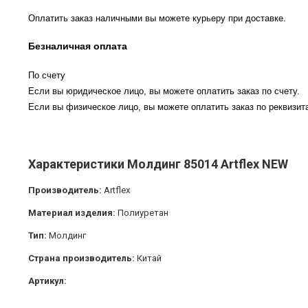
Оплатить заказ наличными вы можете курьеру при доставке.
Безналичная оплата
По счету
Если вы юридическое лицо, вы можете оплатить заказ по счету.
Если вы физическое лицо, вы можете оплатить заказ по реквизита
Характеристики Молдинг 85014 Artflex NEW
Производитель:
Artflex
Материал изделия:
Полиуретан
Тип:
Молдинг
Страна производитель:
Китай
Артикул: