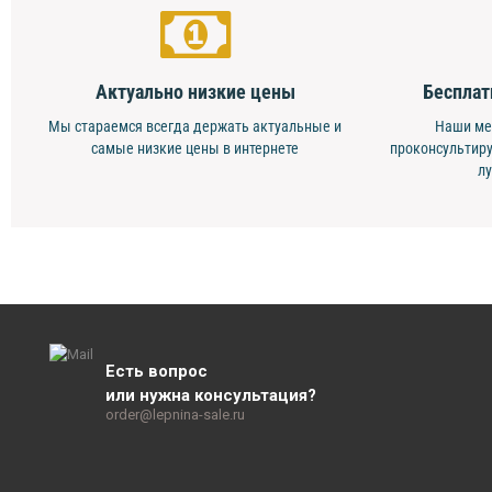
Актуально низкие цены
Бесплат
Мы стараемся всегда держать актуальные и
Наши ме
самые низкие цены в интернете
проконсультиру
л
Есть вопрос
или нужна консультация?
order@lepnina-sale.ru