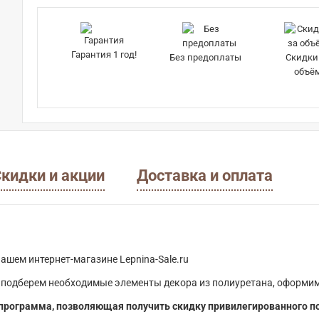
Гарантия 1 год!
Без предоплаты
Скидки
объё
кидки и акции
Доставка и оплата
ашем интернет-магазине Lepnina-Sale.ru
 подберем необходимые элементы декора из полиуретана, оформим
программа, позволяющая получить скидку привилегированного п