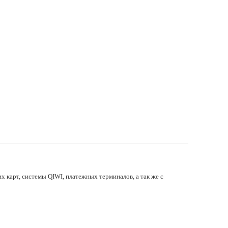
х карт, системы QIWI, платежных терминалов, а так же с