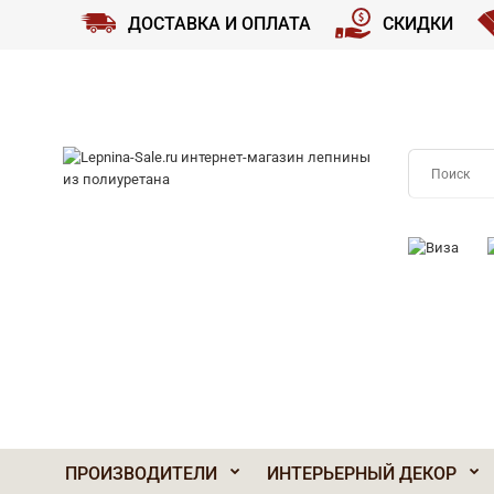
ДОСТАВКА И ОПЛАТА
СКИДКИ
ПРИНИМАЕМ
ПРОИЗВОДИТЕЛИ
ИНТЕРЬЕРНЫЙ ДЕКОР