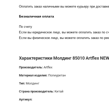
Оплатить заказ наличными вы можете курьеру при доставке
Безналичная оплата
По счету
Если вы юридическое лицо, вы можете оплатить заказ по сч
Если вы физическое лицо, вы можете оплатить заказ по рек
Характеристики Молдинг 85010 Artflex NE
Производитель:
Artflex
Материал изделия:
Полиуретан
Тип:
Молдинг
Страна производитель:
Китай
Артикул: