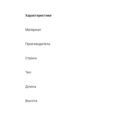
Характеристики
Материал
Производитель
Страна
Тип
Длина
Высота