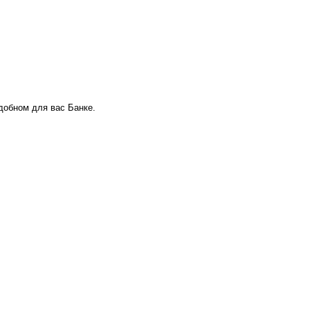
удобном для вас Банке.