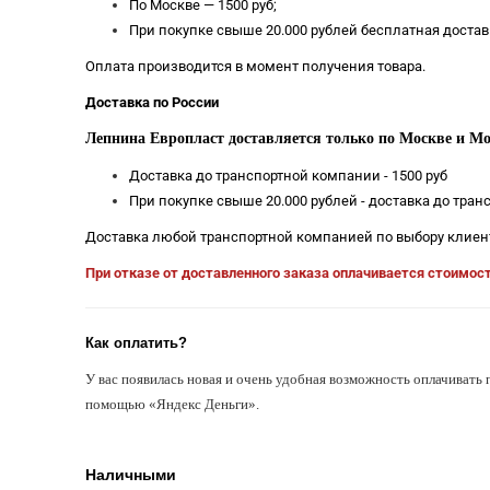
По Москве — 1500 руб;
При покупке свыше 20.000 рублей бесплатная достав
Оплата производится в момент получения товара.
Доставка по России
Лепнина Европласт доставляется только по Москве и Мо
Доставка до транспортной компании - 1500 руб
При покупке свыше 20.000 рублей - доставка до тра
Доставка любой транспортной компанией по выбору клиен
При отказе от доставленного заказа оплачивается стоимос
Как оплатить?
У вас появилась новая и очень удобная возможность оплачивать 
помощью «Яндекс Деньги».
Наличными