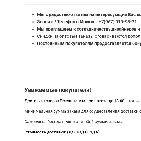
Мы с радостью ответим на интересующие Вас в
Звоните! Телефон в Москве: +7(967) 010-98-21
Мы приглашаем к сотрудничеству дизайнеров и
Скидки на оптовые заказы оговариваются допол
Постоянным покупателям предоставляется бону
Уважаемые покупатели!
Доставка товаров Покупателям при заказе до 13-00 в тот ж
Минимальная сумма заказа для осуществления доставки со
Самовывоз бесплатный и от любой суммы заказа.
Стоимость доставки: (ДО ПОДЪЕЗДА).