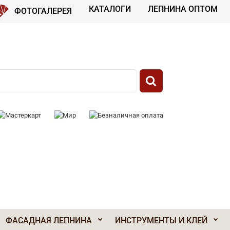
КАТАЛОГИ
ЛЕПНИНА ОПТОМ
ФОТОГАЛЕРЕЯ
 К ОПЛАТЕ:
ФАСАДНАЯ ЛЕПНИНА
ИНСТРУМЕНТЫ И КЛЕЙ