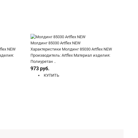
Молдинг 85030 Artflex NEW
flex NEW
Характеристики Молдинг 85030 Artflex NEW
зделия:
Производитель: Artflex Материал изделия:
Полиуретан ..
973 руб.
КУПИТЬ