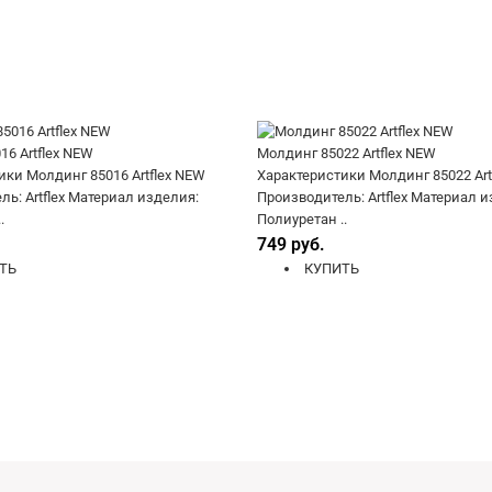
6 Artflex NEW
Молдинг 85022 Artflex NEW
ики Молдинг 85016 Artflex NEW
Характеристики Молдинг 85022 Art
ь: Artflex Материал изделия:
Производитель: Artflex Материал и
.
Полиуретан ..
749 руб.
ТЬ
КУПИТЬ