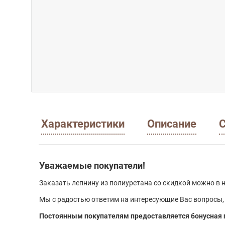
Характеристики
Описание
С
Уважаемые покупатели!
Заказать лепнину из полиуретана со скидкой можно в н
Мы с радостью ответим на интересующие Вас вопросы,
Постоянным покупателям предоставляется бонусная 