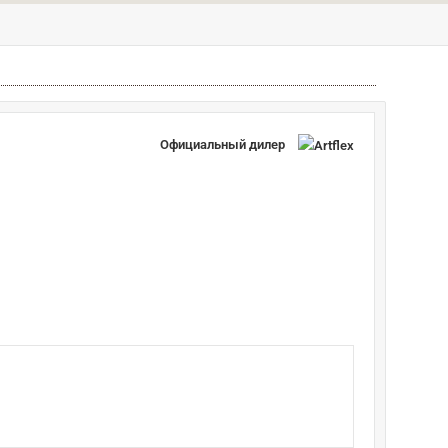
Официальный дилер