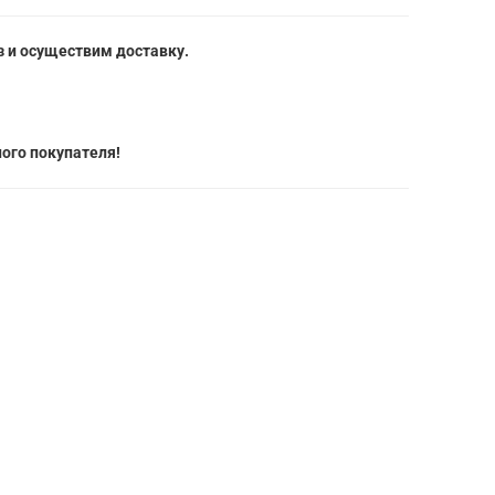
 и осуществим доставку.
ого покупателя!