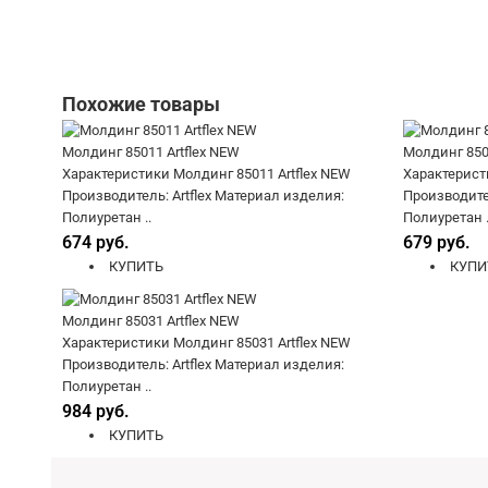
Похожие товары
Молдинг 85011 Artflex NEW
Молдинг 8501
Характеристики Молдинг 85011 Artflex NEW
Характерист
Производитель: Artflex Материал изделия:
Производител
Полиуретан ..
Полиуретан .
674 руб.
679 руб.
КУПИТЬ
КУПИ
Молдинг 85031 Artflex NEW
Характеристики Молдинг 85031 Artflex NEW
Производитель: Artflex Материал изделия:
Полиуретан ..
984 руб.
КУПИТЬ