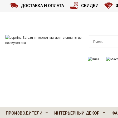
ДОСТАВКА И ОПЛАТА
СКИДКИ
ПРИНИМАЕМ К О
ПРОИЗВОДИТЕЛИ
ИНТЕРЬЕРНЫЙ ДЕКОР
ФА