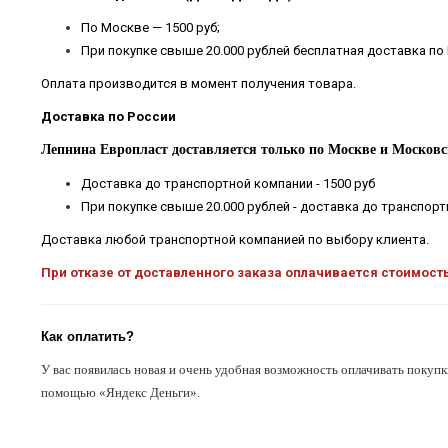
По Москве — 1500 руб;
При покупке свыше 20.000 рублей бесплатная доставка по
Оплата производится в момент получения товара.
Доставка по России
Лепнина Европласт доставляется только по Москве и Московс
Доставка до транспортной компании - 1500 руб
При покупке свыше 20.000 рублей - доставка до транспор
Доставка любой транспортной компанией по выбору клиента.
При отказе от доставленного заказа оплачивается стоимост
Как оплатить?
У вас появилась новая и очень удобная возможность оплачивать покупк
помощью «Яндекс Деньги».