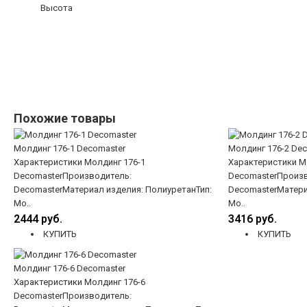
Высота
Похожие товары
Молдинг 176-1 Decomaster
Молдинг 176-2 Dec
Характеристики Молдинг 176-1
Характеристики М
DecomasterПроизводитель:
DecomasterПроизв
DecomasterМатериал изделия: ПолиуретанТип:
DecomasterМатери
Мо..
Мо..
2444 руб.
3416 руб.
КУПИТЬ
КУПИТЬ
Молдинг 176-6 Decomaster
Характеристики Молдинг 176-6
DecomasterПроизводитель: