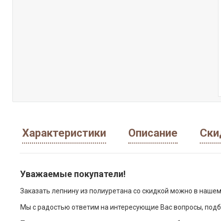
Характеристики
Описание
Ски
Уважаемые покупатели!
Заказать лепнину из полиуретана со скидкой можно в нашем
Мы с радостью ответим на интересующие Вас вопросы, подб