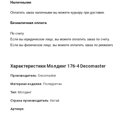
Наличными
Оплатить заказ наличными вы можете курьеру при доставке.
Безналичная оплата
По счету
Если вы юридическое лицо, вы можете оплатить заказ по счету.
Если вы физическое лицо, вы можете оплатить заказ по реквизита
Характеристики Молдинг 176-4 Decomaster
Производитель:
Decomaster
Материал изделия:
Полиуретан
Тип:
Молдинг
Страна производитель:
Китай
Артикул: