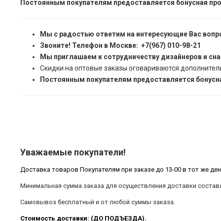
Постоянным покупателям предоставляется бонусная про
Мы с радостью ответим на интересующие Вас вопр
Звоните! Телефон в Москве: +7(967) 010-98-21
Мы приглашаем к сотрудничеству дизайнеров и сн
Скидки на оптовые заказы оговариваются дополнител
Постоянным покупателям предоставляется бонусна
Уважаемые покупатели!
Доставка товаров Покупателям при заказе до 13-00 в тот же ден
Минимальная сумма заказа для осуществления доставки составл
Самовывоз бесплатный и от любой суммы заказа.
Стоимость доставки: (ДО ПОДЪЕЗДА).