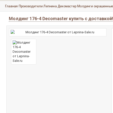
Главная
Производители
Лепнина Декомастер
Молдинги окрашенные
Молдинг 176-4 Decomaster купить с доставко