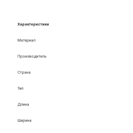
Характеристики
Материал
Производитель
Страна
Тип
Длина
Ширина