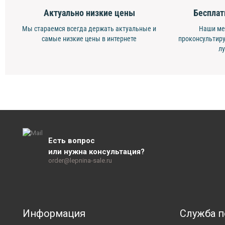
Актуально низкие цены
Бесплат
Мы стараемся всегда держать актуальные и
Наши ме
самые низкие цены в интернете
проконсультиру
л
Есть вопрос
или нужна консультация?
order@lepnina-sale.ru
Информация
Служба 