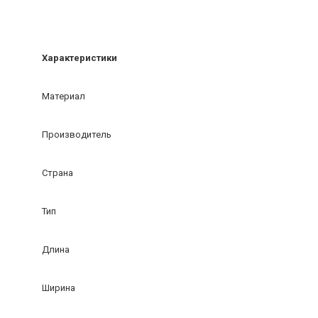
Характеристики
Материал
Производитель
Страна
Тип
Длина
Ширина