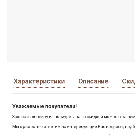
Характеристики
Описание
Ски
Уважаемые покупатели!
Заказать лепнину из полиуретана со скидкой можно в нашем
Мы с радостью ответим на интересующие Вас вопросы, подб