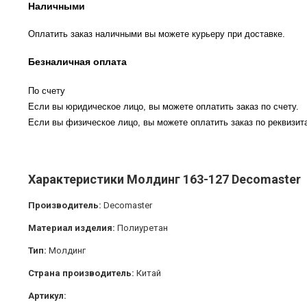
Наличными
Оплатить заказ наличными вы можете курьеру при доставке.
Безналичная оплата
По счету
Если вы юридическое лицо, вы можете оплатить заказ по счету.
Если вы физическое лицо, вы можете оплатить заказ по реквизита
Характеристики Молдинг 163-127 Decomaster
Производитель:
Decomaster
Материал изделия:
Полиуретан
Тип:
Молдинг
Страна производитель:
Китай
Артикул: