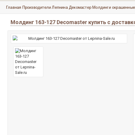
Главная
Производители
Лепнина Декомастер
Молдинги окрашенные
Молдинг 163-127 Decomaster купить с достав