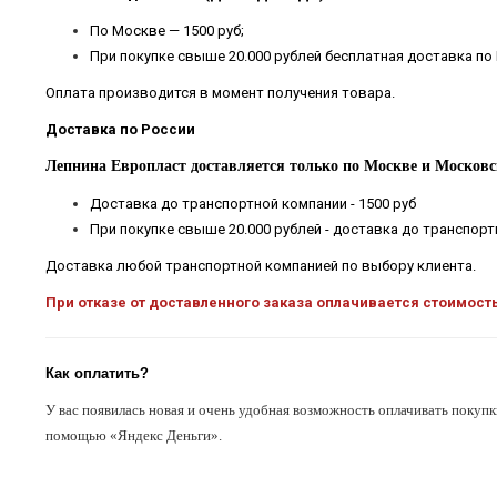
По Москве — 1500 руб;
При покупке свыше 20.000 рублей бесплатная доставка по
Оплата производится в момент получения товара.
Доставка по России
Лепнина Европласт доставляется только по Москве и Московс
Доставка до транспортной компании - 1500 руб
При покупке свыше 20.000 рублей - доставка до транспор
Доставка любой транспортной компанией по выбору клиента.
При отказе от доставленного заказа оплачивается стоимост
Как оплатить?
У вас появилась новая и очень удобная возможность оплачивать покупк
помощью «Яндекс Деньги».