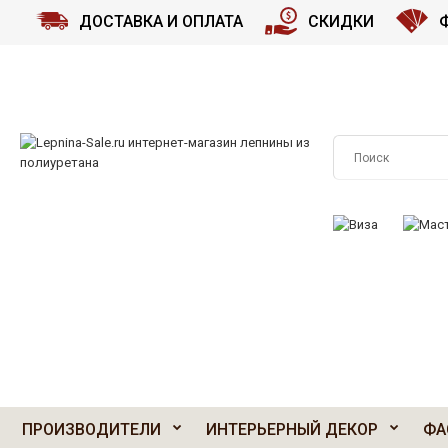
ДОСТАВКА И ОПЛАТА
СКИДКИ
ПРИНИМАЕМ К О
ПРОИЗВОДИТЕЛИ
ИНТЕРЬЕРНЫЙ ДЕКОР
ФА