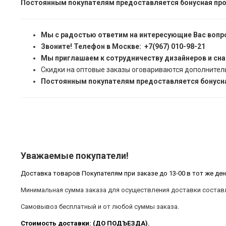
Постоянным покупателям предоставляется бонусная про
Мы с радостью ответим на интересующие Вас вопр
Звоните! Телефон в Москве: +7(967) 010-98-21
Мы приглашаем к сотрудничеству дизайнеров и сн
Скидки на оптовые заказы оговариваются дополнител
Постоянным покупателям предоставляется бонусна
Уважаемые покупатели!
Доставка товаров Покупателям при заказе до 13-00 в тот же ден
Минимальная сумма заказа для осуществления доставки составл
Самовывоз бесплатный и от любой суммы заказа.
Стоимость доставки: (ДО ПОДЪЕЗДА).