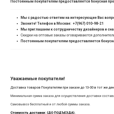
Постоянным покупателям предоставляется бонусная про
Мы с радостью ответим на интересующие Вас вопр
Звоните! Телефон в Москве: +7(967) 010-98-21
Мы приглашаем к сотрудничеству дизайнеров и сн
Скидки на оптовые заказы оговариваются дополнител
Постоянным покупателям предоставляется бонусна
Уважаемые покупатели!
Доставка товаров Покупателям при заказе до 13-00 в тот же ден
Минимальная сумма заказа для осуществления доставки составл
Самовывоз бесплатный и от любой суммы заказа.
Стоимость доставки: (ДО ПОДЪЕЗДА).