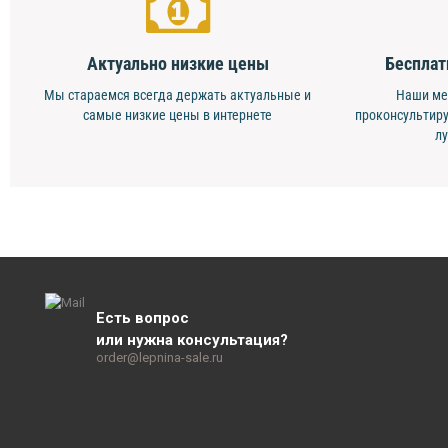
Актуально низкие цены
Бесплат
Мы стараемся всегда держать актуальные и
Наши ме
самые низкие цены в интернете
проконсультиру
л
Есть вопрос
или нужна консультация?
order@lepnina-sale.ru