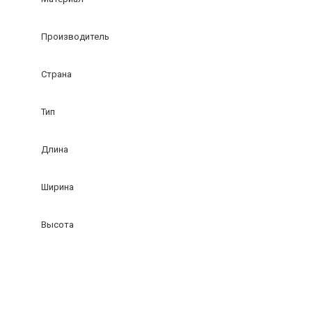
Производитель
Страна
Тип
Длина
Ширина
Высота