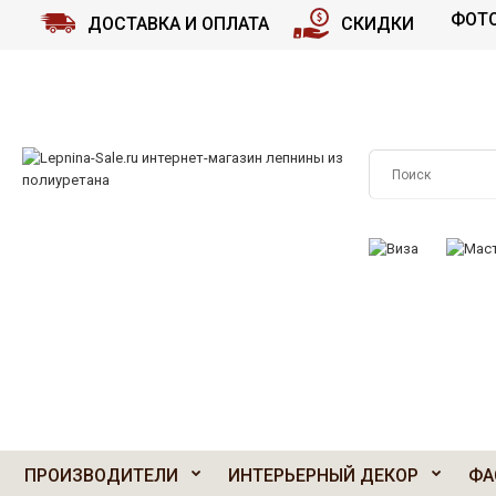
ФОТО
ДОСТАВКА И ОПЛАТА
СКИДКИ
ПРИНИМАЕМ К О
ПРОИЗВОДИТЕЛИ
ИНТЕРЬЕРНЫЙ ДЕКОР
ФА