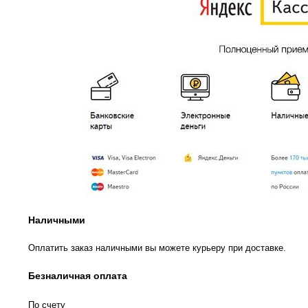
Наличными
Оплатить заказ наличными вы можете курьеру при доставке.
Безналичная оплата
По счету