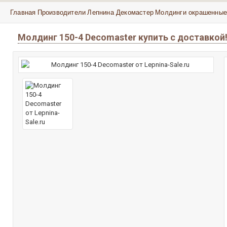
Главная
Производители
Лепнина Декомастер
Молдинги окрашенные
Молдинг 150-4 Decomaster купить с доставко