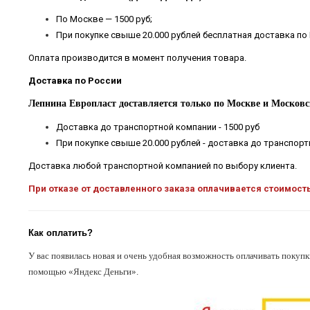
По Москве — 1500 руб;
При покупке свыше 20.000 рублей бесплатная доставка по
Оплата производится в момент получения товара.
Доставка по России
Лепнина Европласт доставляется только по Москве и Московс
Доставка до транспортной компании - 1500 руб
При покупке свыше 20.000 рублей - доставка до транспор
Доставка любой транспортной компанией по выбору клиента.
При отказе от доставленного заказа оплачивается стоимост
Как оплатить?
У вас появилась новая и очень удобная возможность оплачивать покупк
помощью «Яндекс Деньги».