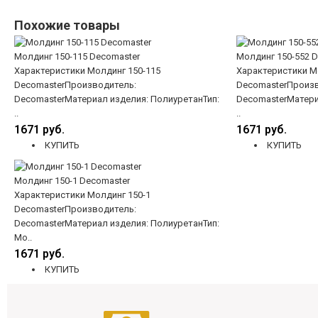
Похожие товары
Молдинг 150-115 Decomaster
Молдинг 150-552 
Характеристики Молдинг 150-115
Характеристики М
DecomasterПроизводитель:
DecomasterПроизв
DecomasterМатериал изделия: ПолиуретанТип:
DecomasterМатери
..
..
1671 руб.
1671 руб.
КУПИТЬ
КУПИТЬ
Молдинг 150-1 Decomaster
Характеристики Молдинг 150-1
DecomasterПроизводитель:
DecomasterМатериал изделия: ПолиуретанТип:
Мо..
1671 руб.
КУПИТЬ