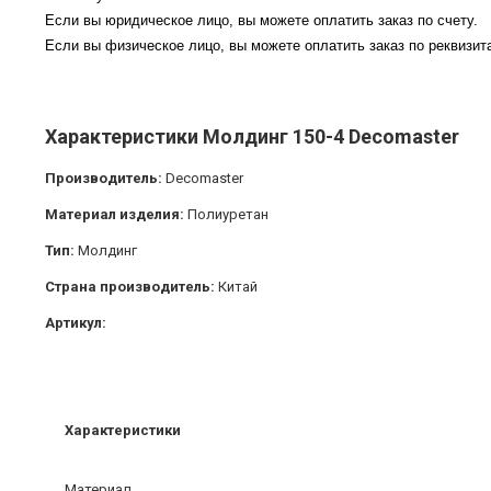
Если вы юридическое лицо, вы можете оплатить заказ по счету.
Если вы физическое лицо, вы можете оплатить заказ по реквизита
Характеристики Молдинг 150-4 Decomaster
Производитель:
Decomaster
Материал изделия:
Полиуретан
Тип:
Молдинг
Страна производитель:
Китай
Артикул:
Характеристики
Материал