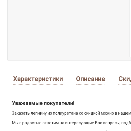
Характеристики
Описание
Ски
Уважаемые покупатели!
Заказать лепнину из полиуретана со скидкой можно в нашем
Мы с радостью ответим на интересующие Вас вопросы, подб