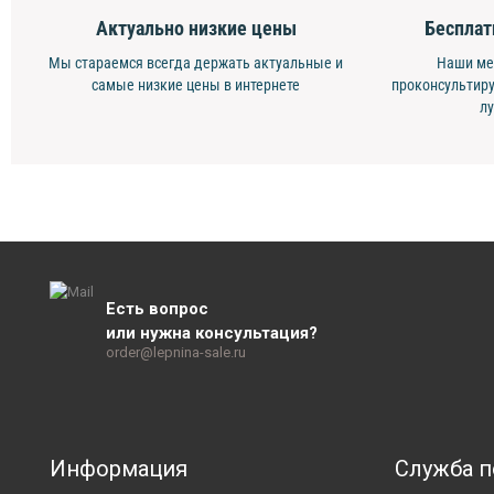
Актуально низкие цены
Бесплат
Мы стараемся всегда держать актуальные и
Наши ме
самые низкие цены в интернете
проконсультиру
л
Есть вопрос
или нужна консультация?
order@lepnina-sale.ru
Информация
Служба 