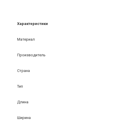
Характеристики
Материал
Производитель
Страна
Тип
Длина
Ширина