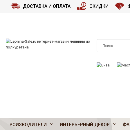
ДОСТАВКА И ОПЛАТА
СКИДКИ
ПРИНИМАЕМ К О
ПРОИЗВОДИТЕЛИ
ИНТЕРЬЕРНЫЙ ДЕКОР
ФА