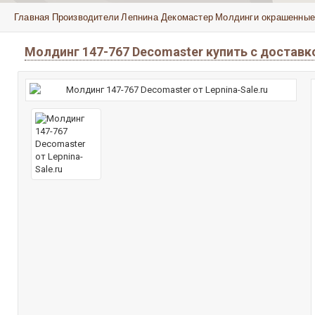
Главная
Производители
Лепнина Декомастер
Молдинги окрашенные
Молдинг 147-767 Decomaster купить с достав