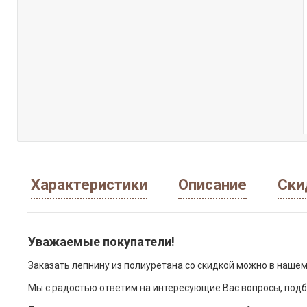
Характеристики
Описание
Ски
Уважаемые покупатели!
Заказать лепнину из полиуретана со скидкой можно в нашем
Мы с радостью ответим на интересующие Вас вопросы, подб