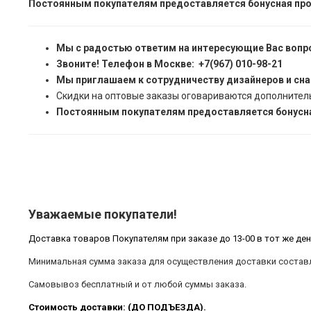
Постоянным покупателям предоставляется бонусная про
Мы с радостью ответим на интересующие Вас вопр
Звоните! Телефон в Москве: +7(967) 010-98-21
Мы приглашаем к сотрудничеству дизайнеров и сн
Скидки на оптовые заказы оговариваются дополнител
Постоянным покупателям предоставляется бонусна
Уважаемые покупатели!
Доставка товаров Покупателям при заказе до 13-00 в тот же ден
Минимальная сумма заказа для осуществления доставки составл
Самовывоз бесплатный и от любой суммы заказа.
Стоимость доставки: (ДО ПОДЪЕЗДА).