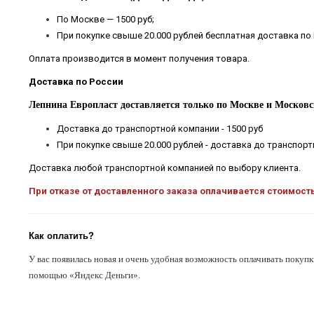
По Москве — 1500 руб;
При покупке свыше 20.000 рублей бесплатная доставка по
Оплата производится в момент получения товара.
Доставка по России
Лепнина Европласт доставляется только по Москве и Московс
Доставка до транспортной компании - 1500 руб
При покупке свыше 20.000 рублей - доставка до транспор
Доставка любой транспортной компанией по выбору клиента.
При отказе от доставленного заказа оплачивается стоимост
Как оплатить?
У вас появилась новая и очень удобная возможность оплачивать покупк
помощью «Яндекс Деньги».