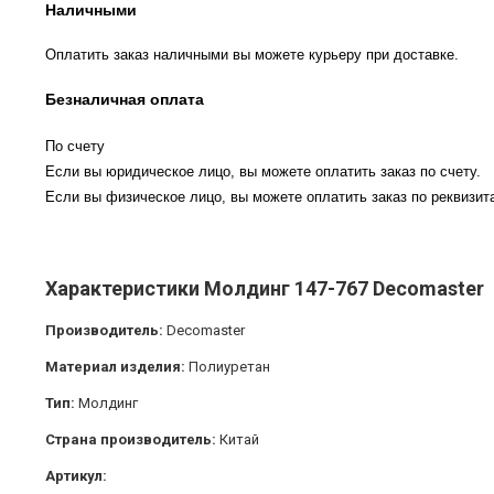
Наличными
Оплатить заказ наличными вы можете курьеру при доставке.
Безналичная оплата
По счету
Если вы юридическое лицо, вы можете оплатить заказ по счету.
Если вы физическое лицо, вы можете оплатить заказ по реквизита
Характеристики Молдинг 147-767 Decomaster
Производитель:
Decomaster
Материал изделия:
Полиуретан
Тип:
Молдинг
Страна производитель:
Китай
Артикул: