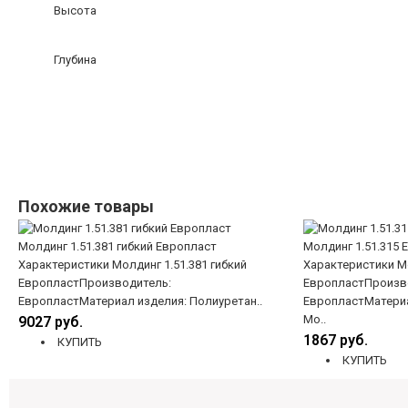
Высота
Глубина
Похожие товары
Молдинг 1.51.381 гибкий Европласт
Молдинг 1.51.315 
Характеристики Молдинг 1.51.381 гибкий
Характеристики Мо
ЕвропластПроизводитель:
ЕвропластПроизв
ЕвропластМатериал изделия: Полиуретан..
ЕвропластМатериа
Мо..
9027 руб.
1867 руб.
КУПИТЬ
КУПИТЬ