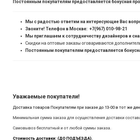
Постоянным покупателям предоставляется бонусная про
Мы с радостью ответим на интересующие Вас вопр
Звоните! Телефон в Москве: +7(967) 010-98-21
Мы приглашаем к сотрудничеству дизайнеров и сн
Скидки на оптовые заказы оговариваются дополнител
Постоянным покупателям предоставляется бонусна
Уважаемые покупатели!
Доставка товаров Покупателям при заказе до 13-00 в тот же ден
Минимальная сумма заказа для осуществления доставки составл
Самовывоз бесплатный и от любой суммы заказа.
Стоимость доставки: (ДО ПОДЪЕЗДА).