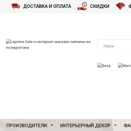
ДОСТАВКА И ОПЛАТА
СКИДКИ
ПРИНИМАЕМ К О
ПРОИЗВОДИТЕЛИ
ИНТЕРЬЕРНЫЙ ДЕКОР
ФА