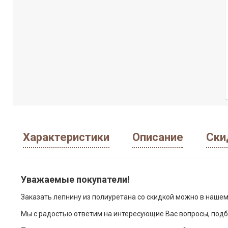
Характеристики
Описание
Ски
Уважаемые покупатели!
Заказать лепнину из полиуретана со скидкой можно в нашем
Мы с радостью ответим на интересующие Вас вопросы, подб