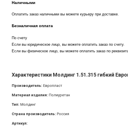
Наличными
Оплатить заказ наличными вы можете курьеру при доставке.
Безналичная оплата
По счету
Если вы юридическое лицо, вы можете оплатить заказ по счету.
Если вы физическое лицо, вы можете оплатить заказ по реквизита
Характеристики Молдинг 1.51.315 гибкий Евр
Производитель:
Европласт
Материал изделия:
Полиуретан
Тип:
Молдинг
Страна производитель:
Россия
Артикул: