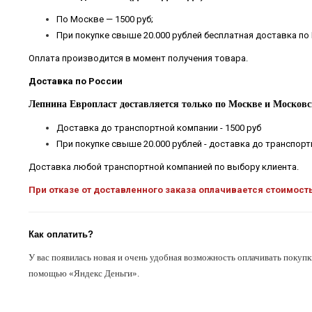
По Москве — 1500 руб;
При покупке свыше 20.000 рублей бесплатная доставка по
Оплата производится в момент получения товара.
Доставка по России
Лепнина Европласт доставляется только по Москве и Московс
Доставка до транспортной компании - 1500 руб
При покупке свыше 20.000 рублей - доставка до транспор
Доставка любой транспортной компанией по выбору клиента.
При отказе от доставленного заказа оплачивается стоимост
Как оплатить?
У вас появилась новая и очень удобная возможность оплачивать покупк
помощью «Яндекс Деньги».