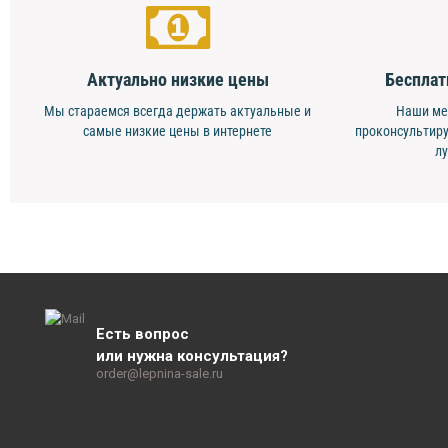
Актуально низкие цены
Бесплат
Мы стараемся всегда держать актуальные и
Наши ме
самые низкие цены в интернете
проконсультиру
л
Есть вопрос
или нужна консультация?
order@lepnina-sale.ru