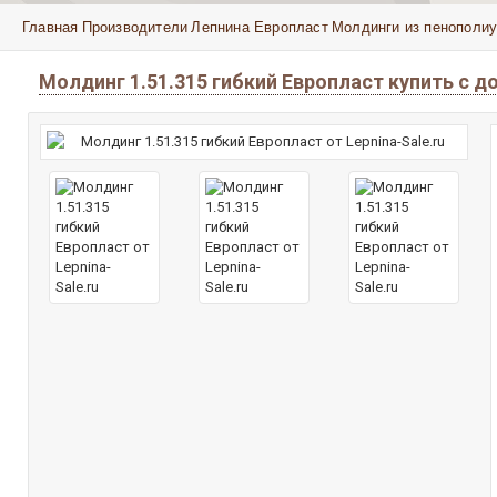
Главная
Производители
Лепнина Европласт
Молдинги из пенополиу
Молдинг 1.51.315 гибкий Европласт купить с 