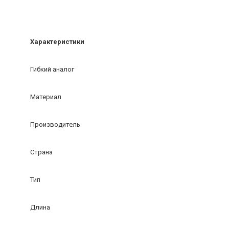
Характеристики
Гибкий аналог
Материал
Производитель
Страна
Тип
Длина