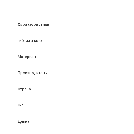
Характеристики
Гибкий аналог
Материал
Производитель
Страна
Тип
Длина