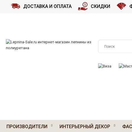
ДОСТАВКА И ОПЛАТА
СКИДКИ
ПРИНИМАЕМ К О
ПРОИЗВОДИТЕЛИ
ИНТЕРЬЕРНЫЙ ДЕКОР
ФАС