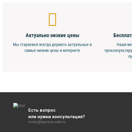
Актуально низкие цены
Бесплат
Мы стараемся всегда держать актуальные и
Наши ме
самые низкие цены в интернете
проконсультиру
л
Есть вопрос
или нужна консультация?
order@lepnina-sale.ru