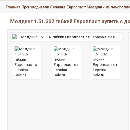
Главная
Производители
Лепнина Европласт
Молдинги из пенополиу
Молдинг 1.51.302 гибкий Европласт купить с 