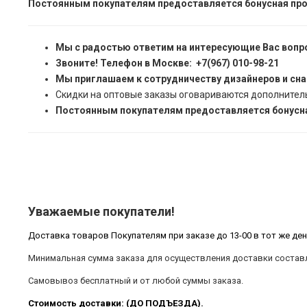
Постоянным покупателям предоставляется бонусная про
Мы с радостью ответим на интересующие Вас вопр
Звоните! Телефон в Москве: +7(967) 010-98-21
Мы приглашаем к сотрудничеству дизайнеров и сн
Скидки на оптовые заказы оговариваются дополнител
Постоянным покупателям предоставляется бонусна
Уважаемые покупатели!
Доставка товаров Покупателям при заказе до 13-00 в тот же ден
Минимальная сумма заказа для осуществления доставки составл
Самовывоз бесплатный и от любой суммы заказа.
Стоимость доставки: (ДО ПОДЪЕЗДА).