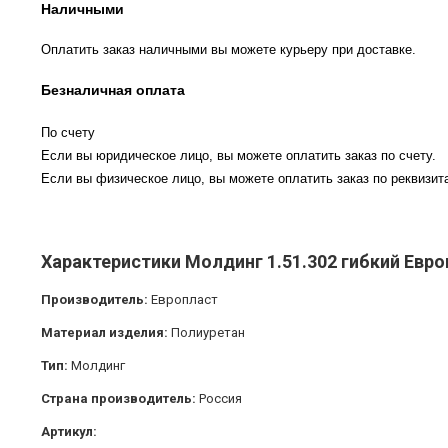
Наличными
Оплатить заказ наличными вы можете курьеру при доставке.
Безналичная оплата
По счету
Если вы юридическое лицо, вы можете оплатить заказ по счету.
Если вы физическое лицо, вы можете оплатить заказ по реквизита
Характеристики Молдинг 1.51.302 гибкий Евр
Производитель:
Европласт
Материал изделия:
Полиуретан
Тип:
Молдинг
Страна производитель:
Россия
Артикул: