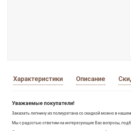
Характеристики
Описание
Ски
Уважаемые покупатели!
Заказать лепнину из полиуретана со скидкой можно в нашем
Мы с радостью ответим на интересующие Вас вопросы, подб