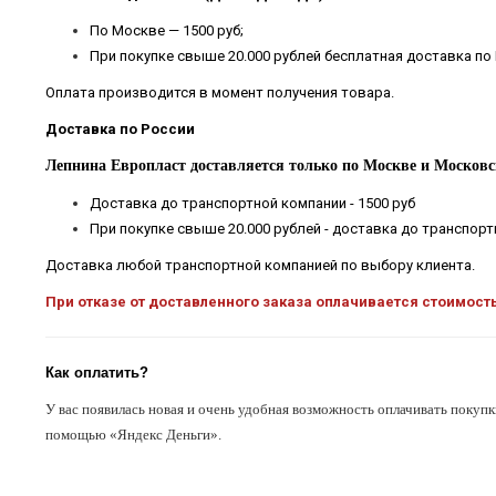
По Москве — 1500 руб;
При покупке свыше 20.000 рублей бесплатная доставка по
Оплата производится в момент получения товара.
Доставка по России
Лепнина Европласт доставляется только по Москве и Московс
Доставка до транспортной компании - 1500 руб
При покупке свыше 20.000 рублей - доставка до транспор
Доставка любой транспортной компанией по выбору клиента.
При отказе от доставленного заказа оплачивается стоимост
Как оплатить?
У вас появилась новая и очень удобная возможность оплачивать покупк
помощью «Яндекс Деньги».