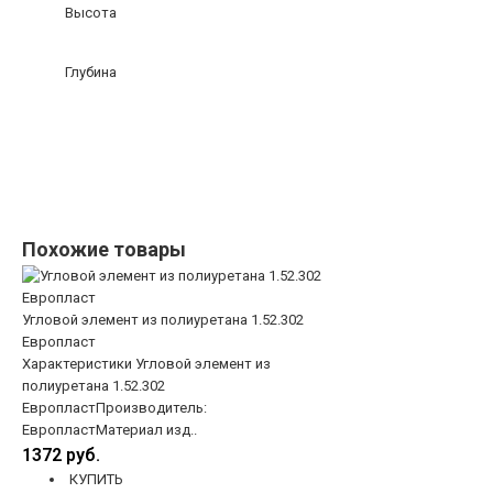
Высота
Глубина
Похожие товары
Угловой элемент из полиуретана 1.52.302
Европласт
Характеристики Угловой элемент из
полиуретана 1.52.302
ЕвропластПроизводитель:
ЕвропластМатериал изд..
1372 руб.
КУПИТЬ