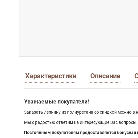
Характеристики
Описание
С
Уважаемые покупатели!
Заказать лепнину из полиуретана со скидкой можно в н
Мы с радостью ответим на интересующие Вас вопросы,
Постоянным покупателям предоставляется бонусная 