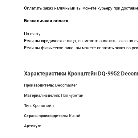
Оплатить заказ наличными вы можете курьеру при доставке
Безналичная оплата
По счету
Если вы юридическое лицо, вы можете оплатить заказ по сч
Если вы физическое лицо, вы можете оплатить заказ по рек
Характеристики Кронштейн DQ-9952 Decom
Производитель:
Decomaster
Материал изделия:
Полиуретан
Тип:
Кронштейн
Страна производитель:
Китай
Артикул: