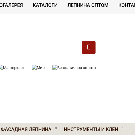
ОГАЛЕРЕЯ
КАТАЛОГИ
ЛЕПНИНА ОПТОМ
КОНТА
 К ОПЛАТЕ:
ФАСАДНАЯ ЛЕПНИНА
ИНСТРУМЕНТЫ И КЛЕЙ