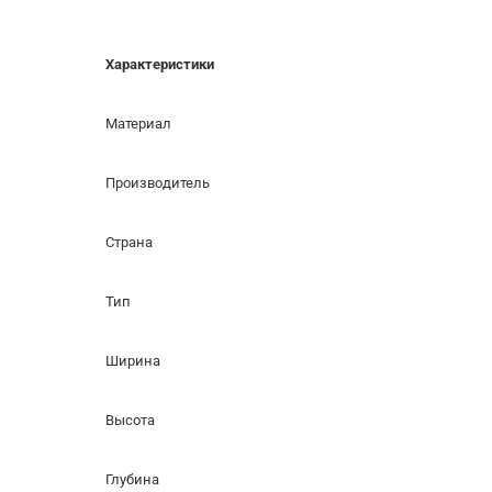
Характеристики
Материал
Производитель
Страна
Тип
Ширина
Высота
Глубина