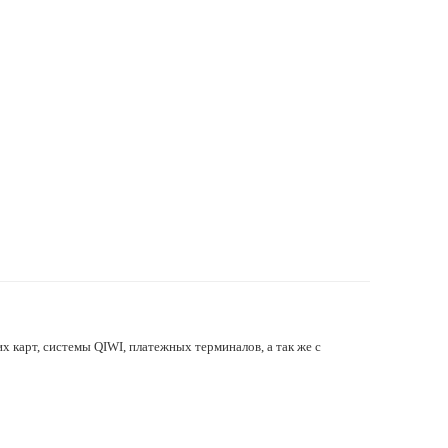
х карт, системы QIWI, платежных терминалов, а так же с