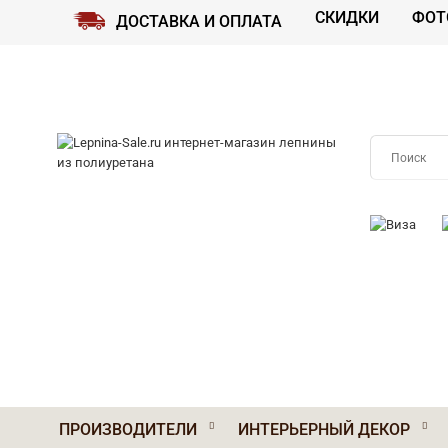
СКИДКИ
ФОТ
ДОСТАВКА И ОПЛАТА
ПРИНИМАЕМ
ПРОИЗВОДИТЕЛИ
ИНТЕРЬЕРНЫЙ ДЕКОР