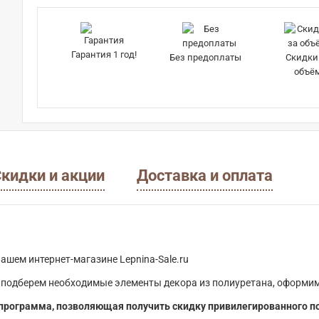
Гарантия 1 год!
Без предоплаты
Скидки
объё
кидки и акции
Доставка и оплата
ашем интернет-магазине Lepnina-Sale.ru
 подберем необходимые элементы декора из полиуретана, оформим
программа, позволяющая получить скидку привилегированного п