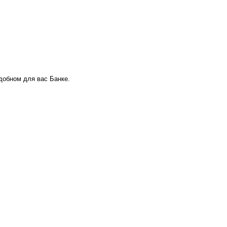
удобном для вас Банке.