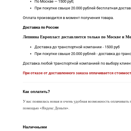
По Москве — 1500 руб;
При покупке свыше 20.000 рублей бесплатная достав
Оплата производится в момент получения товара.
Доставка по России
Лепнина Европласт доставляется только по Москве и Мо
Доставка до транспортной компании - 1500 руб
При покупке свыше 20.000 рублей - доставка до тра
Доставка любой транспортной компанией по выбору клиен
При отказе от доставленного заказа оплачивается стоимос
Как оплатить?
У вас появилась новая и очень удобная возможность оплачивать 
помощью «Яндекс Деньги».
Наличными