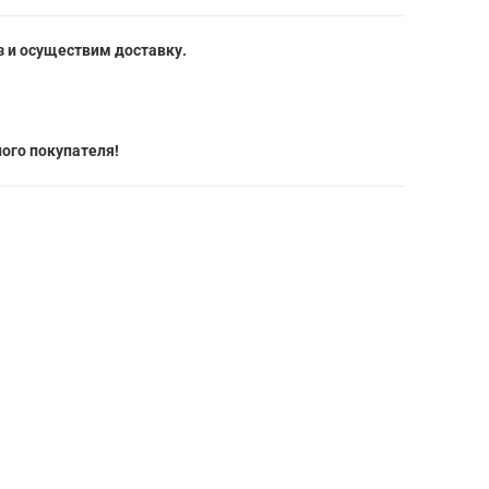
 и осуществим доставку.
ого покупателя!