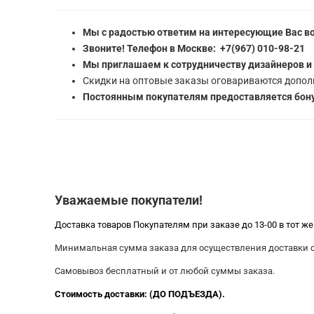
Мы с радостью ответим на интересующие Вас в
Звоните! Телефон в Москве: +7(967) 010-98-21
Мы приглашаем к сотрудничеству дизайнеров и
Скидки на оптовые заказы оговариваются допол
Постоянным покупателям предоставляется бону
Уважаемые покупатели!
Доставка товаров Покупателям при заказе до 13-00 в тот ж
Минимальная сумма заказа для осуществления доставки со
Самовывоз бесплатный и от любой суммы заказа.
Стоимость доставки: (ДО ПОДЪЕЗДА).