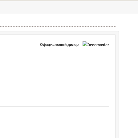
Официальный дилер