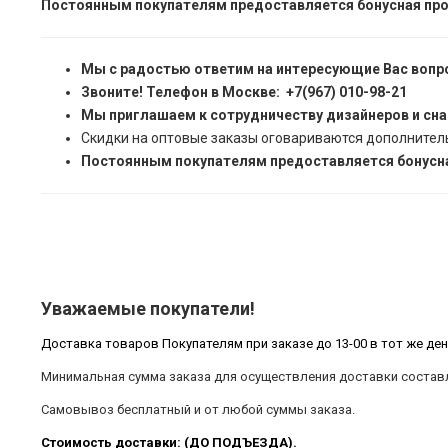
Постоянным покупателям предоставляется бонусная про
Мы с радостью ответим на интересующие Вас вопр
Звоните! Телефон в Москве: +7(967) 010-98-21
Мы приглашаем к сотрудничеству дизайнеров и сн
Скидки на оптовые заказы оговариваются дополнител
Постоянным покупателям предоставляется бонусна
Уважаемые покупатели!
Доставка товаров Покупателям при заказе до 13-00 в тот же ден
Минимальная сумма заказа для осуществления доставки составл
Самовывоз бесплатный и от любой суммы заказа.
Стоимость доставки: (ДО ПОДЪЕЗДА).