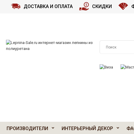
ДОСТАВКА И ОПЛАТА
СКИДКИ
ПРИНИМАЕМ К О
ПРОИЗВОДИТЕЛИ
ИНТЕРЬЕРНЫЙ ДЕКОР
ФА