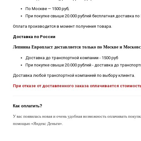
По Москве — 1500 руб;
При покупке свыше 20.000 рублей бесплатная доставка по
Оплата производится в момент получения товара.
Доставка по России
Лепнина Европласт доставляется только по Москве и Московс
Доставка до транспортной компании - 1500 руб
При покупке свыше 20.000 рублей - доставка до транспор
Доставка любой транспортной компанией по выбору клиента.
При отказе от доставленного заказа оплачивается стоимост
Как оплатить?
У вас появилась новая и очень удобная возможность оплачивать покупк
помощью «Яндекс Деньги».