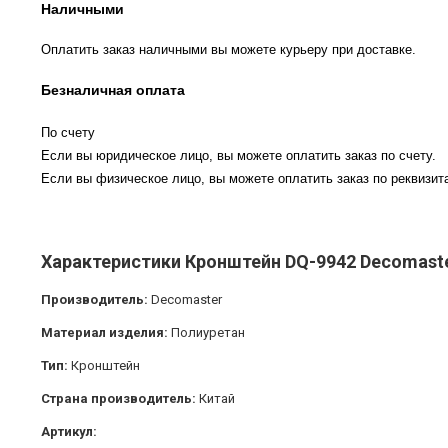
Наличными
Оплатить заказ наличными вы можете курьеру при доставке.
Безналичная оплата
По счету
Если вы юридическое лицо, вы можете оплатить заказ по счету.
Если вы физическое лицо, вы можете оплатить заказ по реквизита
Характеристики Кронштейн DQ-9942 Decomast
Производитель:
Decomaster
Материал изделия:
Полиуретан
Тип:
Кронштейн
Страна производитель:
Китай
Артикул: