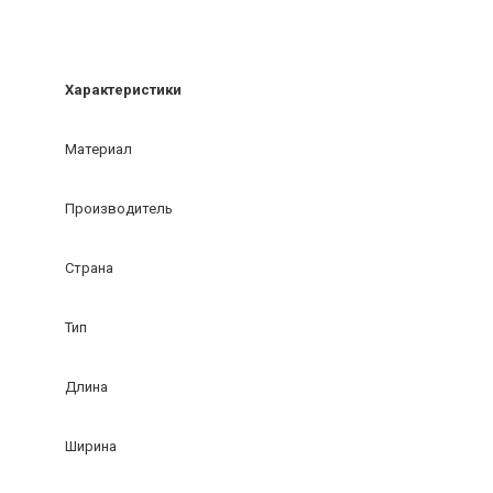
Характеристики
Материал
Производитель
Страна
Тип
Длина
Ширина