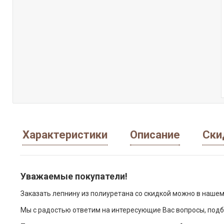
Характеристики
Описание
Ски
Уважаемые покупатели!
Заказать лепнину из полиуретана со скидкой можно в нашем
Мы с радостью ответим на интересующие Вас вопросы, подб