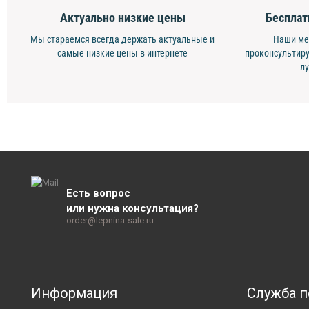
Актуально низкие цены
Бесплат
Мы стараемся всегда держать актуальные и
Наши ме
самые низкие цены в интернете
проконсультиру
л
Есть вопрос
или нужна консультация?
order@lepnina-sale.ru
Информация
Служба 