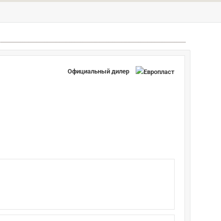
Официальный дилер