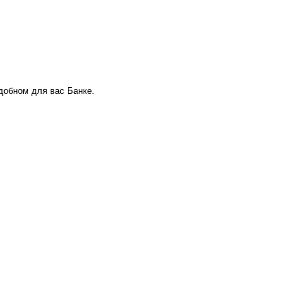
удобном для вас Банке.