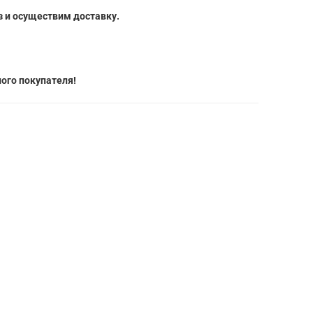
 и осуществим доставку.
ого покупателя!