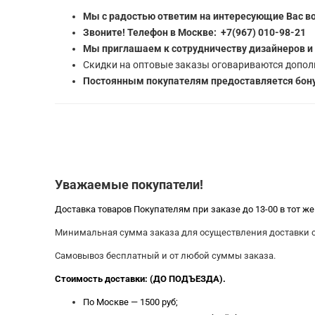
Мы с радостью ответим на интересующие Вас в
Звоните! Телефон в Москве: +7(967) 010-98-21
Мы приглашаем к сотрудничеству дизайнеров и
Скидки на оптовые заказы оговариваются допол
Постоянным покупателям предоставляется бону
Уважаемые покупатели!
Доставка товаров Покупателям при заказе до 13-00 в тот ж
Минимальная сумма заказа для осуществления доставки со
Самовывоз бесплатный и от любой суммы заказа.
Стоимость доставки: (ДО ПОДЪЕЗДА).
По Москве — 1500 руб;