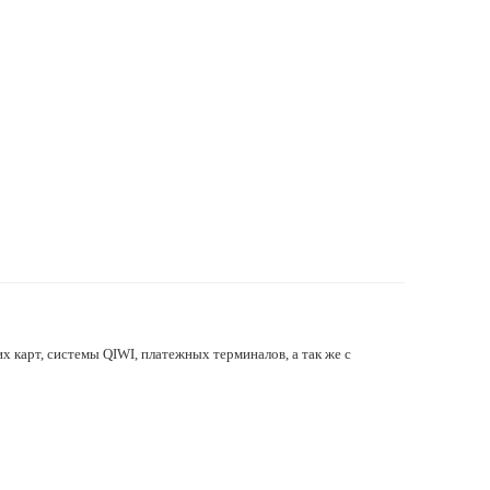
х карт, системы QIWI, платежных терминалов, а так же с