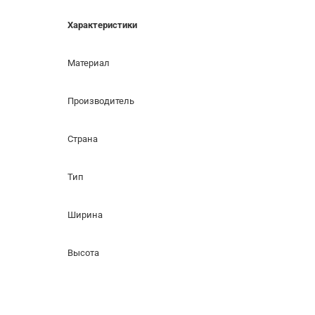
Характеристики
Материал
Производитель
Страна
Тип
Ширина
Высота