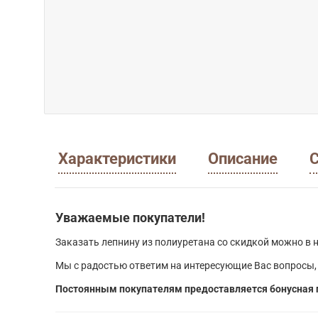
Характеристики
Описание
С
Уважаемые покупатели!
Заказать лепнину из полиуретана со скидкой можно в н
Мы с радостью ответим на интересующие Вас вопросы,
Постоянным покупателям предоставляется бонусная 