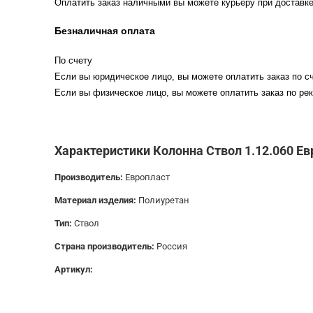
Оплатить заказ наличными вы можете курьеру при доставке
Безналичная оплата
По счету
Если вы юридическое лицо, вы можете оплатить заказ по сч
Если вы физическое лицо, вы можете оплатить заказ по рек
Характеристики Колонна Ствол 1.12.060 Ев
Производитель:
Европласт
Материал изделия:
Полиуретан
Тип:
Ствол
Страна производитель:
Россия
Артикул: