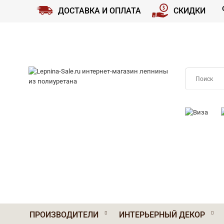
ДОСТАВКА И ОПЛАТА
СКИДКИ
ПРИНИМАЕМ
ПРОИЗВОДИТЕЛИ
ИНТЕРЬЕРНЫЙ ДЕКОР