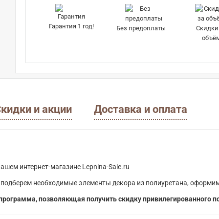
Гарантия 1 год!
Без предоплаты
Скидки
объё
кидки и акции
Доставка и оплата
ашем интернет-магазине Lepnina-Sale.ru
 подберем необходимые элементы декора из полиуретана, оформим
программа, позволяющая получить скидку привилегированного п