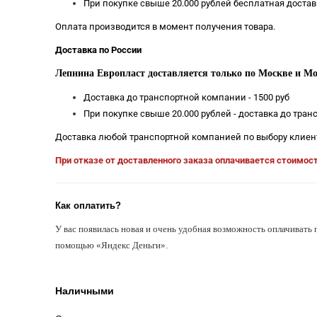
При покупке свыше 20.000 рублей бесплатная достав
Оплата производится в момент получения товара.
Доставка по России
Лепнина Европласт доставляется только по Москве и Мо
Доставка до транспортной компании - 1500 руб
При покупке свыше 20.000 рублей - доставка до тра
Доставка любой транспортной компанией по выбору клиен
При отказе от доставленного заказа оплачивается стоимос
Как оплатить?
У вас появилась новая и очень удобная возможность оплачивать 
помощью «Яндекс Деньги».
Наличными