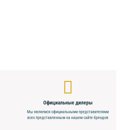
Официальные дилеры
Мы являемся официальными представителями
всех представленным на нашем сайте брендов