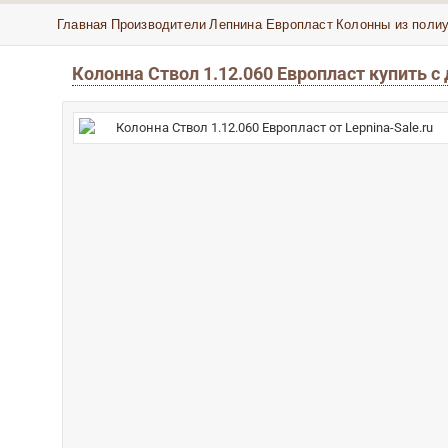
Главная
Производители
Лепнина Европласт
Колонны из поли
Колонна Ствол 1.12.060 Европласт купить 