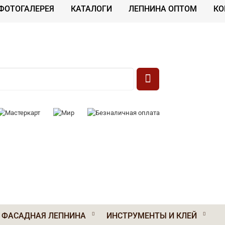
ФОТОГАЛЕРЕЯ
КАТАЛОГИ
ЛЕПНИНА ОПТОМ
КО
 К ОПЛАТЕ:
ФАСАДНАЯ ЛЕПНИНА
ИНСТРУМЕНТЫ И КЛЕЙ