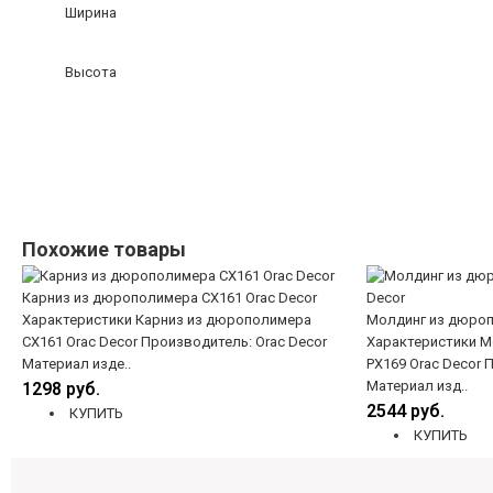
Ширина
Высота
Похожие товары
Карниз из дюрополимера CX161 Orac Decor
Характеристики Карниз из дюрополимера
Молдинг из дюроп
CX161 Orac Decor Производитель: Orac Decor
Характеристики М
Материал изде..
PX169 Orac Decor 
Материал изд..
1298 руб.
2544 руб.
КУПИТЬ
КУПИТЬ