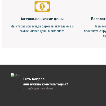
Актуально низкие цены
Бесплат
Мы стараемся всегда держать актуальные и
Наши ме
самые низкие цены в интернете
проконсультиру
л
Есть вопрос
или нужна консультация?
order@lepnina-sale.ru