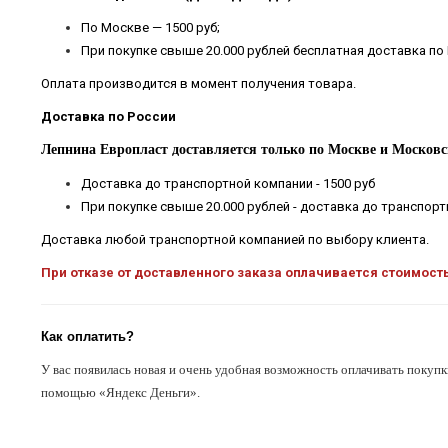
По Москве — 1500 руб;
При покупке свыше 20.000 рублей бесплатная доставка по
Оплата производится в момент получения товара.
Доставка по России
Лепнина Европласт доставляется только по Москве и Московс
Доставка до транспортной компании - 1500 руб
При покупке свыше 20.000 рублей - доставка до транспор
Доставка любой транспортной компанией по выбору клиента.
При отказе от доставленного заказа оплачивается стоимост
Как оплатить?
У вас появилась новая и очень удобная возможность оплачивать покупк
помощью «Яндекс Деньги».