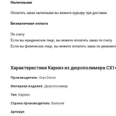
Наличными
Оплатить заказ наличными вы можете курьеру при доставке.
Безналичная оплата
По счету
Если вы юридическое лицо, вы можете оплатить заказ по счету.
Если вы физическое лицо, вы можете оплатить заказ по реквизита
Характеристики Карниз из дюрополимера CX14
Производитель:
Orac Decor
Материал изделия:
Дюрополимер
Тип:
Карниз
Страна производитель:
Бельгия
Артикул: