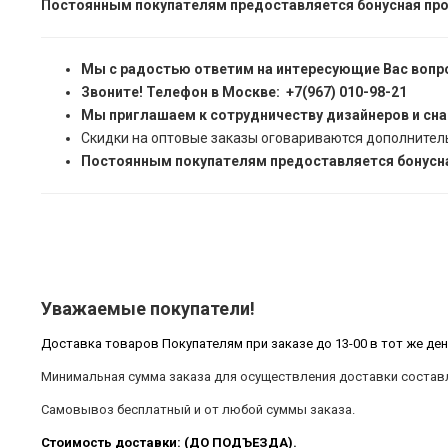
Постоянным покупателям предоставляется бонусная про
Мы с радостью ответим на интересующие Вас вопр
Звоните! Телефон в Москве: +7(967) 010-98-21
Мы приглашаем к сотрудничеству дизайнеров и сн
Скидки на оптовые заказы оговариваются дополнител
Постоянным покупателям предоставляется бонусна
Уважаемые покупатели!
Доставка товаров Покупателям при заказе до 13-00 в тот же ден
Минимальная сумма заказа для осуществления доставки составл
Самовывоз бесплатный и от любой суммы заказа.
Стоимость доставки: (ДО ПОДЪЕЗДА).