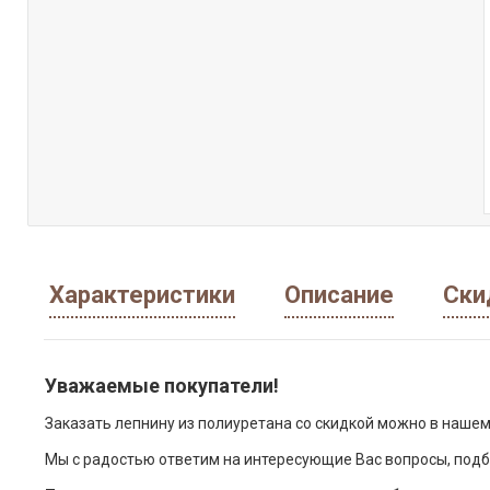
Характеристики
Описание
Ски
Уважаемые покупатели!
Заказать лепнину из полиуретана со скидкой можно в нашем
Мы с радостью ответим на интересующие Вас вопросы, подб