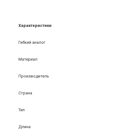
Характеристики
Гибкий аналог
Материал
Производитель
Страна
Тип
Длина