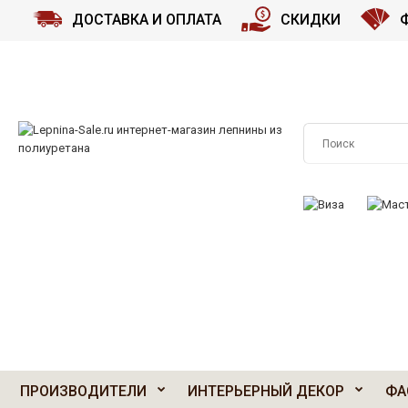
ДОСТАВКА И ОПЛАТА
СКИДКИ
ПРИНИМАЕМ К О
ПРОИЗВОДИТЕЛИ
ИНТЕРЬЕРНЫЙ ДЕКОР
ФА