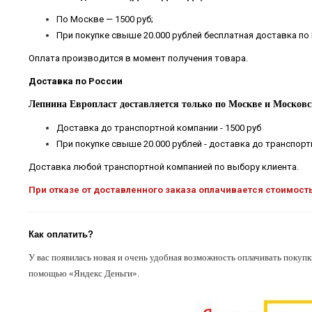
По Москве — 1500 руб;
При покупке свыше 20.000 рублей бесплатная доставка по
Оплата производится в момент получения товара.
Доставка по России
Лепнина Европласт доставляется только по Москве и Московс
Доставка до транспортной компании - 1500 руб
При покупке свыше 20.000 рублей - доставка до транспор
Доставка любой транспортной компанией по выбору клиента.
При отказе от доставленного заказа оплачивается стоимост
Как оплатить?
У вас появилась новая и очень удобная возможность оплачивать покупк
помощью «Яндекс Деньги».