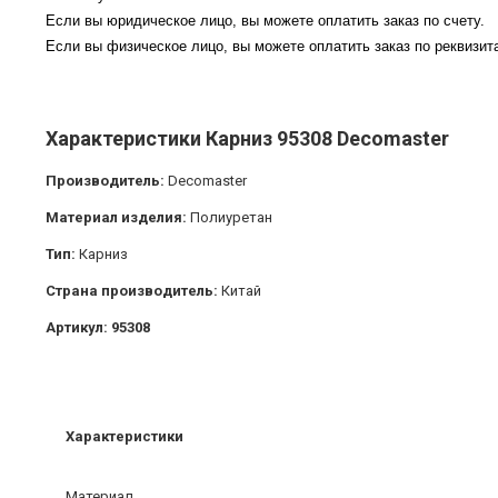
Если вы юридическое лицо, вы можете оплатить заказ по счету.
Если вы физическое лицо, вы можете оплатить заказ по реквизита
Характеристики Карниз 95308 Decomaster
Производитель:
Decomaster
Материал изделия:
Полиуретан
Тип:
Карниз
Страна производитель:
Китай
Артикул: 95308
Характеристики
Материал