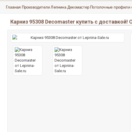
Главная
Производители
Лепнина Декомастер
Потолочные профили 
Карниз 95308 Decomaster купить с доставкой!