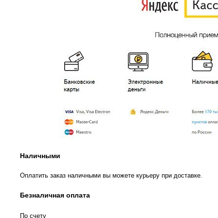
Наличными
Оплатить заказ наличными вы можете курьеру при доставке.
Безналичная оплата
По счету