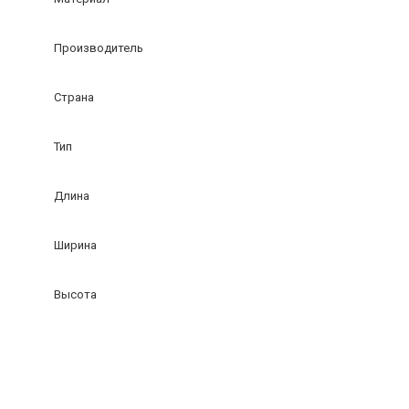
Производитель
Страна
Тип
Длина
Ширина
Высота