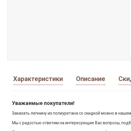
Характеристики
Описание
Ски
Уважаемые покупатели!
Заказать лепнину из полиуретана со скидкой можно в нашем
Мы с радостью ответим на интересующие Вас вопросы, подб