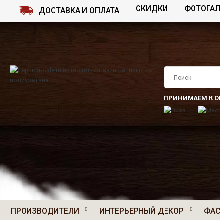
СКИДКИ
ФОТОГАЛ
ДОСТАВКА И ОПЛАТА
ПРИНИМАЕМ К О
ПРОИЗВОДИТЕЛИ
ИНТЕРЬЕРНЫЙ ДЕКОР
ФАС