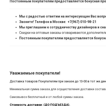
Постоянным покупателям предоставляется бонусная про
Мы с радостью ответим на интересующие Вас вопр
Звоните! Телефон в Москве: +7(967) 010-98-21
Мы приглашаем к сотрудничеству дизайнеров и сн
Скидки на оптовые заказы оговариваются дополнител
Постоянным покупателям предоставляется бонусна
Уважаемые покупатели!
Доставка товаров Покупателям при заказе до 13-00 в тот же ден
Минимальная сумма заказа для осуществления доставки составл
Самовывоз бесплатный и от любой суммы заказа.
Стоимость доставки: (ДО ПОДЪЕЗДА).