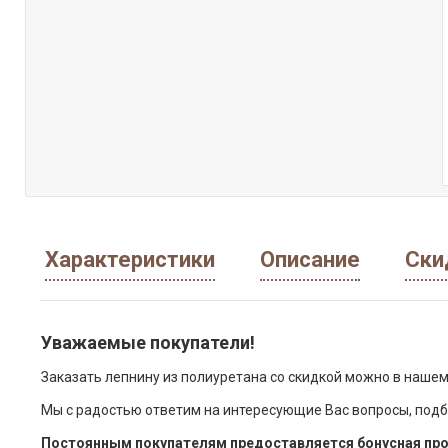
Характеристики
Описание
Ски
Уважаемые покупатели!
Заказать лепнину из полиуретана со скидкой можно в нашем
Мы с радостью ответим на интересующие Вас вопросы, подб
Постоянным покупателям предоставляется бонусная про