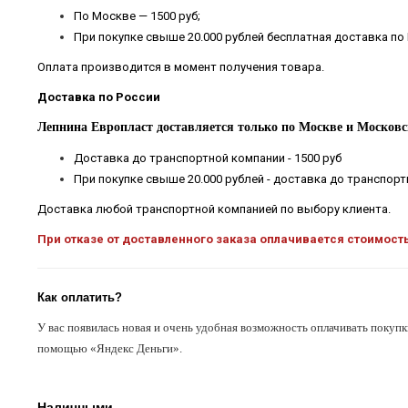
По Москве — 1500 руб;
При покупке свыше 20.000 рублей бесплатная доставка по
Оплата производится в момент получения товара.
Доставка по России
Лепнина Европласт доставляется только по Москве и Московс
Доставка до транспортной компании - 1500 руб
При покупке свыше 20.000 рублей - доставка до транспор
Доставка любой транспортной компанией по выбору клиента.
При отказе от доставленного заказа оплачивается стоимост
Как оплатить?
У вас появилась новая и очень удобная возможность оплачивать покупк
помощью «Яндекс Деньги».
Наличными