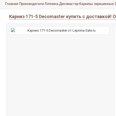
Главная
Производители
Лепнина Декомастер
Карнизы окрашенные 
Карниз 171-5 Decomaster купить с доставкой!