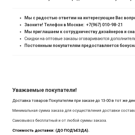
Мы с радостью ответим на интересующие Вас вопр
Звоните! Телефон в Москве: +7(967) 010-98-21
Мы приглашаем к сотрудничеству дизайнеров и сн
Скидки на оптовые заказы оговариваются дополнител
Постоянным покупателям предоставляется бонусна
Уважаемые покупатели!
Доставка товаров Покупателям при заказе до 13-00 в тот же ден
Минимальная сумма заказа для осуществления доставки составл
Самовывоз бесплатный и от любой суммы заказа.
Стоимость доставки: (ДО ПОДЪЕЗДА).