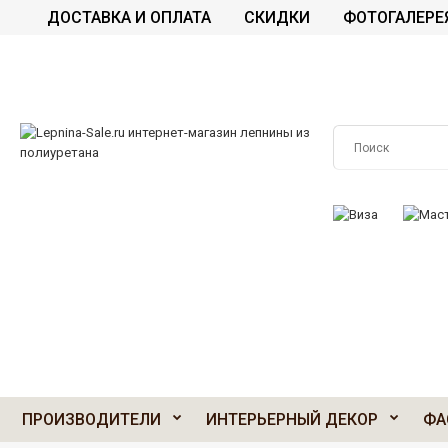
ДОСТАВКА И ОПЛАТА
СКИДКИ
ФОТОГАЛЕРЕ
ПРИНИМАЕМ К О
ПРОИЗВОДИТЕЛИ
ИНТЕРЬЕРНЫЙ ДЕКОР
ФА