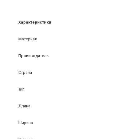
Характеристики
Материал
Производитель
Страна
Тип
Длина
Ширина