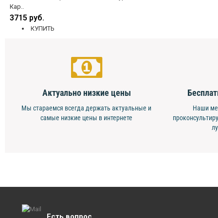
Кар..
3715 руб.
КУПИТЬ
Актуально низкие цены
Бесплат
Мы стараемся всегда держать актуальные и
Наши ме
самые низкие цены в интернете
проконсультиру
л
Есть вопрос